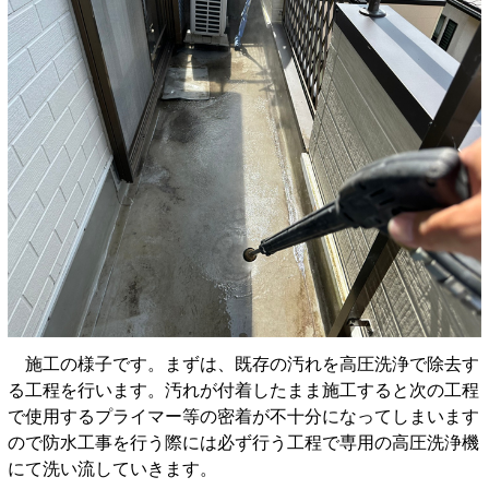
施工の様子です。まずは、既存の汚れを高圧洗浄で除去す
る工程を行います。汚れが付着したまま施工すると次の工程
で使用するプライマー等の密着が不十分になってしまいます
ので防水工事を行う際には必ず行う工程で専用の高圧洗浄機
にて洗い流していきます。