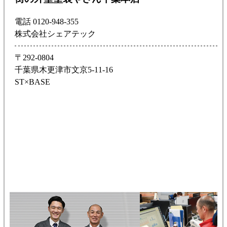
電話 0120-948-355
株式会社シェアテック
〒292-0804
千葉県木更津市文京5-11-16
ST×BASE