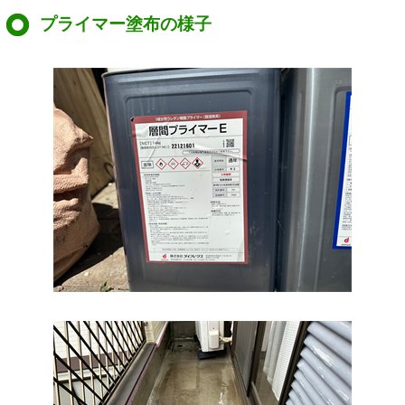
プライマー塗布の様子