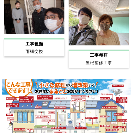
工事種類
雨樋交換
工事種類
屋根補修工事