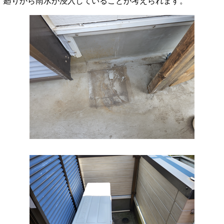
廻りから雨水が浸入していることが考えられます。