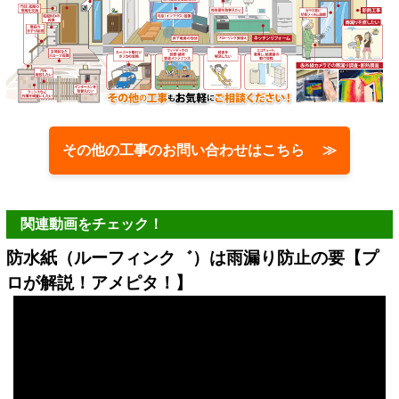
その他の工事のお問い合わせはこちら ≫
関連動画をチェック！
防水紙（ルーフィンク゛）は雨漏り防止の要【プ
ロが解説！アメピタ！】