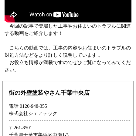
今回の記事で登場した工事やお住まいのトラブルに関連
する動画をご紹介します！
こちらの動画では、工事の内容やお住まいのトラブルの
対処方法などをより詳しく説明しています 。
お役立ち情報が満載ですのでぜひご覧になってみてくだ
さい。
街の外壁塗装やさん千葉中央店
電話 0120-948-355
株式会社シェアテック
〒261-8501
千葉県千葉市美浜区中瀬1-3