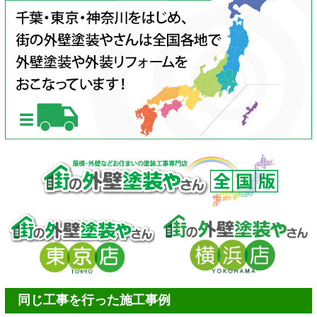
同じ工事を行った施工事例