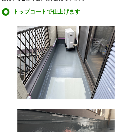
トップコートで仕上げます