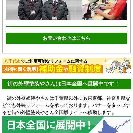
お問い合わせはこちら
八千代市
でご利用可能なリフォームに関する
街の外壁塗装やさんは日本全国へ展開中です！
街の外壁塗装やさんは千葉県以外にも東京都、神奈川県な
どでも外装リフォームを承っております。バナーをタップす
ると街の外壁塗装やさん全国版サイトへ移動します。