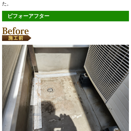
た。
ビフォーアフター