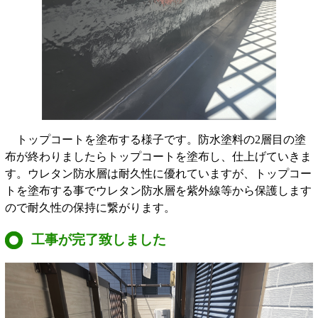
トップコートを塗布する様子です。防水塗料の2層目の塗
布が終わりましたらトップコートを塗布し、仕上げていきま
す。ウレタン防水層は耐久性に優れていますが、トップコー
トを塗布する事でウレタン防水層を紫外線等から保護します
ので耐久性の保持に繋がります。
工事が完了致しました