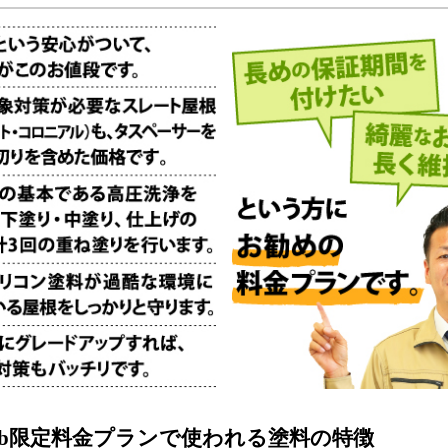
eb限定料金プランで使われる塗料の特徴