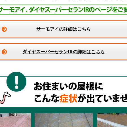
サーモアイの詳細はこちら
ダイヤスーパーセランIRの詳細はこちら