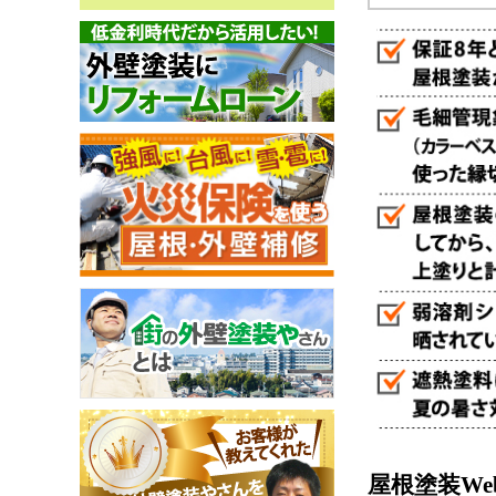
屋根塗装W