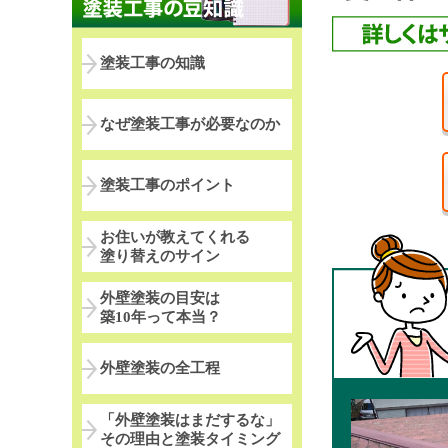
塗装工事の知識
なぜ塗装工事が必要なのか
塗装工事のポイント
お住いが教えてくれる
塗り替えのサイン
外壁塗装の目安は
築10年って本当？
外壁塗装の全工程
「外壁塗装はまだするな」
その理由と塗装タイミング