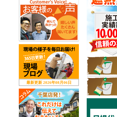
最新更新
2026年08月06日