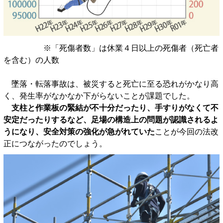
※「死傷者数」は休業４日以上の死傷者（死亡者
を含む）の人数
墜落・転落事故は、被災すると死亡に至る恐れがかなり高
く、発生率がなかなか下がらないことが課題でした。
支柱と作業板の緊結が不十分だったり、手すりがなくて不
安定だったりするなど、足場の構造上の問題が認識されるよ
うになり、安全対策の強化が急がれていた
ことが今回の法改
正につながったのでしょう。