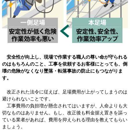
安全性が向上し、現場で作業する職人の尊い命が守られる
のはもちろんのこと、工事を依頼するお客様にとっても、倒
壊の危険がなくなり墜落・転落事故の防止にもつながりま
す。
改正された法令に従えば、足場費用が上がってしまうのは
避けられないことです。
工事費用の負担増が懸念されてはいますが、人命よりも大
切なものはありません。もし、改正後も料金据え置きを謳っ
ている業者があれば、費用を抑えられる理由を教えてもらい
ましょう。