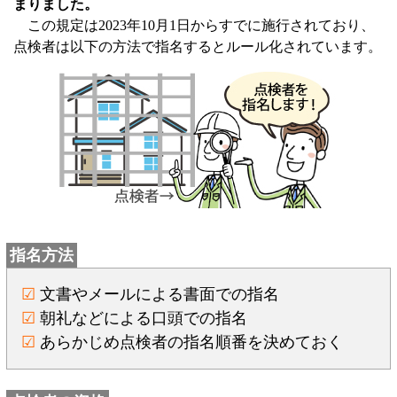
まりました。
この規定は2023年10月1日からすでに施行されており、
点検者は以下の方法で指名するとルール化されています。
指名方法
☑
文書やメールによる書面での指名
☑
朝礼などによる口頭での指名
☑
あらかじめ点検者の指名順番を決めておく