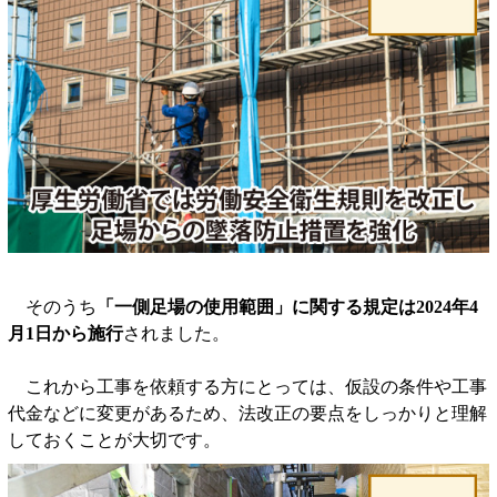
そのうち
「一側足場の使用範囲」に関する規定は2024年4
月1日から施行
されました。
これから工事を依頼する方にとっては、仮設の条件や工事
代金などに変更があるため、法改正の要点をしっかりと理解
しておくことが大切です。