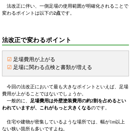
法改正に伴い、一側足場の使用範囲が明確化されることで
変わるポイントは以下の
2点
です。
法改正で変わるポイント
☑
足場費用が上がる
☑
足場に関わる点検と書類が増える
今回の法改正において最も大きなポイントといえば、足場
費用が上がることではないでしょうか。
一般的に、
足場費用は外壁塗装費用の約2割を占めるとい
われていますが、これがもっと大きくなる
のです。
住宅や建物が密集しているような場所では、幅が1m以上
ない狭い箇所も多いですよね。