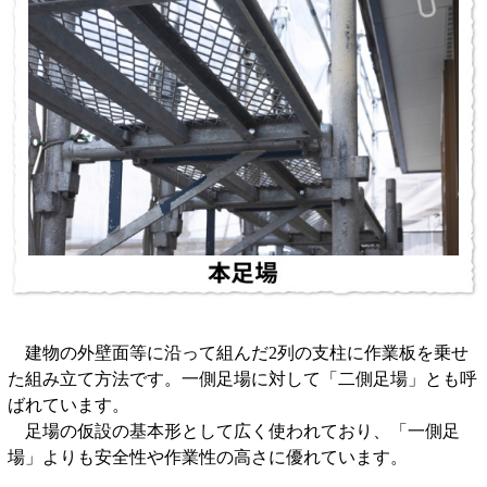
建物の外壁面等に沿って組んだ2列の支柱に作業板を乗せ
た組み立て方法です。一側足場に対して「二側足場」とも呼
ばれています。
足場の仮設の基本形として広く使われており、「一側足
場」よりも安全性や作業性の高さに優れています。