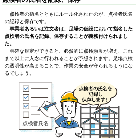
点検者の指名とともにルール化されたのが、点検者氏名
の記録と保存です。
事業者あるいは注文者は、足場の仮設において指名した
点検者の氏名を記録、保存することが義務付けられまし
た。
明確な規定ができると、必然的に点検頻度が増え、これ
まで以上に入念に行われることが予想されます。足場点検
の透明性が高まることで、作業の安全が守られるようにな
るでしょう。