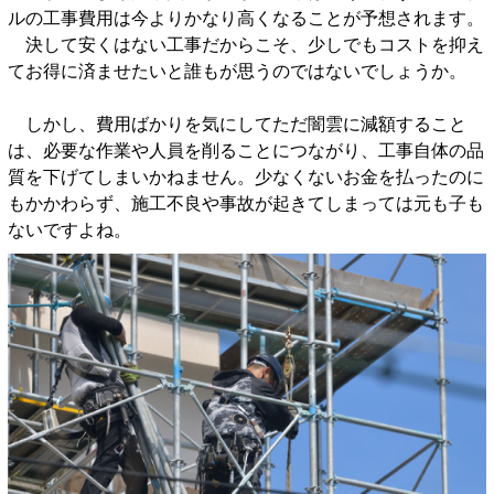
ルの工事費用は今よりかなり高くなることが予想されます。
決して安くはない工事だからこそ、少しでもコストを抑え
てお得に済ませたいと誰もが思うのではないでしょうか。
しかし、費用ばかりを気にしてただ闇雲に減額すること
は、必要な作業や人員を削ることにつながり、工事自体の品
質を下げてしまいかねません。少なくないお金を払ったのに
もかかわらず、施工不良や事故が起きてしまっては元も子も
ないですよね。