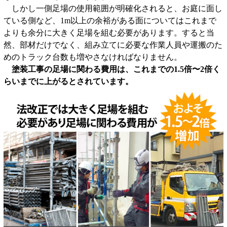
しかし一側足場の使用範囲が明確化されると、お庭に面し
ている側など、1m以上の余裕がある面についてはこれまで
よりも余分に大きく足場を組む必要があります。すると当
然、部材だけでなく、組み立てに必要な作業人員や運搬のた
めのトラック台数も増やさなければなりません。
塗装工事の足場に関わる費用は、これまでの1.5倍〜2倍く
らいまでに上がるとされています。