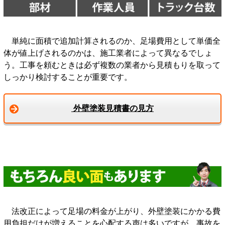
単純に面積で追加計算されるのか、足場費用として単価全
体が値上げされるのかは、施工業者によって異なるでしょ
う。工事を頼むときは必ず複数の業者から見積もりを取って
しっかり検討することが重要です。
外壁塗装見積書の見方
法改正によって足場の料金が上がり、外壁塗装にかかる費
用負担だけが増えることを心配する声は多いですが、事故を