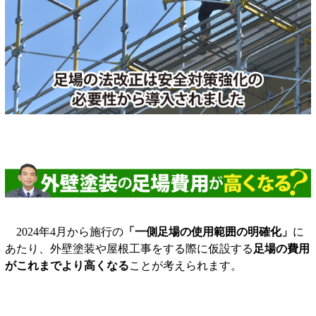
2024年4月から施行の
「一側足場の使用範囲の明確化」
に
あたり、外壁塗装や屋根工事をする際に仮設する
足場の費用
がこれまでより高くなる
ことが考えられます。