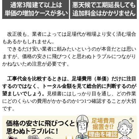
改正後も、業者によっては足場代が相場より安く済む場合
もあるかもしれません。
できるだけ安い業者に頼みたいというのが本音だとは思い
ますが、価格の安さに飛びつくと思わぬトラブルにつながり
かねないため注意が必要です。
工事代金を比較するときは、足場費用（単価）だけに注目
するのではなく、トータル金額を見て総合的に判断するのが
望ましいでしょう。
見積書にはしっかり目を通し、どの作業
にどのくらいの費用がかかるのか1つ1つ確認することが大切
です。