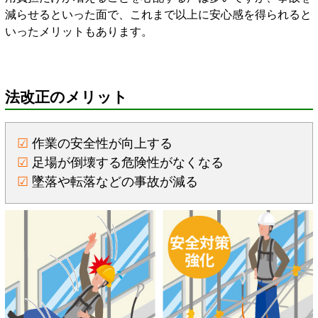
減らせるといった面で、これまで以上に安心感を得られると
いったメリットもあります。
法改正のメリット
☑
作業の安全性が向上する
☑
足場が倒壊する危険性がなくなる
☑
墜落や転落などの事故が減る