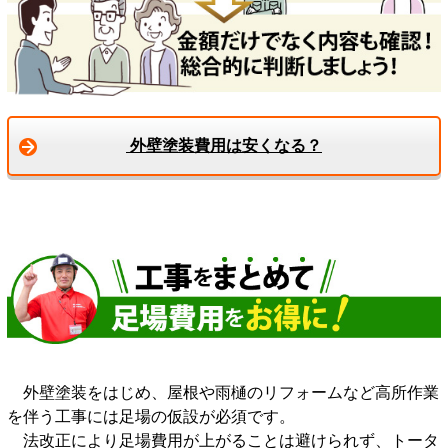
外壁塗装費用は安くなる？
外壁塗装をはじめ、屋根や雨樋のリフォームなど高所作業
を伴う工事には足場の仮設が必須です。
法改正により足場費用が上がることは避けられず、トータ