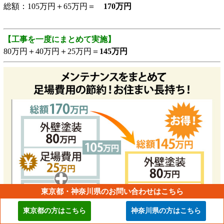
総額：105万円＋65万円＝
170万円
【工事を一度にまとめて実施】
80万円＋40万円＋25万円＝
145万円
東京都・神奈川県のお問い合わせはこちら
東京都の方はこちら
神奈川県の方はこちら