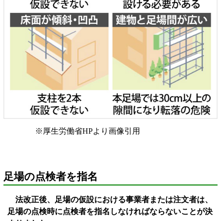
※厚生労働省HPより画像引用
足場の点検者を指名
法改正後、足場の仮設における事業者または注文者は、
足場の点検時に点検者を指名しなければならないことが決