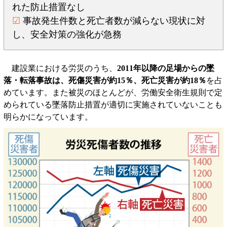
れた防止措置なし
☑
事故発生件数と死亡者数が減らない現状に対
し、安全対策の強化が急務
建設業における労災のうち、
2011年以降の足場からの墜
落・転落事故は、死傷災害が約15％、死亡災害が約18％
を占
めています。また被災のほとんどが、労働安全衛生規則で定
められている墜落防止措置が適切に実施されていないことも
明らかになっています。