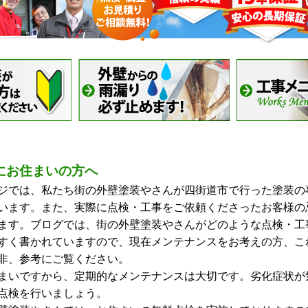
にお住まいの方へ
では、私たち街の外壁塗装やさんが四街道市で行った塗装の
います。また、実際に点検・工事をご依頼くださったお客様の
ます。ブログでは、街の外壁塗装やさんがどのような点検・工
すく書かれていますので、現在メンテナンスをお考えの方、こ
非、参考にご覧ください。
いですから、定期的なメンテナンスは大切です。劣化症状が
点検を行いましょう。