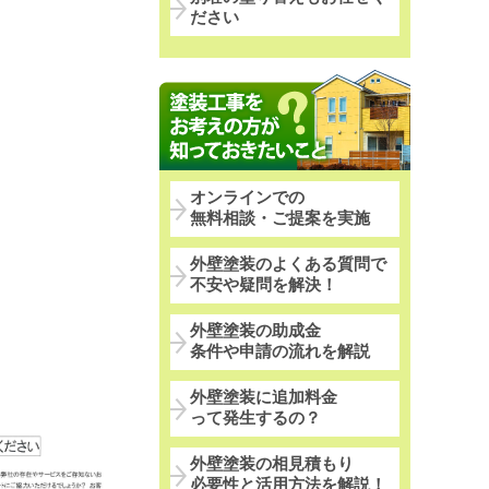
ださい
オンラインでの
無料相談・ご提案を実施
外壁塗装のよくある質問で
不安や疑問を解決！
外壁塗装の助成金
条件や申請の流れを解説
外壁塗装に追加料金
って発生するの？
外壁塗装の相見積もり
必要性と活用方法を解説！