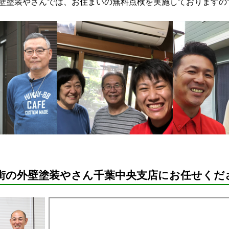
塗装やさんでは、お住まいの無料点検を実施しておりますの
街の外壁塗装やさん千葉中央支店にお任せくだ