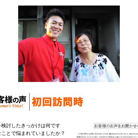
を検討したきっかけは何です
なことで悩まれていましたか？