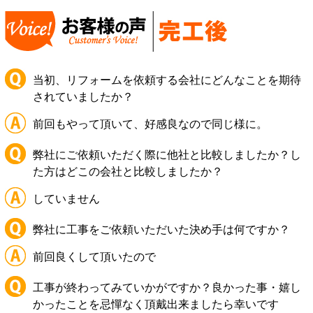
当初、リフォームを依頼する会社にどんなことを期待
されていましたか？
前回もやって頂いて、好感良なので同じ様に。
弊社にご依頼いただく際に他社と比較しましたか？し
た方はどこの会社と比較しましたか？
していません
弊社に工事をご依頼いただいた決め手は何ですか？
前回良くして頂いたので
工事が終わってみていかがですか？良かった事・嬉し
かったことを忌憚なく頂戴出来ましたら幸いです