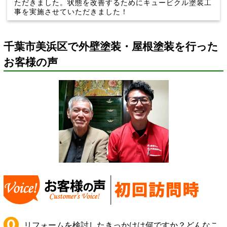
ただきました。状態を改善するためにキュービクル塗装工
事を実施させていただきました！
千葉市美浜区で外壁塗装・屋根塗装を行った
お客様の声
リフォームを検討したきっかけは何ですか？どんなこ