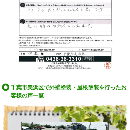
千葉市美浜区で外壁塗装・屋根塗装を行ったお
客様の声一覧