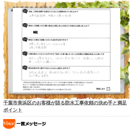
千葉市美浜区のお客様が語る防水工事依頼の決め手と満足
ポイント