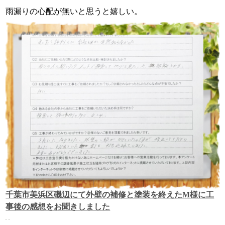
雨漏りの心配が無いと思うと嬉しい。
千葉市美浜区磯辺にて外壁の補修と塗装を終えたM様に工
事後の感想をお聞きしました