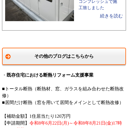
コンフレッシュで施
工致しました
続きを読む
その他のブログはこちらから
・
既存住宅における断熱リフォーム支援事業
■トータル断熱（断熱材、窓、ガラスを組み合わせた断熱改
修）
■居間だけ断熱（窓を用いて居間をメインとして断熱改修）
【補助金額】1住居当たり120万円
【申請期間】
令和8年6月22日(月)～令和8年8月21日(金)17時