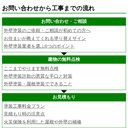
お問い合わせから工事までの流れ
お問い合わせ・ご相談
外壁塗装のご依頼・ご相談が初めての方へ
お住まいが教えてくれる塗り替えサイン
外壁塗装業者を選ぶ6つのポイント
建物の無料点検
ここまでやります無料点検
外壁塗装詐欺の悪質な手口と対策
外壁塗装・屋根塗装でできること
お見積もり
塗装工事料金プラン
見積もり時の注意点
火災保険を利用した屋根や外壁の補修