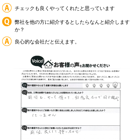
チェックも良くやってくれたと思っています
弊社を他の方に紹介するとしたらなんと紹介します
か？
良心的な会社だと伝えます。