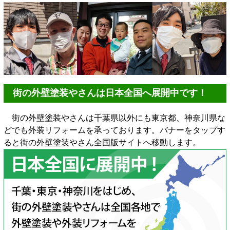
街の外壁塗装やさんは日本全国へ展開中です！
街の外壁塗装やさんは千葉県以外にも東京都、神奈川県な
どでも外装リフォームを承っております。バナーをタップす
ると街の外壁塗装やさん全国版サイトへ移動します。