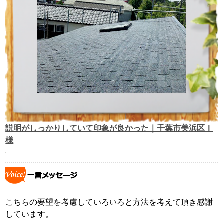
説明がしっかりしていて印象が良かった｜千葉市美浜区Ｉ
様
こちらの要望を考慮していろいろと方法を考えて頂き感謝
しています。