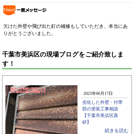
欠けた外壁や飛び出た釘の補修もしていただき、本当にあ
りがとうございました。
千葉市美浜区の現場ブログをご紹介致しま
す！
2025年06月17日
劣化した外壁・付帯
部の塗装工事相談
【千葉市美浜区真
砂】
続きを読む