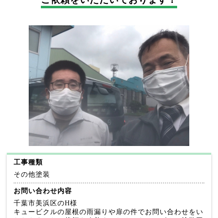
工事種類
その他塗装
お問い合わせ内容
千葉市美浜区のH様
キュービクルの屋根の雨漏りや扉の件でお問い合わせをい