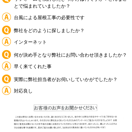
とで悩まれていましたか？
台風による屋根工事の必要性です
弊社をどのように探しましたか？
インターネット
何が決め手となり弊社にお問い合わせ頂きましたか？
早く来てくれた事
実際に弊社担当者がお伺いしていかがでしたか？
対応良し