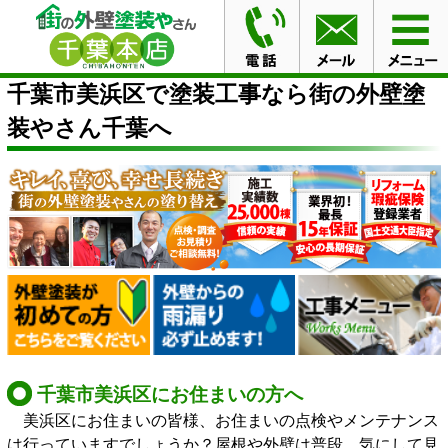
HOME
千葉市美浜区で塗装工事なら街の外壁塗装やさん
千葉へ
千葉市美浜区で塗装工事なら街の外壁塗
装やさん千葉へ
千葉市美浜区にお住まいの方へ
美浜区にお住まいの皆様、お住まいの点検やメンテナンス
は行っていますでしょうか？屋根や外壁は普段、気にして見