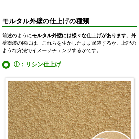
モルタル外壁の仕上げの種類
前述のように
モルタル外壁には様々な仕上げがあります
。外
壁塗装の際には、これらを生かしたまま塗装するか、上記の
ような方法でイメージチェンジするかです。
①：リシン仕上げ