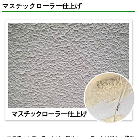
マスチックローラー仕上げ