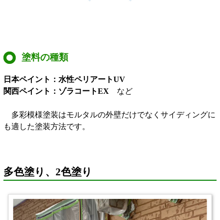
塗料の種類
日本ペイント：水性ペリアートUV
関西ペイント：ゾラコートEX
など
多彩模様塗装はモルタルの外壁だけでなくサイディングに
も適した塗装方法です。
多色塗り、2色塗り