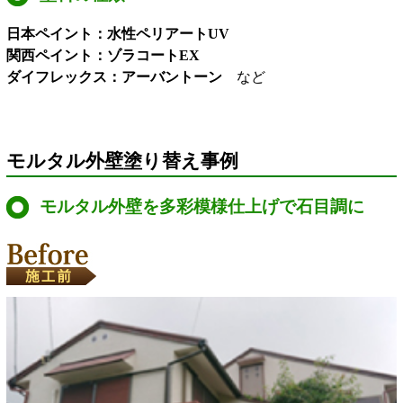
日本ペイント：水性ペリアートUV
関西ペイント：ゾラコートEX
ダイフレックス：アーバントーン
など
モルタル外壁塗り替え事例
モルタル外壁を多彩模様仕上げで石目調に