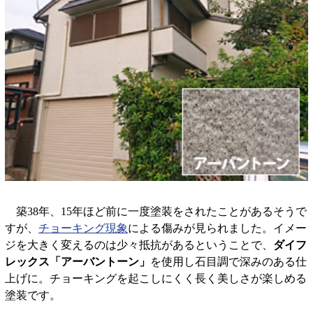
築38年、15年ほど前に一度塗装をされたことがあるそうで
すが、
チョーキング現象
による傷みが見られました。イメー
ジを大きく変えるのは少々抵抗があるということで、
ダイフ
レックス「アーバントーン」
を使用し石目調で深みのある仕
上げに。チョーキングを起こしにくく長く美しさが楽しめる
塗装です。