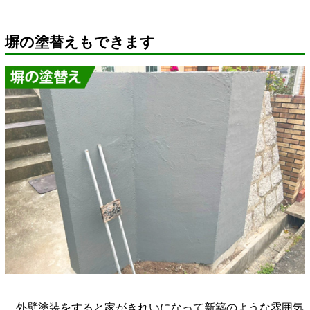
塀の塗替えもできます
外壁塗装をすると家がきれいになって新築のような雰囲気