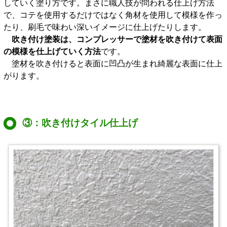
していく塗り方です。まさに職人技が問われる仕上げ方法
で、コテを使用するだけではなく角材を使用して模様を作っ
たり、刷毛で味わい深いイメージに仕上げたりします。
吹き付け塗装は、コンプレッサーで塗材を吹き付けて表面
の模様を仕上げていく方法
です。
塗材を吹き付けると表面に凹凸が生まれ綺麗な表面に仕上
がります。
③：吹き付けタイル仕上げ