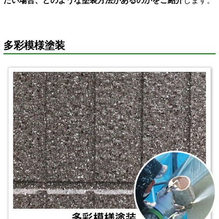
たい場合、どのような塗装方法があるのかをご紹介
します。
多彩模様塗装