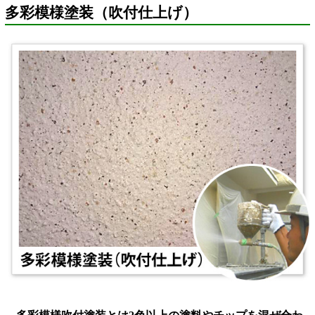
多彩模様塗装（吹付仕上げ）