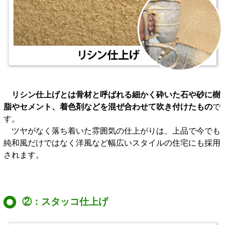
リシン仕上げとは骨材と呼ばれる細かく砕いた石や砂に樹
脂やセメント、着色剤などを混ぜ合わせて吹き付けたもの
で
す。
ツヤがなく落ち着いた雰囲気の仕上がりは、上品で今でも
純和風だけではなく洋風など幅広いスタイルの住宅にも採用
されます。
②：スタッコ仕上げ