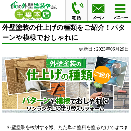
HOME
外壁塗装の仕上げの種類をご紹介！パターンや模
様でおしゃれに
外壁塗装の仕上げの種類をご紹介！パタ
ーンや模様でおしゃれに
更新日 : 2023年06月29日
外壁塗装を検討する際、ただ単に塗料を塗るだけではつま