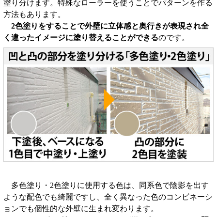
塗り分けます。特殊なローラーを使うことでパターンを作る
方法もあります。
2色塗りをすることで外壁に立体感と奥行きが表現され全
く違ったイメージに塗り替えることができる
のです。
多色塗り・2色塗りに使用する色は、同系色で陰影を出す
ような配色でも綺麗ですし、全く異なった色のコンビネーシ
ョンでも個性的な外壁に生まれ変わります。