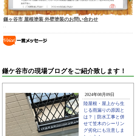
鎌ヶ谷市 屋根塗装 外壁塗装のお問い合わせ
鎌ケ谷市の現場ブログをご紹介致します！
2024年08月09日
陸屋根・屋上から生
じる雨漏りの原因と
は？｜防水工事と併
せて笠木のシーリン
グ劣化にも注意しま