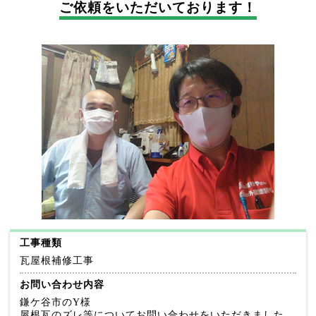
ご依頼をいただいております！
工事種類
瓦屋根補修工事
お問い合わせ内容
鎌ケ谷市のY様
屋根瓦のズレ等についてお問い合わせをいただきました。