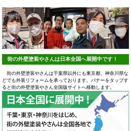
街の外壁塗装やさんは日本全国へ展開中です！
街の外壁塗装やさんは千葉県以外にも東京都、神奈川県な
どでも外装リフォームを承っております。バナーをタップす
ると街の外壁塗装やさん全国版サイトへ移動します。