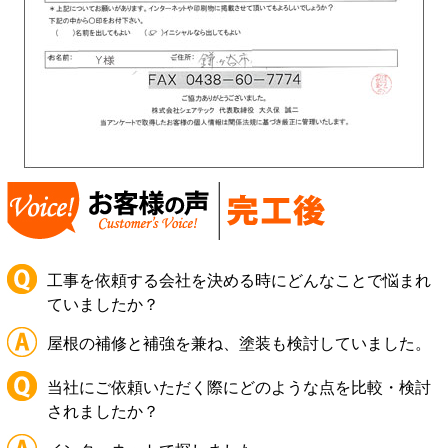
工事を依頼する会社を決める時にどんなことで悩まれ
ていましたか？
屋根の補修と補強を兼ね、塗装も検討していました。
当社にご依頼いただく際にどのような点を比較・検討
されましたか？