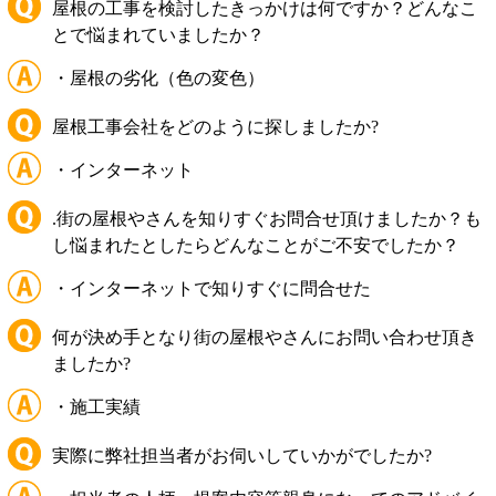
屋根の工事を検討したきっかけは何ですか？どんなこ
とで悩まれていましたか？
・屋根の劣化（色の変色）
屋根工事会社をどのように探しましたか?
・インターネット
.街の屋根やさんを知りすぐお問合せ頂けましたか？も
し悩まれたとしたらどんなことがご不安でしたか？
・インターネットで知りすぐに問合せた
何が決め手となり街の屋根やさんにお問い合わせ頂き
ましたか?
・施工実績
実際に弊社担当者がお伺いしていかがでしたか?