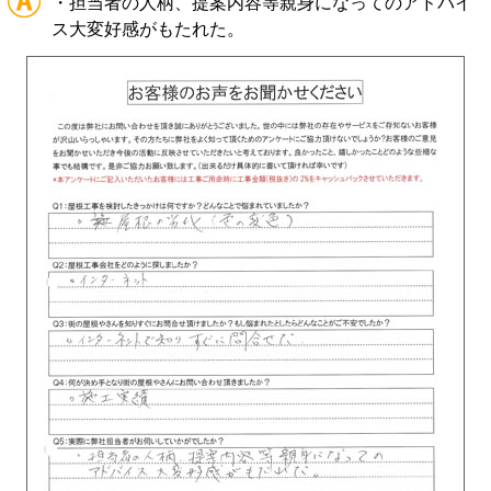
・担当者の人柄、提案内容等親身になってのアドバイ
ス大変好感がもたれた。