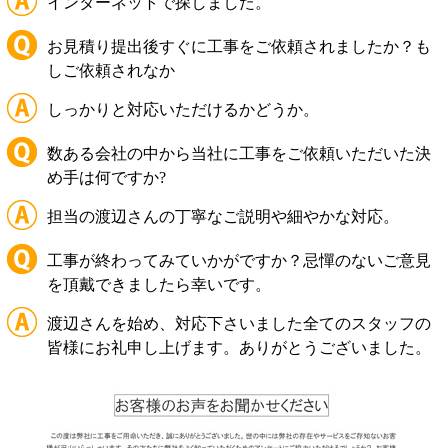
インターネットで探しました。
お見積り提出後すぐに工事をご依頼されましたか？も
しご依頼されなか
しっかりと対応いただけるかどうか。
数ある会社の中から当社に工事をご依頼いただいた決
め手は何ですか?
担当の渡辺さんの丁寧なご説明や細やかな対応。
工事が終わってみていかがですか？忌憚のないご意見
を頂戴できましたら幸いです。
渡辺さんを始め、対応下さいました全てのスタッフの
皆様にお礼申し上げます。ありがとうございました。