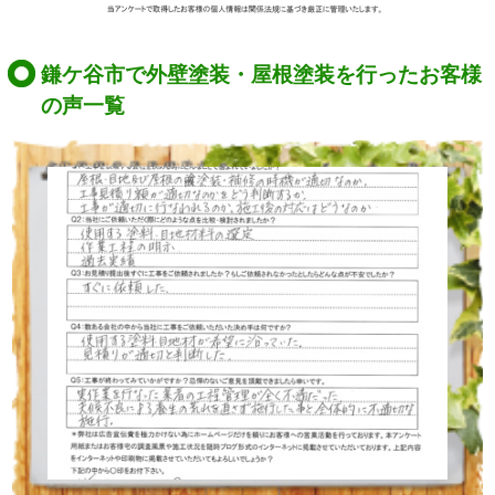
鎌ケ谷市で外壁塗装・屋根塗装を行ったお客様
の声一覧