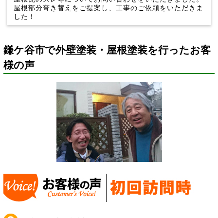
屋根部分葺き替えをご提案し、工事のご依頼をいただきま
した！
鎌ケ谷市で外壁塗装・屋根塗装を行ったお客
様の声