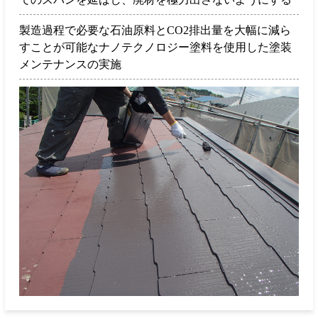
製造過程で必要な石油原料とCO2排出量を大幅に減ら
すことが可能なナノテクノロジー塗料を使用した塗装
メンテナンスの実施