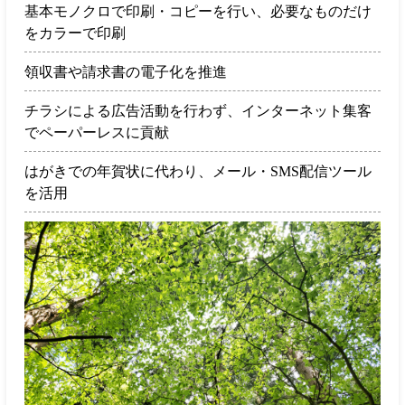
基本モノクロで印刷・コピーを行い、必要なものだけ
をカラーで印刷
領収書や請求書の電子化を推進
チラシによる広告活動を行わず、インターネット集客
でペーパーレスに貢献
はがきでの年賀状に代わり、メール・SMS配信ツール
を活用