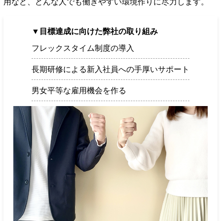
用など、どんな人でも働きやすい環境作りに尽力します。
▼目標達成に向けた弊社の取り組み
フレックスタイム制度の導入
長期研修による新入社員への手厚いサポート
男女平等な雇用機会を作る