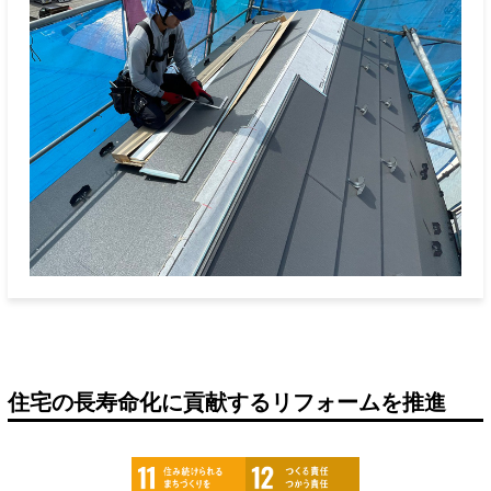
住宅の長寿命化に貢献するリフォームを推進