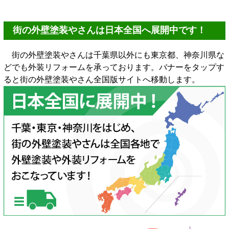
街の外壁塗装やさんは日本全国へ展開中です！
街の外壁塗装やさんは千葉県以外にも東京都、神奈川県な
どでも外装リフォームを承っております。バナーをタップす
ると街の外壁塗装やさん全国版サイトへ移動します。