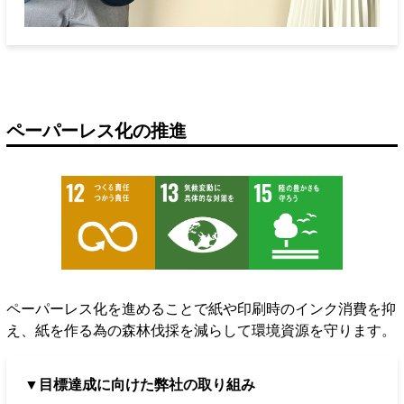
ペーパーレス化の推進
ペーパーレス化を進めることで紙や印刷時のインク消費を抑
え、紙を作る為の森林伐採を減らして環境資源を守ります。
▼目標達成に向けた弊社の取り組み