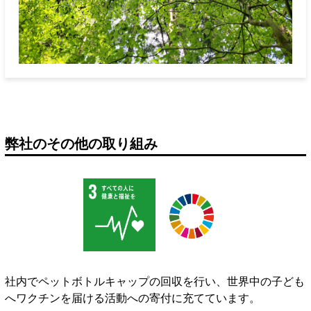
弊社のその他の取り組み
社内でペットボトルキャップの回収を行い、世界中の子ども
へワクチンを届ける活動への寄付に充てています。