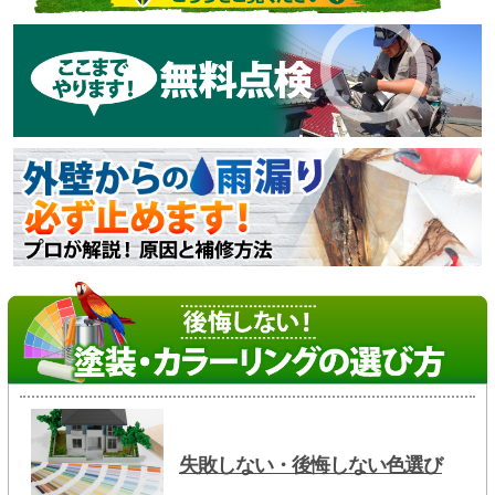
失敗しない・後悔しない色選び