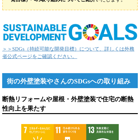
＞＞SDGs（持続可能な開発目標）について、詳しくは外務
省公式ページをご確認ください。
街の外壁塗装やさんのSDGsへの取り組み
断熱リフォームや屋根・外壁塗装で住宅の断熱
性向上を果たす