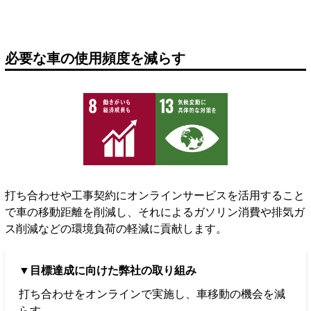
必要な車の使用頻度を減らす
打ち合わせや工事契約にオンラインサービスを活用すること
で車の移動距離を削減し、それによるガソリン消費や排気ガ
ス削減などの環境負荷の軽減に貢献します。
▼目標達成に向けた弊社の取り組み
打ち合わせをオンラインで実施し、車移動の機会を減
らす