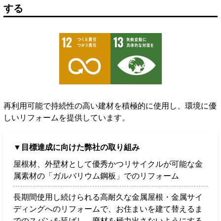
する
再利用可能で持続性の高い建材を積極的に使用し、環境に優
しいリフォームを提供しています。
▼目標達成に向けた弊社の取り組み
屋根材、外壁材として優秀かつリサイクルが可能な金
属素材の「ガルバリウム鋼板」でのリフォーム
長期間使用し続けられる高耐久な金属屋根・金属サイ
ディングへのリフォームで、お住まいを建て替えるま
でのスパンを延ばし、廃材を極力出さないようにする