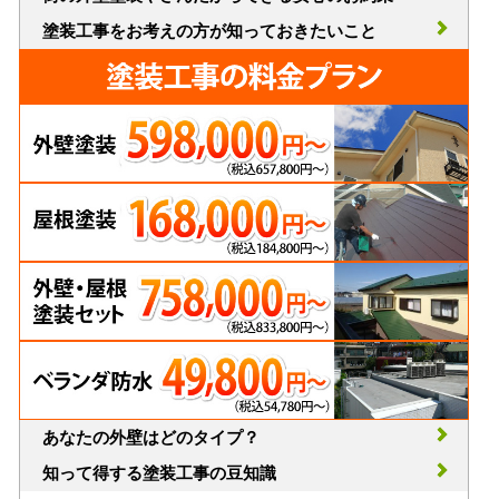
塗装工事をお考えの方が知っておきたいこと
あなたの外壁はどのタイプ？
知って得する塗装工事の豆知識