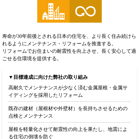
寿命が30年前後とされる日本の住宅を、より長く住み続けら
れるようにメンテナンス・リフォームを推進する。
リフォームでお住まいの耐震性を向上させ、長く安心して過
ごせる住環境を提供する。
▼目標達成に向けた弊社の取り組み
高耐久でメンテナンスが少なく済む金属屋根・金属サ
イディングを採用したリフォーム
既存の建材（屋根材や外壁材）を長持ちさせるための
点検とメンテナンス
屋根を軽量化させて耐震性の向上を果たし、地震によ
る住宅の倒壊を防ぐ