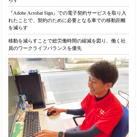
『Adobe Acrobat Sign』での電子契約サービスを取り入
れたことで、契約のために必要となる車での移動距離
を減らす
移動を減らすことで総労働時間の縮減を図り、働く社
員のワークライフバランスを優先