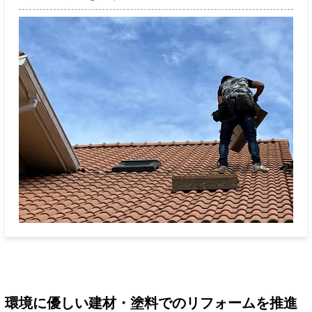
環境に優しい建材・塗料でのリフォームを推進