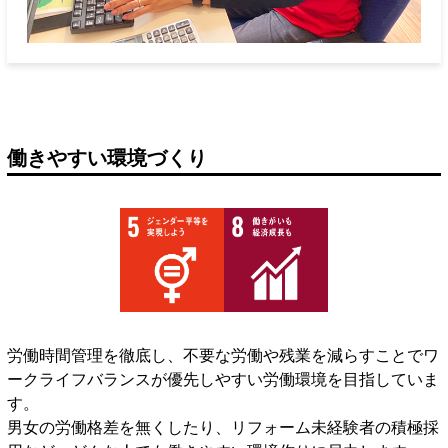
働きやすい環境づくり
労働時間管理を徹底し、不要な労働や残業を減らすことでワ
ークライフバランスが優先しやすい労働環境を目指していま
す。
男女の労働格差を無くしたり、リフォーム未経験者の積極採