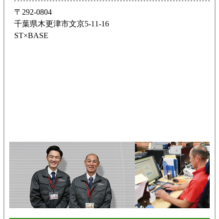
〒292-0804
千葉県木更津市文京5-11-16
ST×BASE