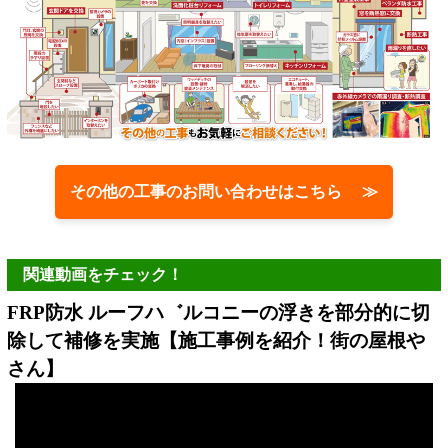
その他の工事のお問い合わせはこちら ≫
関連動画をチェック！
FRP防水 ルーフハ゛ルコニーの浮きを部分的に切
除して補修を実施【施工事例を紹介！街の屋根や
さん】