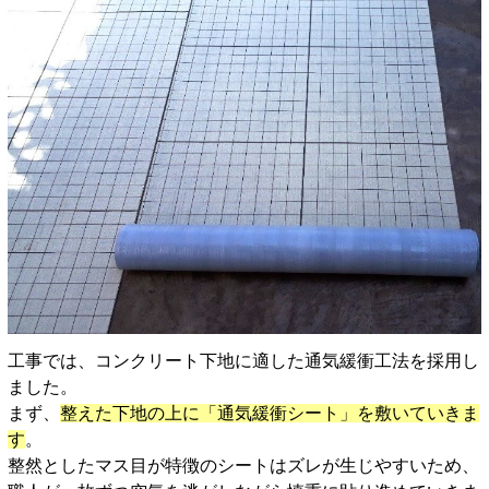
工事では、コンクリート下地に適した通気緩衝工法を採用し
ました。
まず、
整えた下地の上に「通気緩衝シート」を敷いていきま
す
。
整然としたマス目が特徴のシートはズレが生じやすいため、