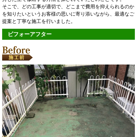
そこで、どの工事が適切で、どこまで費用を抑えられるのか
を知りたいというお客様の思いに寄り添いながら、最適なご
提案と丁寧な施工を行いました。
ビフォーアフター