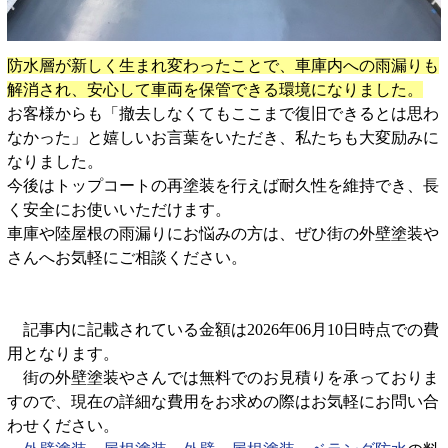
防水層が新しく生まれ変わったことで、車庫内への雨漏りも
解消され、安心して車両を保管できる環境になりました。
お客様からも「撤去しなくてもここまで復旧できるとは思わ
なかった」と嬉しいお言葉をいただき、私たちも大変励みに
なりました。
今後はトップコートの再塗装を行えば耐久性を維持でき、長
く安全にお使いいただけます。
車庫や陸屋根の雨漏りにお悩みの方は、ぜひ街の外壁塗装や
さんへお気軽にご相談ください。
記事内に記載されている金額は2026年06月10日時点での費
用となります。
街の外壁塗装やさんでは無料でのお見積りを承っておりま
すので、現在の詳細な費用をお求めの際はお気軽にお問い合
わせください。