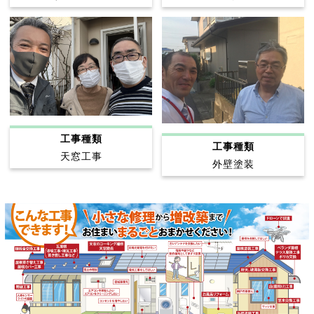
工事種類
工事種類
天窓工事
外壁塗装