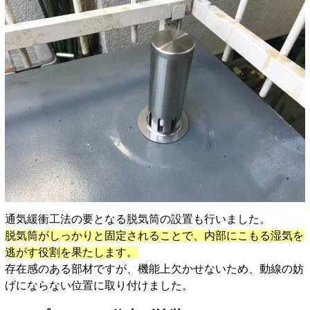
通気緩衝工法の要となる脱気筒の設置も行いました。
脱気筒がしっかりと固定されることで、内部にこもる湿気を
逃がす役割を果たします。
存在感のある部材ですが、機能上欠かせないため、動線の妨
げにならない位置に取り付けました。