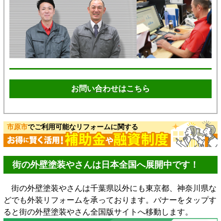
お問い合わせはこちら
市原市
でご利用可能なリフォームに関する
街の外壁塗装やさんは日本全国へ展開中です！
街の外壁塗装やさんは千葉県以外にも東京都、神奈川県な
どでも外装リフォームを承っております。バナーをタップす
ると街の外壁塗装やさん全国版サイトへ移動します。