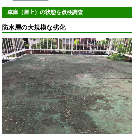
車庫（屋上）の状態を点検調査
防水層の大規模な劣化