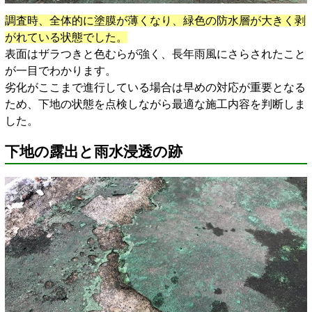
調査時、全体的に塗膜が薄くなり、緑色の防水層が大きく剥
がれている状態でした。
表面はザラつきと色むらが強く、長年雨風にさらされたこと
が一目でわかります。
劣化がここまで進行している場合は早めの対応が重要となる
ため、下地の状態を点検しながら最適な施工内容を判断しま
した。
下地の露出と雨水浸透の跡