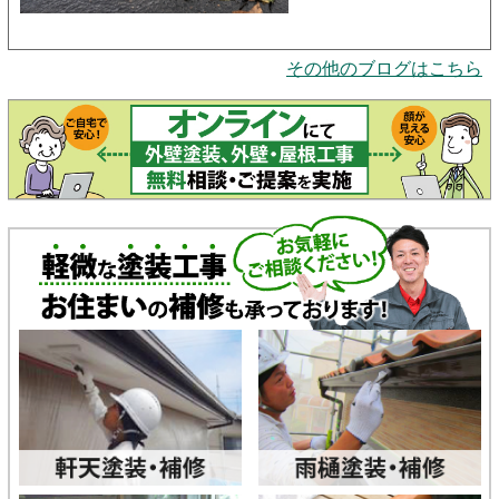
その他のブログはこちら