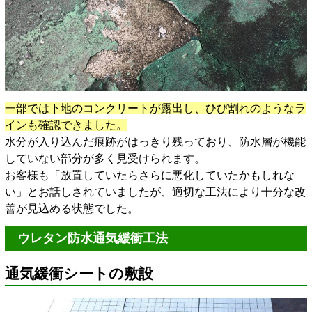
一部では下地のコンクリートが露出し、ひび割れのようなラ
インも確認できました。
水分が入り込んだ痕跡がはっきり残っており、防水層が機能
していない部分が多く見受けられます。
お客様も「放置していたらさらに悪化していたかもしれな
い」とお話しされていましたが、適切な工法により十分な改
善が見込める状態でした。
ウレタン防水通気緩衝工法
通気緩衝シートの敷設