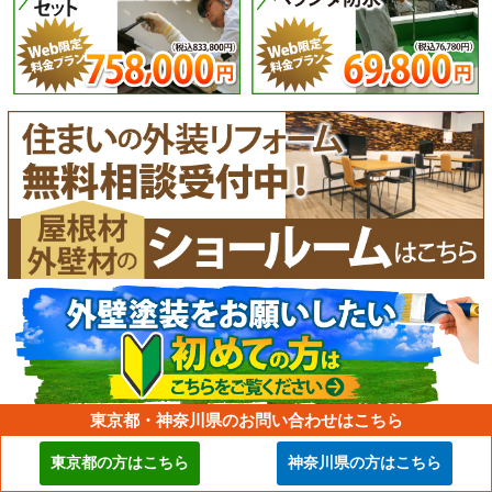
東京都・神奈川県のお問い合わせはこちら
東京都の方はこちら
神奈川県の方はこちら