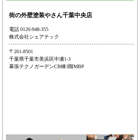
街の外壁塗装やさん千葉中央店
電話 0120-948-355
株式会社シェアテック
〒261-8501
千葉県千葉市美浜区中瀬1-3
幕張テクノガーデンCB棟3階MBP