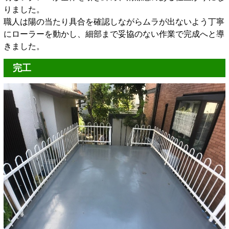
りました。
職人は陽の当たり具合を確認しながらムラが出ないよう丁寧
にローラーを動かし、細部まで妥協のない作業で完成へと導
きました。
完工