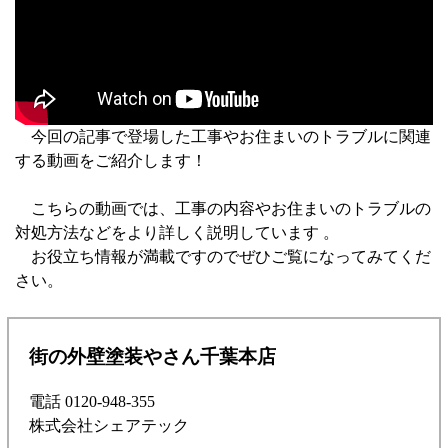
今回の記事で登場した工事やお住まいのトラブルに関連
する動画をご紹介します！
こちらの動画では、工事の内容やお住まいのトラブルの
対処方法などをより詳しく説明しています 。
お役立ち情報が満載ですのでぜひご覧になってみてくだ
さい。
街の外壁塗装やさん千葉本店
電話 0120-948-355
株式会社シェアテック