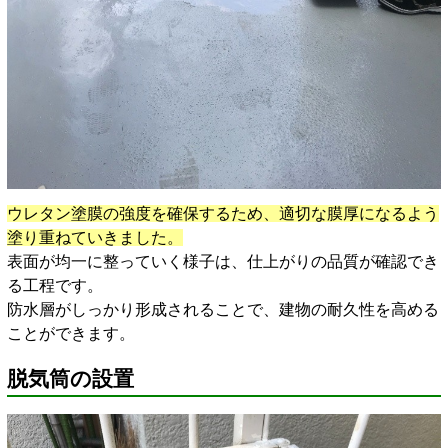
ウレタン塗膜の強度を確保するため、適切な膜厚になるよう
塗り重ねていきました。
表面が均一に整っていく様子は、仕上がりの品質が確認でき
る工程です。
防水層がしっかり形成されることで、建物の耐久性を高める
ことができます。
脱気筒の設置