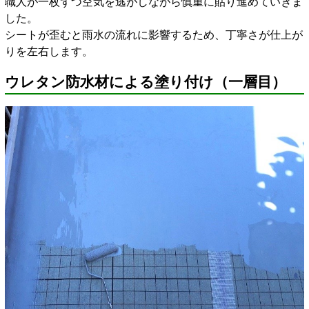
職人が一枚ずつ空気を逃がしながら慎重に貼り進めていきま
した。
シートが歪むと雨水の流れに影響するため、丁寧さが仕上が
りを左右します。
ウレタン防水材による塗り付け（一層目）