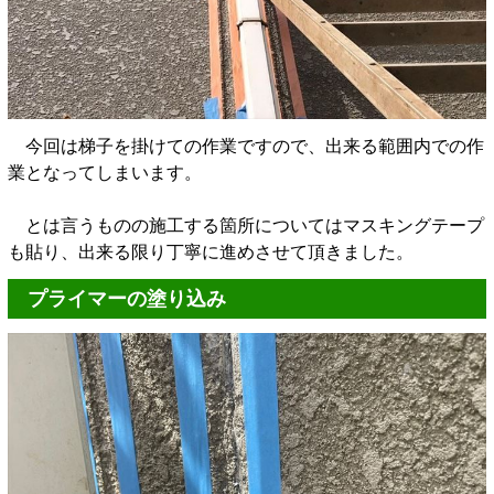
今回は梯子を掛けての作業ですので、出来る範囲内での作
業となってしまいます。
とは言うものの施工する箇所についてはマスキングテープ
も貼り、出来る限り丁寧に進めさせて頂きました。
プライマーの塗り込み