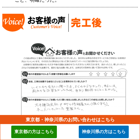
東京都・神奈川県のお問い合わせはこちら
東京都の方はこちら
神奈川県の方はこちら