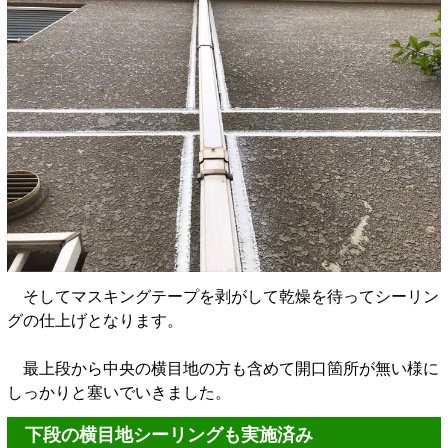
そしてマスキングテープを剥がして乾燥を待ってシーリン
グの仕上げとなります。
最上段から中央の横目地の方も含めて開口箇所が無い様に
しっかりと塞いでいきました。
下段の横目地シーリングも実施済み