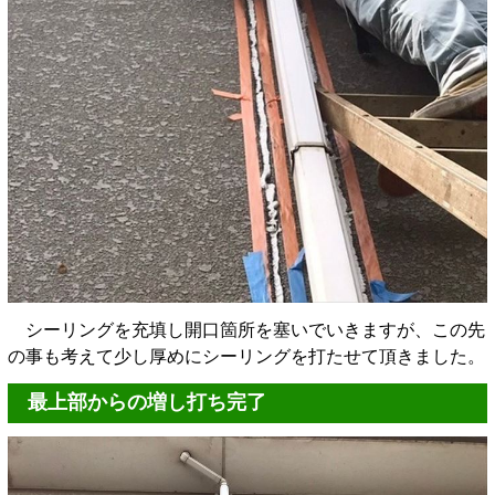
シーリングを充填し開口箇所を塞いでいきますが、この先
の事も考えて少し厚めにシーリングを打たせて頂きました。
最上部からの増し打ち完了