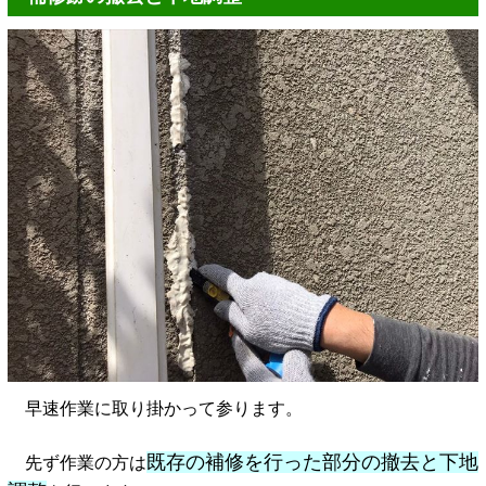
早速作業に取り掛かって参ります。
既存の補修を行った部分の撤去と下地
先ず作業の方は