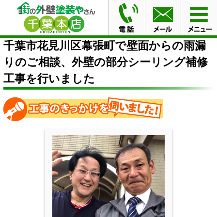
HOME
施工事例
千葉市花見川区幕張町で壁面からの雨
漏りのご相談、外壁の部分シーリング補修工事を行いました
千葉市花見川区幕張町で壁面からの雨漏
りのご相談、外壁の部分シーリング補修
工事を行いました