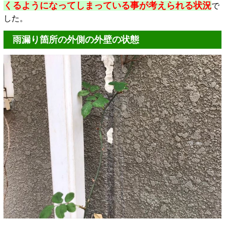
くるようになってしまっている事が考えられる状況
で
した。
雨漏り箇所の外側の外壁の状態