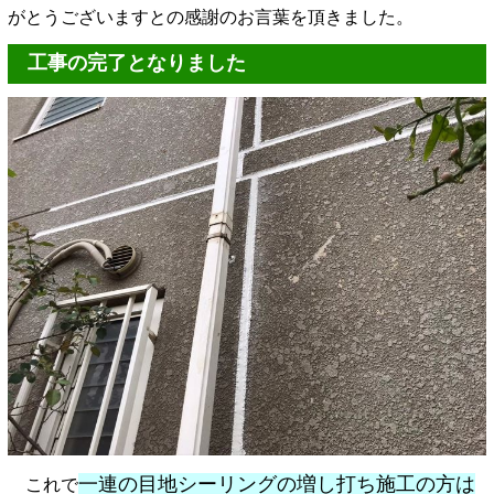
がとうございますとの感謝のお言葉を頂きました。
工事の完了となりました
一連の目地シーリングの増し打ち施工の方は
これで