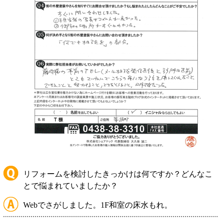
リフォームを検討したきっかけは何ですか？どんなこ
とで悩まれていましたか？
Webでさがしました。1F和室の床水もれ。