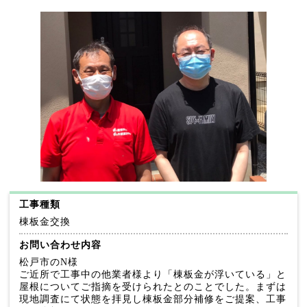
工事種類
棟板金交換
お問い合わせ内容
松戸市のN様
ご近所で工事中の他業者様より「棟板金が浮いている」と
屋根についてご指摘を受けられたとのことでした。まずは
現地調査にて状態を拝見し棟板金部分補修をご提案、工事