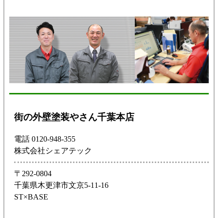
街の外壁塗装やさん千葉本店
電話 0120-948-355
株式会社シェアテック
〒292-0804
千葉県木更津市文京5-11-16
ST×BASE