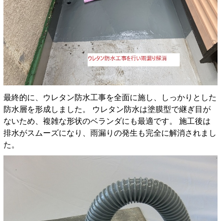
最終的に、ウレタン防水工事を全面に施し、しっかりとした
防水層を形成しました。 ウレタン防水は塗膜型で継ぎ目が
ないため、複雑な形状のベランダにも最適です。 施工後は
排水がスムーズになり、雨漏りの発生も完全に解消されまし
た。