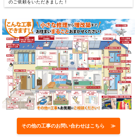
のご依頼をいただきました！
その他の工事のお問い合わせはこちら ≫