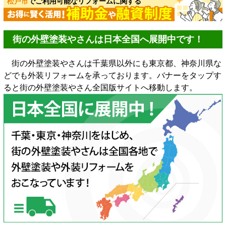
松戸市
でご利用可能なリフォームに関する
街の外壁塗装やさんは日本全国へ展開中です！
街の外壁塗装やさんは千葉県以外にも東京都、神奈川県な
どでも外装リフォームを承っております。バナーをタップす
ると街の外壁塗装やさん全国版サイトへ移動します。