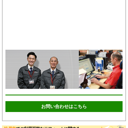
お問い合わせはこちら