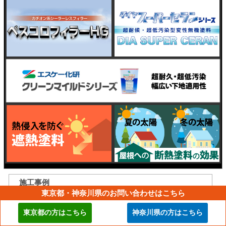
施工事例
東京都・神奈川県のお問い合わせはこちら
現場ブログ
東京都の方はこちら
神奈川県の方はこちら
お客様の声