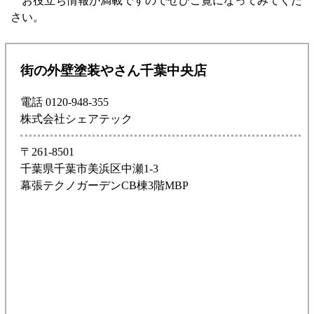
お役立ち情報が満載ですのでぜひご覧になってみてくだ
さい。
街の外壁塗装やさん千葉中央店
電話 0120-948-355
株式会社シェアテック
〒261-8501
千葉県千葉市美浜区中瀬1-3
幕張テクノガーデンCB棟3階MBP