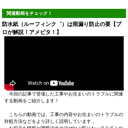
関連動画をチェック！
防水紙（ルーフィンク゛）は雨漏り防止の要【プ
ロが解説！アメピタ！】
今回の記事で登場した工事やお住まいのトラブルに関連
する動画をご紹介します！
こちらの動画では、工事の内容やお住まいのトラブルの
対処方法などをより詳しく説明しています 。