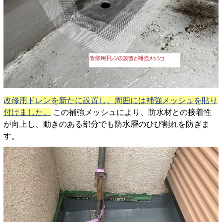
改修用ドレンを新たに設置し、周囲には補強メッシュを貼り
付けました。
この補強メッシュにより、防水材との接着性
が向上し、動きのある部分でも防水層のひび割れを防ぎま
す。