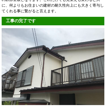
に、何よりもお住まいの建材の耐久性向上にも大きく寄与し
てくれる事に繋がると言えます。
工事の完了です