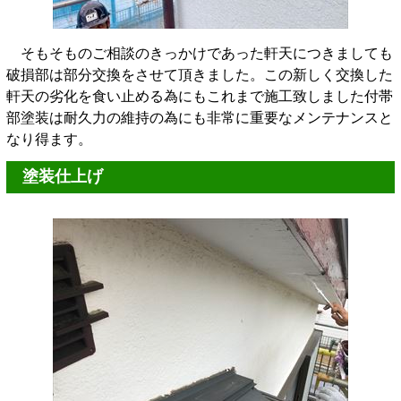
そもそものご相談のきっかけであった軒天につきましても
破損部は部分交換をさせて頂きました。この新しく交換した
軒天の劣化を食い止める為にもこれまで施工致しました付帯
部塗装は耐久力の維持の為にも非常に重要なメンテナンスと
なり得ます。
塗装仕上げ