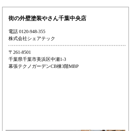
街の外壁塗装やさん千葉中央店
電話 0120-948-355
株式会社シェアテック
〒261-8501
千葉県千葉市美浜区中瀬1-3
幕張テクノガーデンCB棟3階MBP