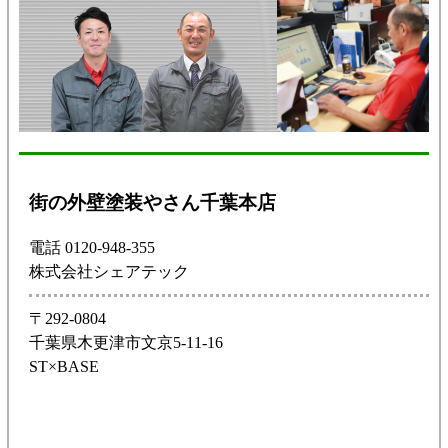
街の外壁塗装やさん千葉本店
電話 0120-948-355
株式会社シェアテック
〒292-0804
千葉県木更津市文京5-11-16
ST×BASE