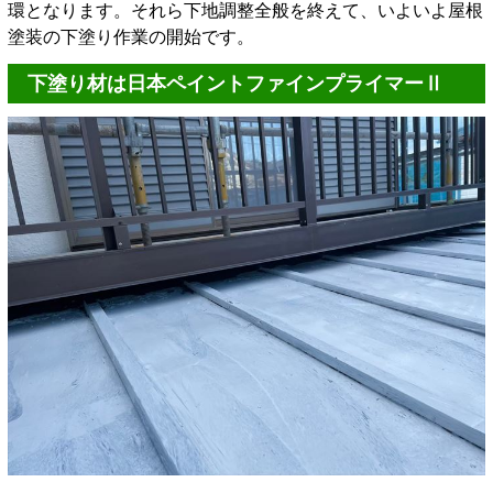
環となります。それら下地調整全般を終えて、いよいよ屋根
塗装の下塗り作業の開始です。
下塗り材は日本ペイントファインプライマーⅡ