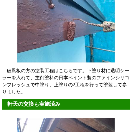
破風板の方の塗装工程はこちらです。下塗り材に透明シー
ラーを入れて、主剤塗料の日本ペイント製のファインシリコ
ンフレッシュで中塗り、上塗りの2工程を行って塗装して参
りました。
軒天の交換も実施済み