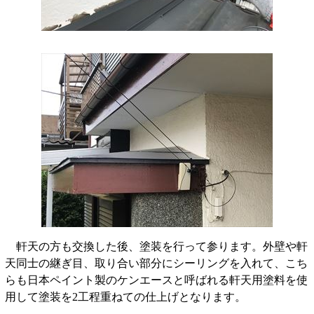
軒天の方も交換した後、塗装を行って参ります。外壁や軒
天同士の継ぎ目、取り合い部分にシーリングを入れて、こち
らも日本ペイント製のケンエースと呼ばれる軒天用塗料を使
用して塗装を2工程重ねての仕上げとなります。