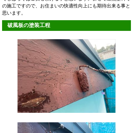
の施工ですので、お住まいの快適性向上にも期待出来る事と
思います。
破風板の塗装工程