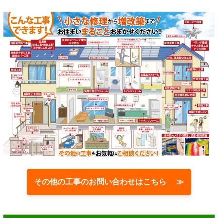
その他の工事のお問い合わせはこちら ≫