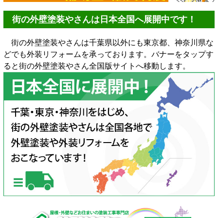
街の外壁塗装やさんは日本全国へ展開中です！
街の外壁塗装やさんは千葉県以外にも東京都、神奈川県な
どでも外装リフォームを承っております。バナーをタップす
ると街の外壁塗装やさん全国版サイトへ移動します。