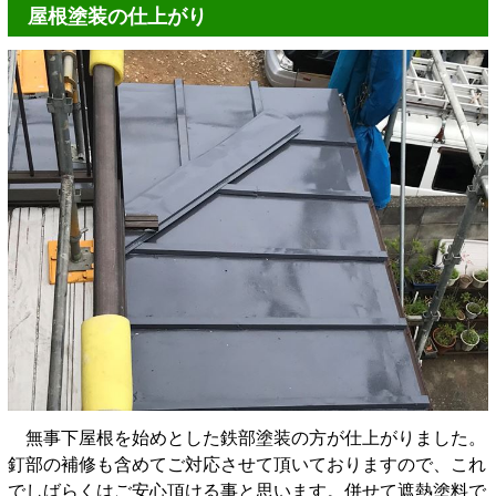
屋根塗装の仕上がり
無事下屋根を始めとした鉄部塗装の方が仕上がりました。
釘部の補修も含めてご対応させて頂いておりますので、これ
でしばらくはご安心頂ける事と思います。併せて遮熱塗料で