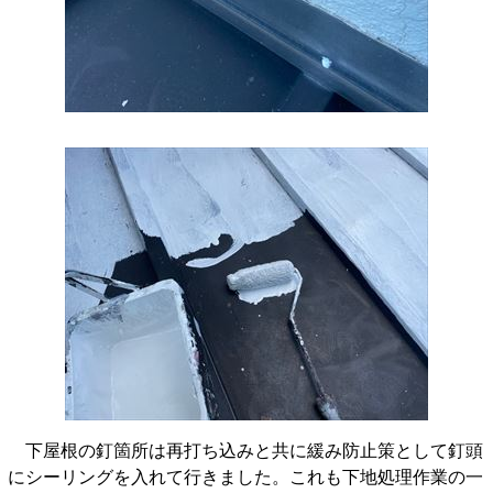
下屋根の釘箇所は再打ち込みと共に緩み防止策として釘頭
にシーリングを入れて行きました。これも下地処理作業の一