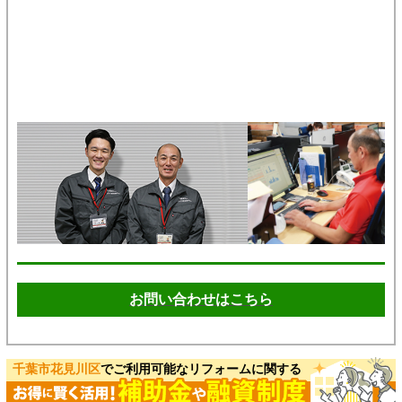
お問い合わせはこちら
千葉市花見川区
でご利用可能なリフォームに関する