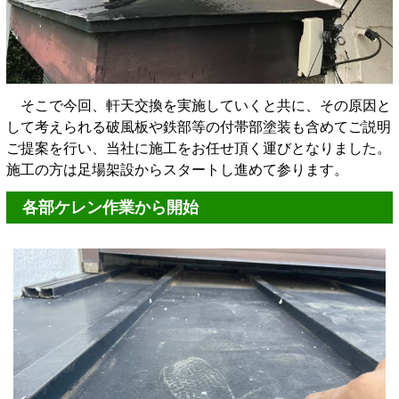
そこで今回、軒天交換を実施していくと共に、その原因と
して考えられる破風板や鉄部等の付帯部塗装も含めてご説明
ご提案を行い、当社に施工をお任せ頂く運びとなりました。
施工の方は足場架設からスタートし進めて参ります。
各部ケレン作業から開始