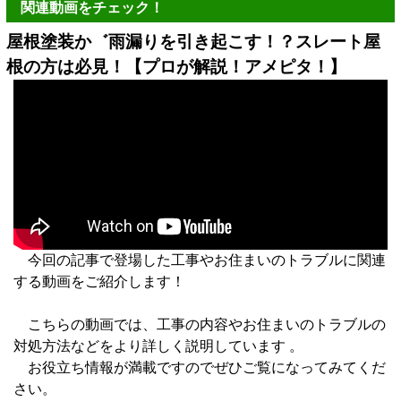
関連動画をチェック！
屋根塗装か゛雨漏りを引き起こす！？スレート屋
根の方は必見！【プロが解説！アメピタ！】
今回の記事で登場した工事やお住まいのトラブルに関連
する動画をご紹介します！
こちらの動画では、工事の内容やお住まいのトラブルの
対処方法などをより詳しく説明しています 。
お役立ち情報が満載ですのでぜひご覧になってみてくだ
さい。