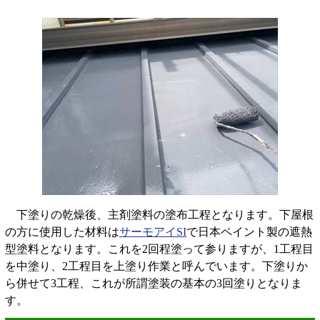
下塗りの乾燥後、主剤塗料の塗布工程となります。下屋根
の方に使用した材料は
サーモアイSI
で日本ペイント製の遮熱
型塗料となります。これを2回程塗って参りますが、1工程目
を中塗り、2工程目を上塗り作業と呼んでいます。下塗りか
ら併せて3工程、これが所謂塗装の基本の3回塗りとなりま
す。