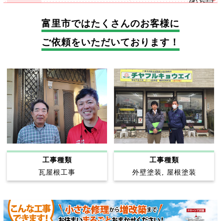
富里市では
たくさんのお客様に
ご依頼をいただいております！
工事種類
工事種類
外壁塗装, 屋根塗装
瓦屋根工事