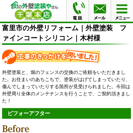
HOME
施工事例
富里市の外壁リフォーム｜外壁塗装
ファインコートシリコン｜木村様
富里市の外壁リフォーム｜外壁塗装 フ
ァインコートシリコン｜木村様
外壁塗装と、堀のフェンスの交換のご依頼をいただきまし
た。お住まいのあちこちで、塗装がはげてしまっていたり、
傷んでしまっていたりする箇所が見受けられました。今回は
外壁周り全体のメンテナンスを行うことで、ご契約頂きまし
た！
ビフォーアフター