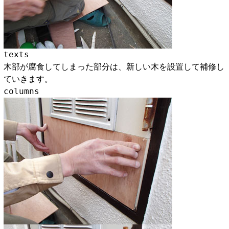
texts
木部が腐食してしまった部分は、新しい木を設置して補修し
ていきます。
columns