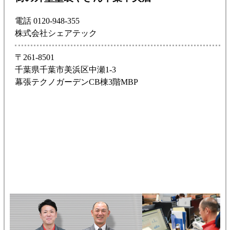
電話 0120-948-355
株式会社シェアテック
〒261-8501
千葉県千葉市美浜区中瀬1-3
幕張テクノガーデンCB棟3階MBP