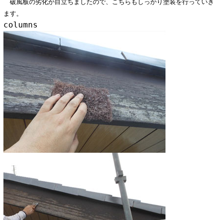
破風板の劣化が目立ちましたので、こちらもしっかり塗装を行っていき
ます。
columns