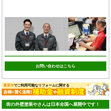
お問い合わせはこちら
富里市
でご利用可能なリフォームに関する
街の外壁塗装やさんは日本全国へ展開中です！