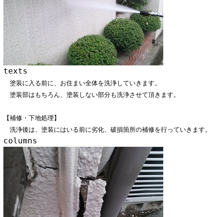
texts
塗装に入る前に、お住まい全体を洗浄していきます。
塗装部はもちろん、塗装しない部分も洗浄させて頂きます。
【補修・下地処理】
洗浄後は、塗装にはいる前に劣化、破損箇所の補修を行っていきます。
columns