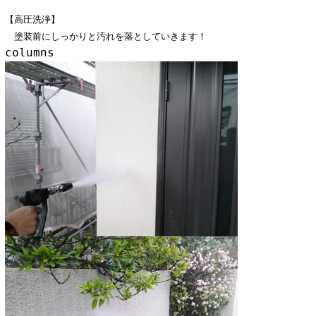
【高圧洗浄】
塗装前にしっかりと汚れを落としていきます！
columns