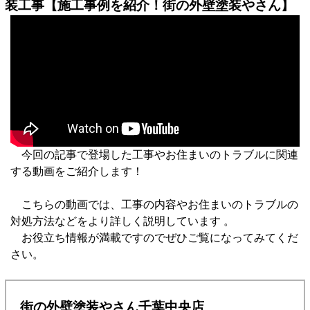
装工事【施工事例を紹介！街の外壁塗装やさん】
今回の記事で登場した工事やお住まいのトラブルに関連
する動画をご紹介します！
こちらの動画では、工事の内容やお住まいのトラブルの
対処方法などをより詳しく説明しています 。
お役立ち情報が満載ですのでぜひご覧になってみてくだ
さい。
街の外壁塗装やさん千葉中央店