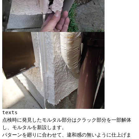
texts
点検時に発見したモルタル部分はクラック部分を一部解体
し、モルタルを新設します。
パターンを廻りに合わせて、違和感の無いように仕上げま