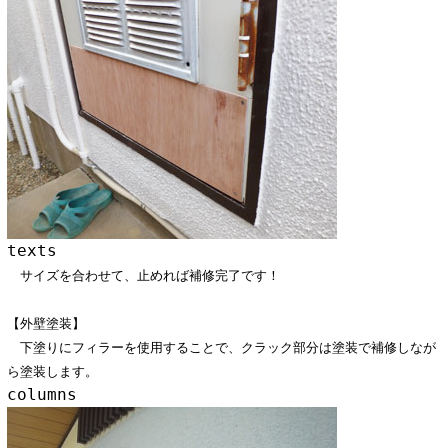
texts
サイズを合わせて、止めれば補修完了です！
【外壁塗装】
下塗りにフィラーを使用することで、クラック部分は塗装で補修しなが
ら塗装します。
columns