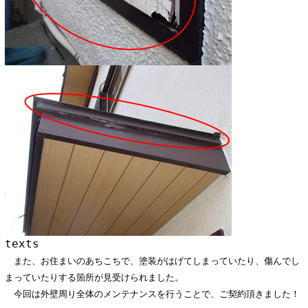
texts
また、お住まいのあちこちで、塗装がはげてしまっていたり、傷んでし
まっていたりする箇所が見受けられました。
今回は外壁周り全体のメンテナンスを行うことで、ご契約頂きました！