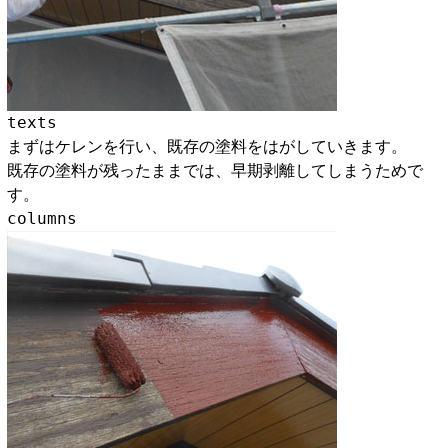
texts
まずはケレンを行い、既存の塗料をはがしていきます。
既存の塗料が残ったままでは、早期剥離してしまうためで
す。
columns