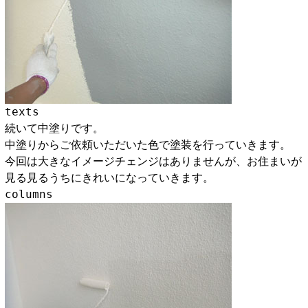
texts
続いて中塗りです。
中塗りからご依頼いただいた色で塗装を行っていきます。
今回は大きなイメージチェンジはありませんが、お住まいが
見る見るうちにきれいになっていきます。
columns