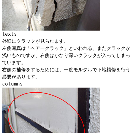
texts
外壁にクラックが見られます。
左側写真は「ヘアークラック」といわれる、まだクラックが
浅いものですが、右側はかなり深いクラックが入ってしまっ
ています。
右側の補修をするためには、一度モルタルで下地補修を行う
必要があります。
columns