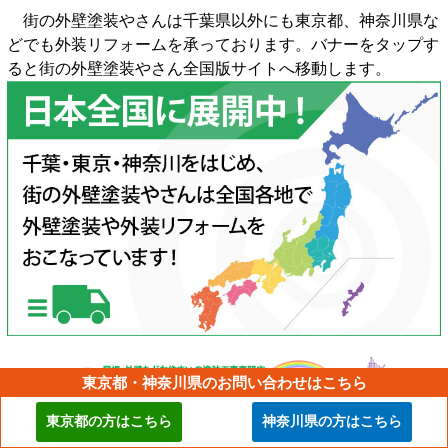
街の外壁塗装やさんは千葉県以外にも東京都、神奈川県な
どでも外装リフォームを承っております。バナーをタップす
ると街の外壁塗装やさん全国版サイトへ移動します。
東京都・神奈川県のお問い合わせはこちら
東京都の方はこちら
神奈川県の方はこちら