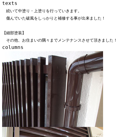
texts
続いて中塗り・上塗りを行っていきます。
傷んでいた破風をしっかりと補修する事が出来ました！
【細部塗装】
その他、お住まいの隅々までメンテナンスさせて頂きました！
columns