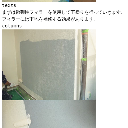
texts
まずは微弾性フィラーを使用して下塗りを行っていきます。
フィラーには下地を補修する効果があります。
columns