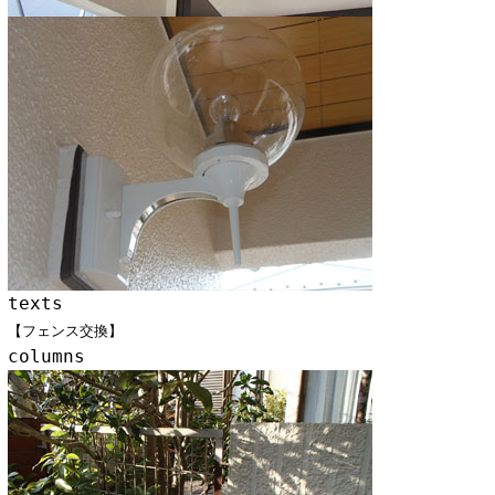
texts
【フェンス交換】
columns