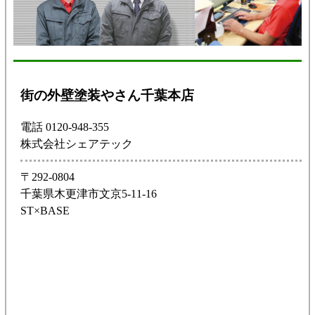
街の外壁塗装やさん千葉本店
電話 0120-948-355
株式会社シェアテック
〒292-0804
千葉県木更津市文京5-11-16
ST×BASE