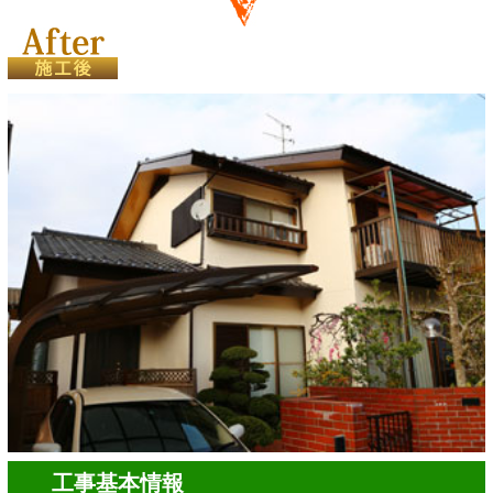
工事基本情報