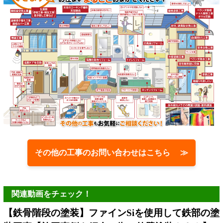
その他の工事のお問い合わせはこちら ≫
関連動画をチェック！
【鉄骨階段の塗装】ファインSiを使用して鉄部の塗