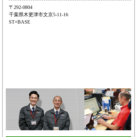
〒292-0804
千葉県木更津市文京5-11-16
ST×BASE