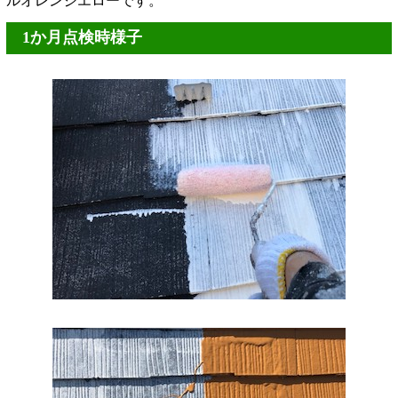
ルオレンジエローです。
1か月点検時様子