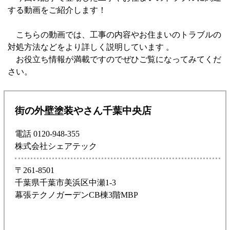
する動画をご紹介します！
こちらの動画では、工事の内容やお住まいのトラブルの
対処方法などをより詳しく説明しています 。
お役立ち情報が満載ですのでぜひご覧になってみてくだ
さい。
街の外壁塗装やさん千葉中央店
電話 0120-948-355
株式会社シェアテック
〒261-8501
千葉県千葉市美浜区中瀬1-3
幕張テクノガーデンCB棟3階MBP