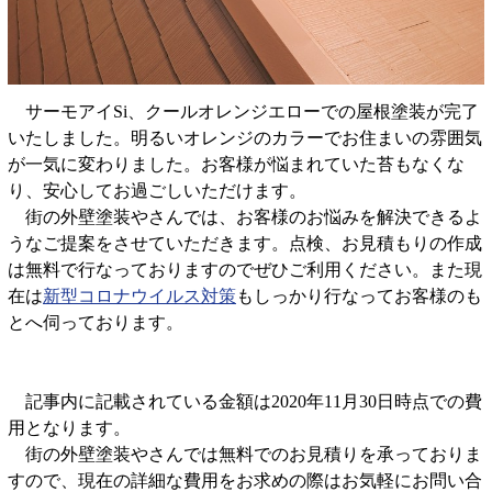
サーモアイSi、クールオレンジエローでの屋根塗装が完了
いたしました。明るいオレンジのカラーでお住まいの雰囲気
が一気に変わりました。お客様が悩まれていた苔もなくな
り、安心してお過ごしいただけます。
街の外壁塗装やさんでは、お客様のお悩みを解決できるよ
うなご提案をさせていただきます。点検、お見積もりの作成
は無料で行なっておりますのでぜひご利用ください。また現
在は
新型コロナウイルス対策
もしっかり行なってお客様のも
とへ伺っております。
記事内に記載されている金額は2020年11月30日時点での費
用となります。
街の外壁塗装やさんでは無料でのお見積りを承っておりま
すので、現在の詳細な費用をお求めの際はお気軽にお問い合