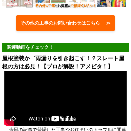
その他の工事のお問い合わせはこちら ≫
関連動画をチェック！
屋根塗装か゛雨漏りを引き起こす！？スレート屋
根の方は必見！【プロが解説！アメピタ！】
今回の記事で登場した工事やお住まいのトラブルに関連