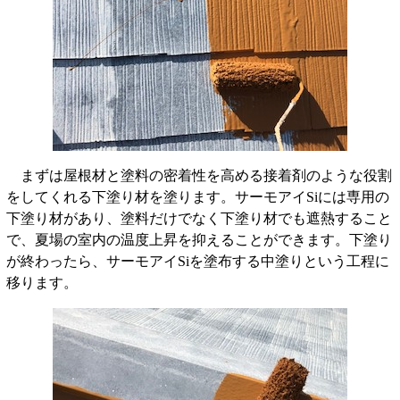
まずは屋根材と塗料の密着性を高める接着剤のような役割
をしてくれる下塗り材を塗ります。サーモアイSiには専用の
下塗り材があり、塗料だけでなく下塗り材でも遮熱すること
で、夏場の室内の温度上昇を抑えることができます。下塗り
が終わったら、サーモアイSiを塗布する中塗りという工程に
移ります。