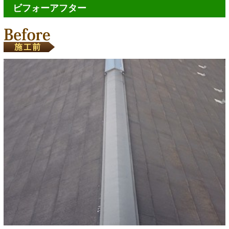
ビフォーアフター