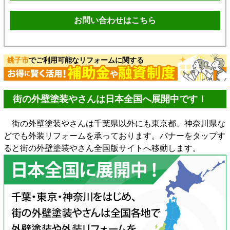
お問い合わせはこちら
銚子市
でご利用可能なリフォームに関する
街の外壁塗装やさんは日本全国へ展開中です！
街の外壁塗装やさんは千葉県以外にも東京都、神奈川県な
どでも外装リフォームを承っております。バナーをタップす
ると街の外壁塗装やさん全国版サイトへ移動します。