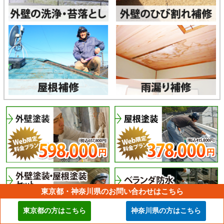
東京都・神奈川県のお問い合わせはこちら
東京都の方はこちら
神奈川県の方はこちら