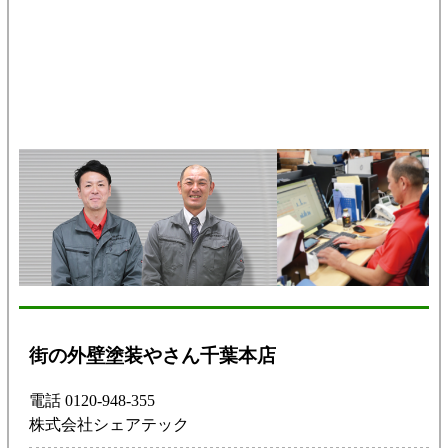
街の外壁塗装やさん千葉本店
電話 0120-948-355
株式会社シェアテック