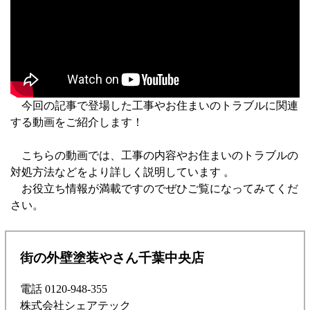
今回の記事で登場した工事やお住まいのトラブルに関連
する動画をご紹介します！
こちらの動画では、工事の内容やお住まいのトラブルの
対処方法などをより詳しく説明しています 。
お役立ち情報が満載ですのでぜひご覧になってみてくだ
さい。
街の外壁塗装やさん千葉中央店
電話 0120-948-355
株式会社シェアテック