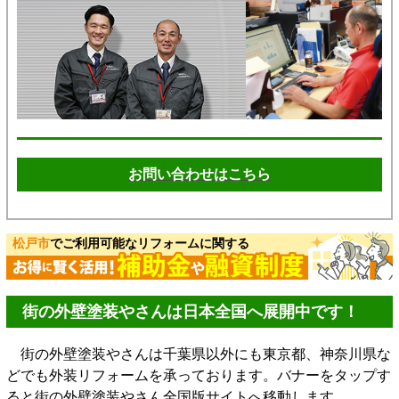
お問い合わせはこちら
松戸市
でご利用可能なリフォームに関する
街の外壁塗装やさんは日本全国へ展開中です！
街の外壁塗装やさんは千葉県以外にも東京都、神奈川県な
どでも外装リフォームを承っております。バナーをタップす
ると街の外壁塗装やさん全国版サイトへ移動します。