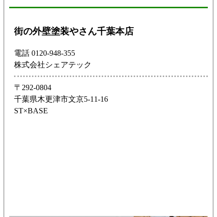
街の外壁塗装やさん千葉本店
電話 0120-948-355
株式会社シェアテック
〒292-0804
千葉県木更津市文京5-11-16
ST×BASE