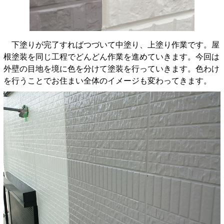
下塗りが完了すればつづいて中塗り、上塗り作業です。屋
根塗装を同じ工程でどんどん作業を進めていきます。今回は
外壁の目地を境に色を分けて塗装を行っていきます。色わけ
を行うことでお住まい全体のイメージも変わってきます。