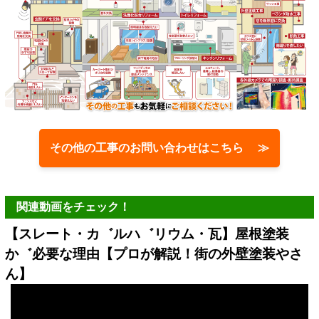
その他の工事のお問い合わせはこちら ≫
関連動画をチェック！
【スレート・カ゛ルハ゛リウム・瓦】屋根塗装
か゛必要な理由【プロが解説！街の外壁塗装やさ
ん】