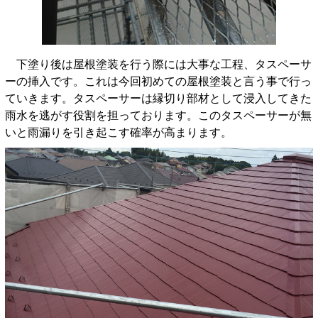
下塗り後は屋根塗装を行う際には大事な工程、タスペーサ
ーの挿入です。これは今回初めての屋根塗装と言う事で行っ
ていきます。タスペーサーは縁切り部材として浸入してきた
雨水を逃がす役割を担っております。このタスペーサーが無
いと雨漏りを引き起こす確率が高まります。