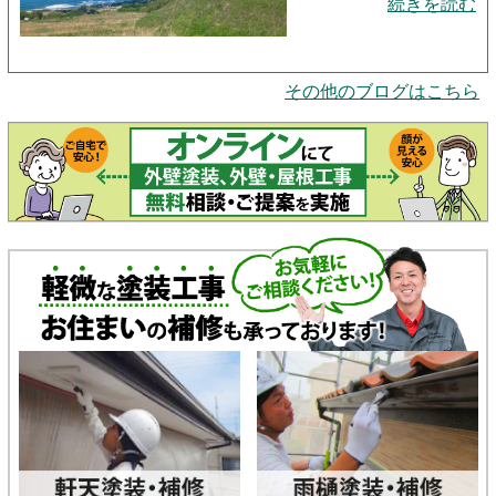
続きを読む
その他のブログはこちら