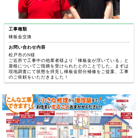
工事種類
棟板金交換
お問い合わせ内容
松戸市のN様
ご近所で工事中の他業者様より「棟板金が浮いている」と
屋根についてご指摘を受けられたとのことでした。まずは
現地調査にて状態を拝見し棟板金部分補修をご提案、工事
のご依頼をいただきました！