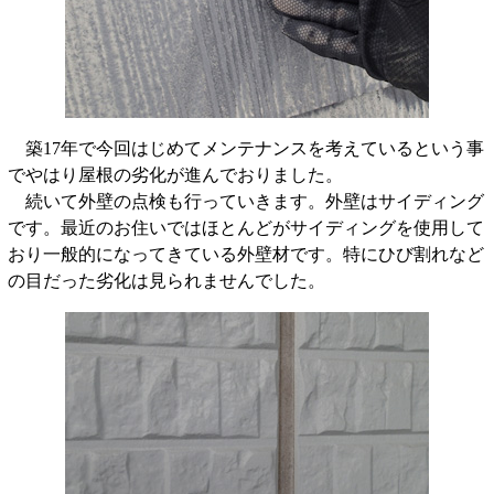
築17年で今回はじめてメンテナンスを考えているという事
でやはり屋根の劣化が進んでおりました。
続いて外壁の点検も行っていきます。外壁はサイディング
です。最近のお住いではほとんどがサイディングを使用して
おり一般的になってきている外壁材です。特にひび割れなど
の目だった劣化は見られませんでした。