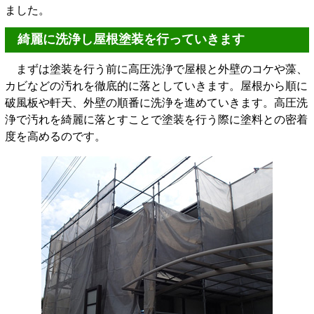
ました。
綺麗に洗浄し屋根塗装を行っていきます
まずは塗装を行う前に高圧洗浄で屋根と外壁のコケや藻、
カビなどの汚れを徹底的に落としていきます。屋根から順に
破風板や軒天、外壁の順番に洗浄を進めていきます。高圧洗
浄で汚れを綺麗に落とすことで塗装を行う際に塗料との密着
度を高めるのです。