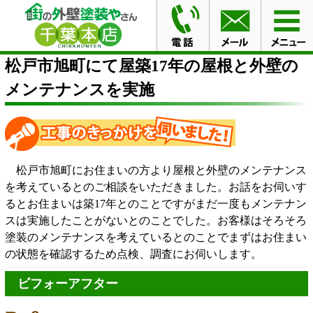
HOME
施工事例
松戸市旭町にて屋築17年の屋根と外壁
のメンテナンスを実施
松戸市旭町にて屋築17年の屋根と外壁の
メンテナンスを実施
松戸市旭町にお住まいの方より屋根と外壁のメンテナンス
を考えているとのご相談をいただきました。お話をお伺いす
るとお住まいは築17年とのことですがまだ一度もメンテナン
スは実施したことがないとのことでした。お客様はそろそろ
塗装のメンテナンスを考えているとのことでまずはお住まい
の状態を確認するため点検、調査にお伺いします。
ビフォーアフター