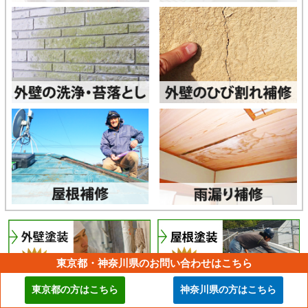
東京都・神奈川県のお問い合わせはこちら
東京都の方はこちら
神奈川県の方はこちら