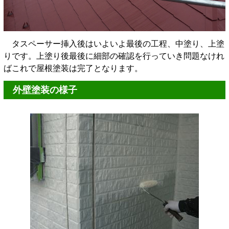
タスペーサー挿入後はいよいよ最後の工程、中塗り、上塗
りです。上塗り後最後に細部の確認を行っていき問題なけれ
ばこれで屋根塗装は完了となります。
外壁塗装の様子