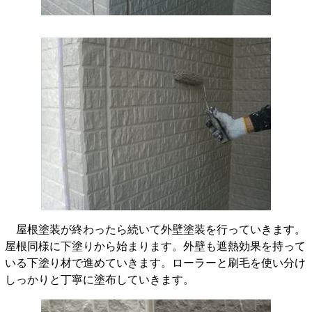
屋根塗装が終わったら続いて外壁塗装を行っていきます。
屋根同様に下塗りから始まります。外壁も遮熱効果を持って
いる下塗り材で進めていきます。ローラーと刷毛を使い分け
しっかりと丁寧に塗布していきます。