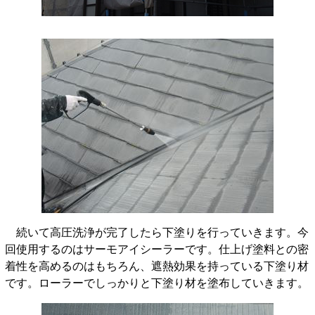
続いて高圧洗浄が完了したら下塗りを行っていきます。今
回使用するのはサーモアイシーラーです。仕上げ塗料との密
着性を高めるのはもちろん、遮熱効果を持っている下塗り材
です。ローラーでしっかりと下塗り材を塗布していきます。