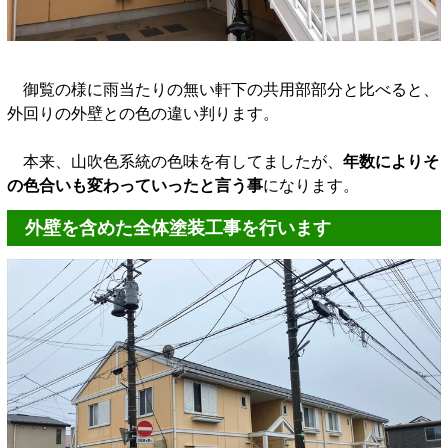
御覧の様に雨当たりの無い軒下の共用部部分と比べると、
外回りの外壁との色の違い判ります。
本来、山吹色系統の色味を有してましたが、
年数によりそ
の色合いも変わっていったと言う事
になります。
外壁を含めた全体塗装工事を行います