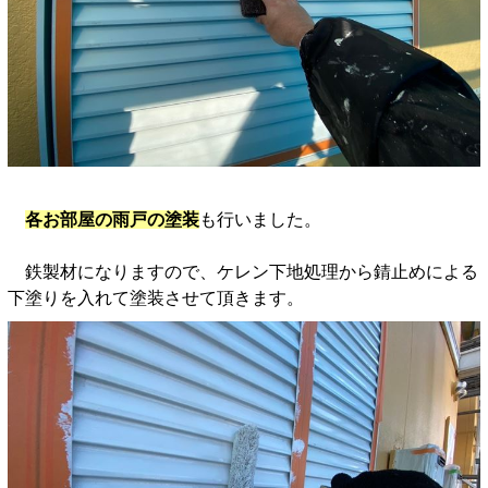
各お部屋の雨戸の塗装
も行いました。
鉄製材になりますので、ケレン下地処理から錆止めによる
下塗りを入れて塗装させて頂きます。