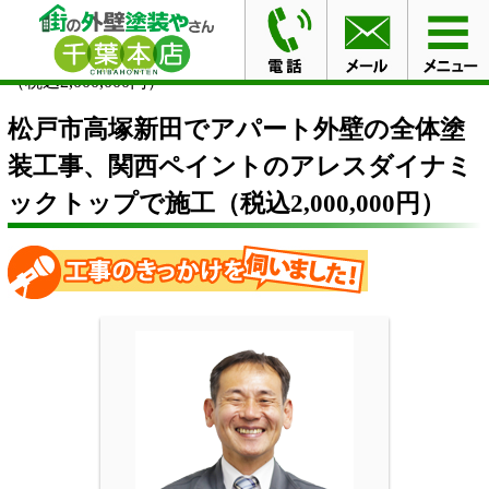
HOME
施工事例
松戸市高塚新田でアパート外壁の全体
塗装工事、関西ペイントのアレスダイナミックトップで施工
（税込2,000,000円）
松戸市高塚新田でアパート外壁の全体塗
装工事、関西ペイントのアレスダイナミ
ックトップで施工（税込2,000,000円）