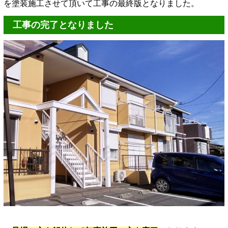
を塗装施工させて頂いて工事の最終版となりました。
工事の完了となりました