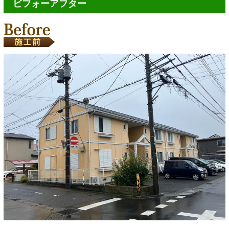
ビフォーアフター