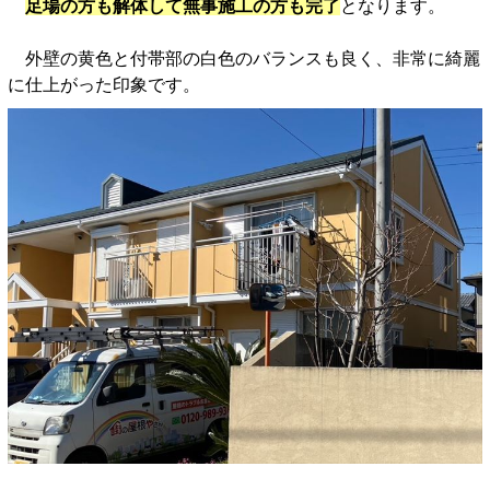
足場の方も解体して無事施工の方も完了
となります。
外壁の黄色と付帯部の白色のバランスも良く、非常に綺麗
に仕上がった印象です。