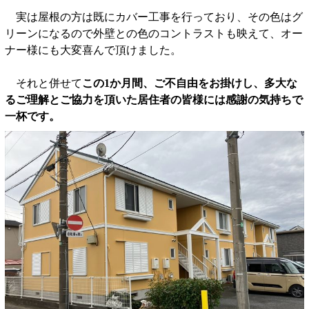
実は屋根の方は既にカバー工事を行っており、その色はグ
リーンになるので外壁との色のコントラストも映えて、オー
ナー様にも大変喜んで頂けました。
それと併せて
この1か月間、ご不自由をお掛けし、多大な
るご理解とご協力を頂いた居住者の皆様には感謝の気持ちで
一杯です。