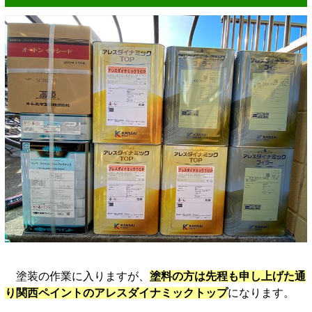
塗装の作業に入りますが、
塗料の方は先程も申し上げた通
り関西ペイントのアレスダイナミックトップ
になります。