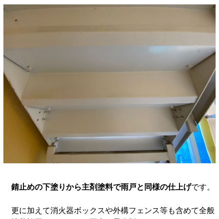
錆止めの下塗りから主剤塗料で雨戸と同様の仕上げ
です。
更に加えて消火器ボックスや外構フェンス等も含めて全般