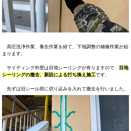
高圧洗浄作業、養生作業を経て、下地調整の補修作業が始
まります。
サイディング外壁は目地シーリングが有りますので、
目地
シーリングの撤去、新設による打ち換え施工
です。
先ずは旧シール部に切り込みを入れて撤去を行いました。