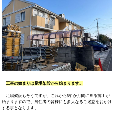
工事の始まりは足場架設から始まります。
足場架設もそうですが、これから約1か月間に亘る施工が
始まりますので、居住者の皆様にも多大なるご迷惑をおかけ
する事となります。