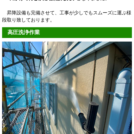
昇降設備も完備させて、工事が少しでもスムーズに運ぶ様
段取り致しております。
高圧洗浄作業