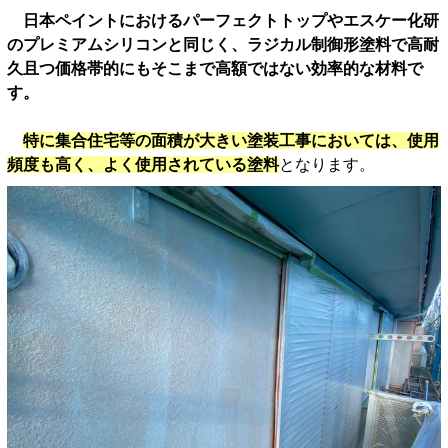
日本ペイントにおけるパーフェクトトップやエスケー化研
のプレミアムシリコンと同じく、ラジカル制御形塗料で高耐
久且つ価格帯的にもそこまで高額ではない効率的な材料で
す。
特に集合住宅等の面積が大きい塗装工事においては、使用
頻度も高く、よく使用されている塗料
となります。