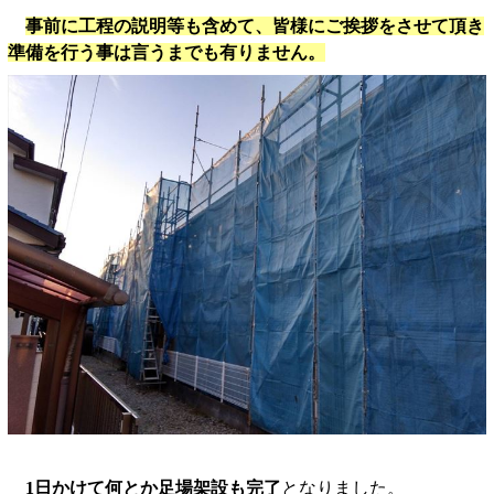
事前に工程の説明等も含めて、皆様にご挨拶をさせて頂き
準備を行う事は言うまでも有りません。
1日かけて何とか足場架設も完了
となりました。