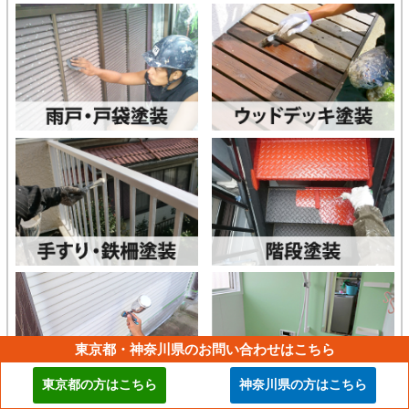
東京都・神奈川県のお問い合わせはこちら
東京都の方はこちら
神奈川県の方はこちら