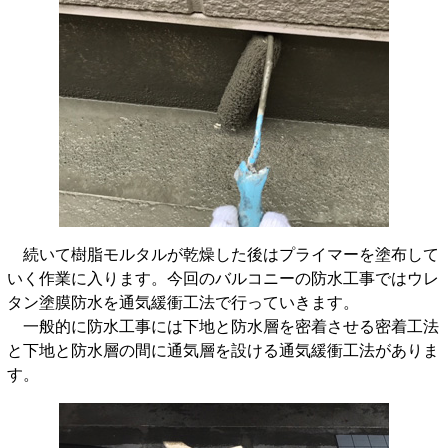
続いて樹脂モルタルが乾燥した後はプライマーを塗布して
いく作業に入ります。今回のバルコニーの防水工事ではウレ
タン塗膜防水を通気緩衝工法で行っていきます。
一般的に防水工事には下地と防水層を密着させる密着工法
と下地と防水層の間に通気層を設ける通気緩衝工法がありま
す。