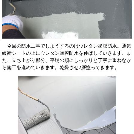
今回の防水工事でしようするのはウレタン塗膜防水。通気
緩衝シートの上にウレタン塗膜防水を伸ばしていきます。ま
た、立ち上がり部分、平場の順にしっかりと丁寧に重ねなが
ら施工を進めていきます。乾燥させ2層塗ってきます。