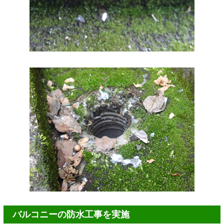
バルコニーの防水工事を実施