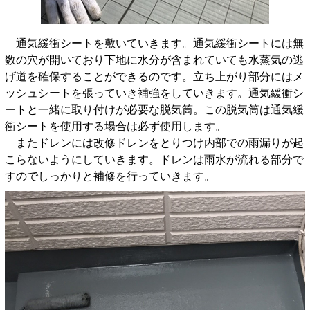
通気緩衝シートを敷いていきます。通気緩衝シートには無
数の穴が開いており下地に水分が含まれていても水蒸気の逃
げ道を確保することができるのです。立ち上がり部分にはメ
ッシュシートを張っていき補強をしていきます。通気緩衝シ
ートと一緒に取り付けが必要な脱気筒。この脱気筒は通気緩
衝シートを使用する場合は必ず使用します。
またドレンには改修ドレンをとりつけ内部での雨漏りが起
こらないようにしていきます。ドレンは雨水が流れる部分で
すのでしっかりと補修を行っていきます。