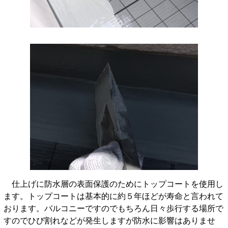
仕上げに防水層の表面保護のためにトップコートを使用し
ます。トップコートは基本的に約５年ほどが寿命と言われて
おります。バルコニーですのでもちろん日々歩行する場所で
すのでひび割れなどが発生しますが防水に影響はありませ