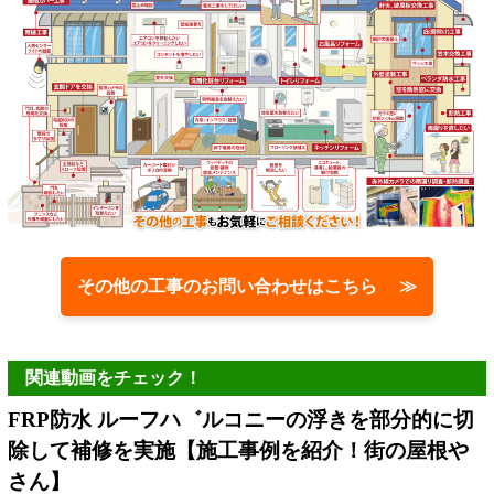
その他の工事のお問い合わせはこちら ≫
関連動画をチェック！
FRP防水 ルーフハ゛ルコニーの浮きを部分的に切
除して補修を実施【施工事例を紹介！街の屋根や
さん】