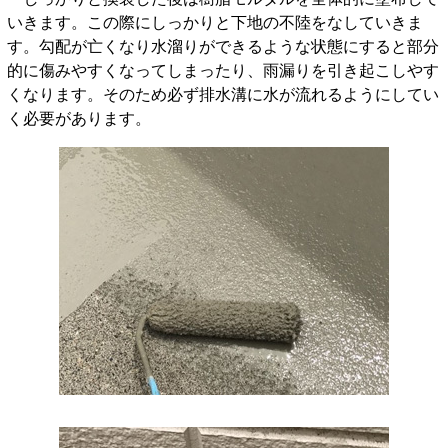
いきます。この際にしっかりと下地の不陸をなしていきま
す。勾配が亡くなり水溜りができるような状態にすると部分
的に傷みやすくなってしまったり、雨漏りを引き起こしやす
くなります。そのため必ず排水溝に水が流れるようにしてい
く必要があります。