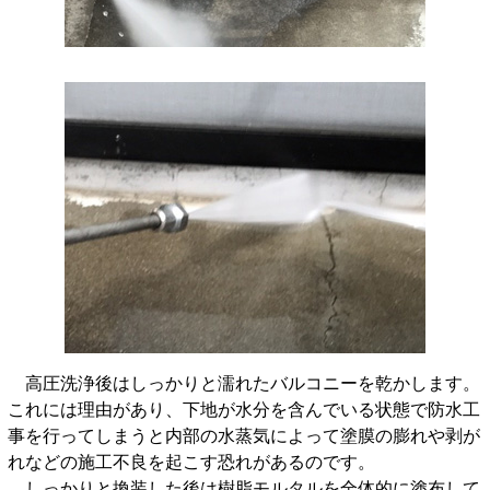
高圧洗浄後はしっかりと濡れたバルコニーを乾かします。
これには理由があり、下地が水分を含んでいる状態で防水工
事を行ってしまうと内部の水蒸気によって塗膜の膨れや剥が
れなどの施工不良を起こす恐れがあるのです。
しっかりと換装した後は樹脂モルタルを全体的に塗布して