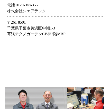
電話 0120-948-355
株式会社シェアテック
〒261-8501
千葉県千葉市美浜区中瀬1-3
幕張テクノガーデンCB棟3階MBP