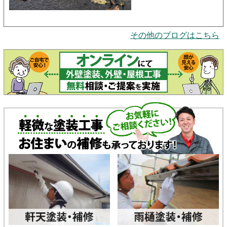
その他のブログはこちら