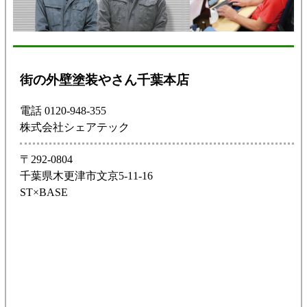
街の外壁塗装やさん千葉本店
電話 0120-948-355
株式会社シェアテック
〒292-0804
千葉県木更津市文京5-11-16
ST×BASE