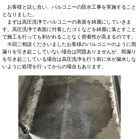
お客様と話し合い、バルコニーの防水工事を実施すること
となりました。
まずは高圧洗浄でバルコニーの表面を綺麗にしていきま
す。高圧洗浄で表面に付着したゴミなどを綺麗に落とすこと
で施工を行っても剥がれることなく密着性が高まるのです。
今回ご相談くださいましたお客様のバルコニーのように雨
漏りを引き起こしていない場合は問題ありませんが、雨漏り
を引き起こしている場合は高圧洗浄を行う前に水が漏水しな
いように処理を行ってからの場合もあります。