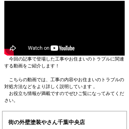
今回の記事で登場した工事やお住まいのトラブルに関連
する動画をご紹介します！
こちらの動画では、工事の内容やお住まいのトラブルの
対処方法などをより詳しく説明しています 。
お役立ち情報が満載ですのでぜひご覧になってみてくだ
さい。
街の外壁塗装やさん千葉中央店