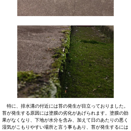
特に、排水溝の付近には苔の発生が目立っておりました。
苔が発生する原因には塗膜の劣化があげられます。塗膜の効
果がなくなり、下地が水分を含み、加えて日のあたりの悪く
湿気がこもりやすい場所と言う事もあり、苔が発生するには