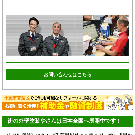
お問い合わせはこちら
千葉市若葉区
でご利用可能なリフォームに関する
街の外壁塗装やさんは日本全国へ展開中です！