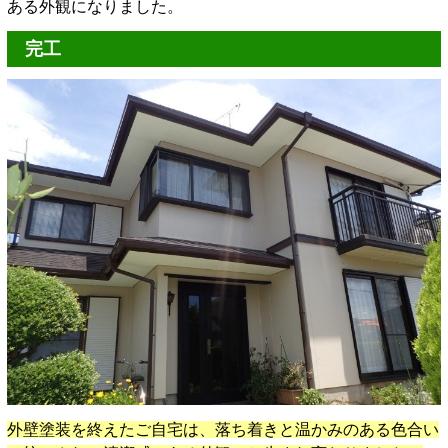
ある外観になりました。
完工
外壁塗装を終えたご自宅は、落ち着きと温かみのある色合い