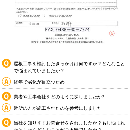
屋根工事を検討したきっかけは何ですか？どんなこと
で悩まれていましたか？
経年で劣化が目立つため
業者や工事会社をどのように探しましたか?
近所の方が施工されたのを参考にしました
当社を知りすぐお問合せをされましたか？もし悩まれ
たとしたらどんなことがご不安でしたか？