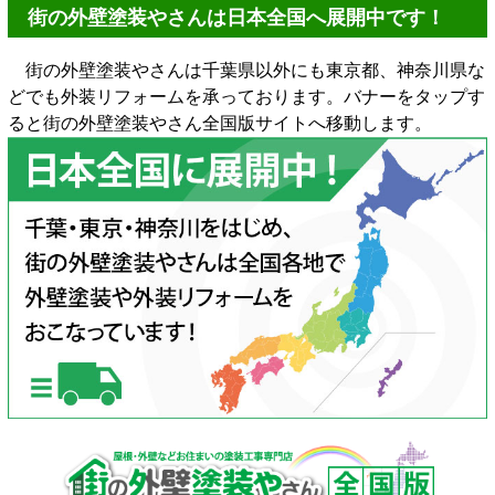
街の外壁塗装やさんは日本全国へ展開中です！
街の外壁塗装やさんは千葉県以外にも東京都、神奈川県な
どでも外装リフォームを承っております。バナーをタップす
ると街の外壁塗装やさん全国版サイトへ移動します。