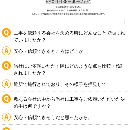
工事を依頼する会社を決める時にどんなことで悩まれ
ていましたか？
安心・信頼できるところはどこか
当社にご依頼いただく際にどのような点を比較・検討
されましたか？
近所で施行されており、その様子を拝見して
数ある会社の中から当社に工事をご依頼いただいた決
め手は何ですか？
安心・信頼できそうだと思ったから。