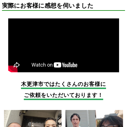
実際にお客様に感想を伺いました
木更津市では
たくさんのお客様に
ご依頼をいただいております！