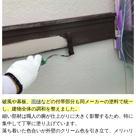
破風や幕板、
雨樋
などの付帯部分も同メーカーの塗料で統一
し、建物全体の調和を整えました。
細い部材は職人の腕が仕上がりに大きく影響するため、特に
集中して丁寧に塗り上げています。
落ち着いた色合いが外壁のクリーム色を引き立て、メリハリ