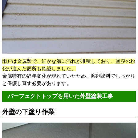
雨戸は金属製で、細かな溝に汚れが堆積しており、塗膜の粉
化が進んだ箇所も確認しました。
金属特有の経年変化が現れていたため、溶剤塗料でしっかり
と保護し直す必要があります。
パーフェクトトップを用いた外壁塗装工事
外壁の下塗り作業