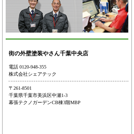
街の外壁塗装やさん千葉中央店
電話 0120-948-355
株式会社シェアテック
〒261-8501
千葉県千葉市美浜区中瀬1-3
幕張テクノガーデンCB棟3階MBP