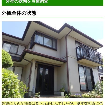
外壁の状態を点検調査
外観全体の状態
外観に大きな損傷は見られませんでしたが、築年数相応に色