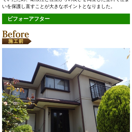
いを保護し直すことが大きなポイントとなりました。
ビフォーアフター