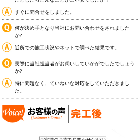
すぐに問合せをしました。
何が決め手となり当社にお問い合わせをされました
か?
近所での施工状況やネットで調べた結果です。
実際に当社担当者がお伺いしていかがでしたでしょう
か?
特に問題なく、ていねいな対応をしていただきまし
た。