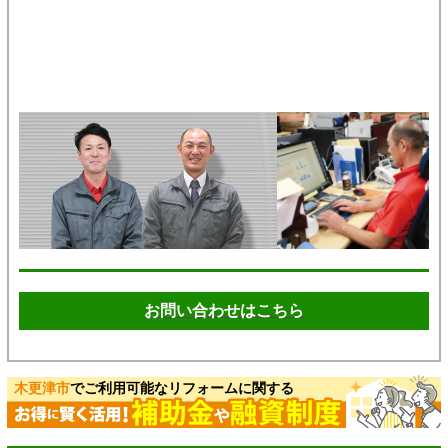
お問い合わせはこちら
木更津市
でご利用可能なリフォームに関する