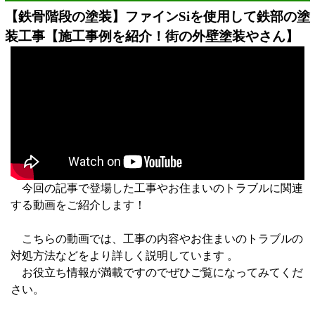
【鉄骨階段の塗装】ファインSiを使用して鉄部の塗
装工事【施工事例を紹介！街の外壁塗装やさん】
今回の記事で登場した工事やお住まいのトラブルに関連
する動画をご紹介します！
こちらの動画では、工事の内容やお住まいのトラブルの
対処方法などをより詳しく説明しています 。
お役立ち情報が満載ですのでぜひご覧になってみてくだ
さい。