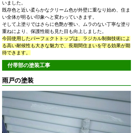
いました。
既存色と近い柔らかなクリーム色が外壁に重なり始め、住ま
い全体が明るい印象へと変わっていきます。
そして上塗りではさらに色艶が整い、ムラのない丁寧な塗り
重ねにより、保護性能も見た目も向上しました。
今回使用したパーフェクトトップは、ラジカル制御技術によ
る高い耐候性も大きな魅力で、長期間住まいを守る効果が期
待できます。
付帯部の塗装工事
雨戸の塗装