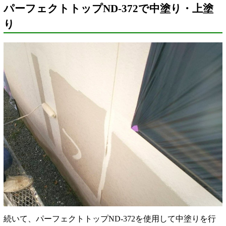
パーフェクトトップND-372で中塗り・上塗
り
続いて、パーフェクトトップND-372を使用して中塗りを行