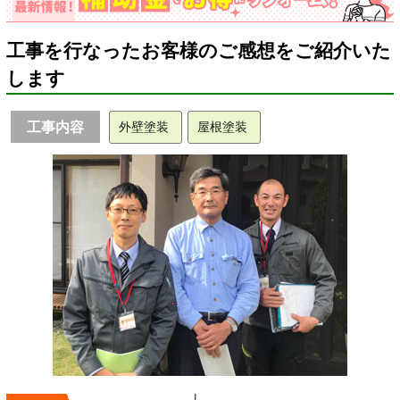
工事を行なったお客様のご感想をご紹介いた
します
工事内容
外壁塗装
屋根塗装