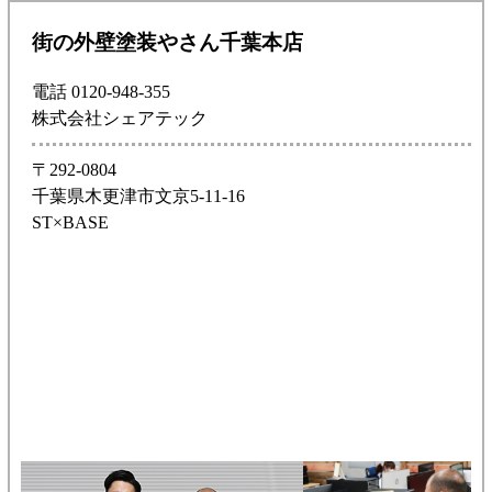
街の外壁塗装やさん千葉本店
電話 0120-948-355
株式会社シェアテック
〒292-0804
千葉県木更津市文京5-11-16
ST×BASE