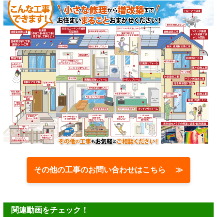
その他の工事のお問い合わせはこちら ≫
関連動画をチェック！