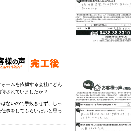
フォームを依頼する会社にどん
期待されていましたか？
ではないので手抜きせず、
しっ
た仕事をしてもらいたいと思っ