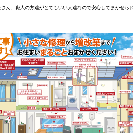
泉さん、職人の方達がとてもいい人達なので安心してまかせら