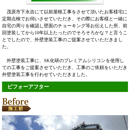
茂原市下永吉にて以前屋根工事をさせて頂いたお客様宅に
定期点検でお伺いさせていただき、その際にお客様と一緒に
自宅の周りを確認し壁面のチョーキング等お伝えした所、前
回塗装してから10年以上たったのでそろそろかな？と言うこ
とでしたので、外壁塗装工事のご提案させていただきまし
た。
外壁塗装工事に、SK化研のプレミアムシリコンを使用し
ての工事をご提案させていただき、工事のご依頼をいただき
外壁塗装工事を行わせていただきました。
ビフォーアフター