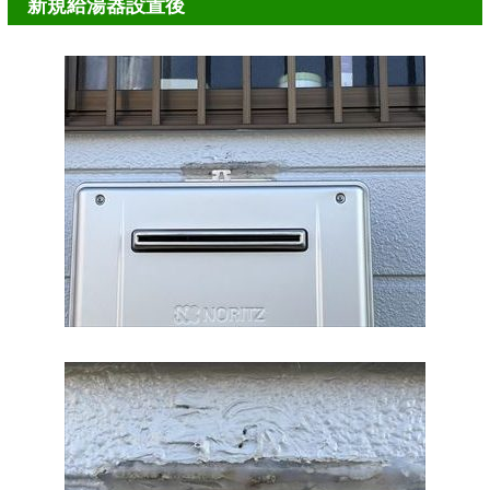
新規給湯器設置後