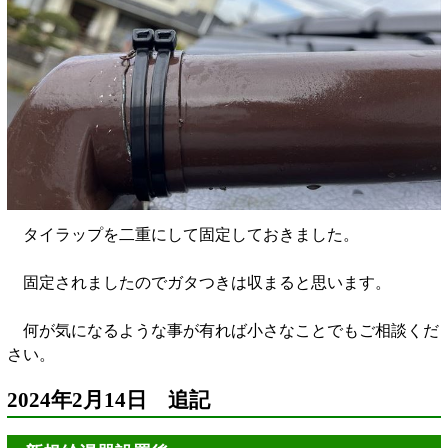
タイラップを二重にして固定しておきました。
固定されましたのでガタつきは収まると思います。
何が気になるような事が有れば小さなことでもご相談くだ
さい。
2024年2月14日 追記