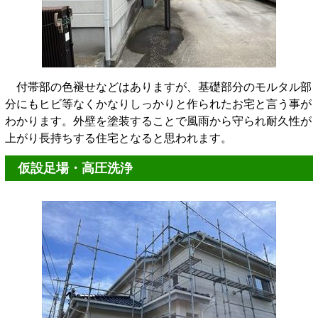
付帯部の色褪せなどはありますが、基礎部分のモルタル部
分にもヒビ等なくかなりしっかりと作られたお宅と言う事が
わかります。外壁を塗装することで風雨から守られ耐久性が
上がり長持ちする住宅となると思われます。
仮設足場・高圧洗浄