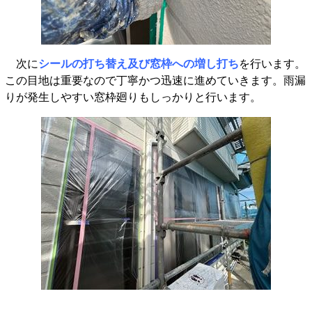
次に
シールの打ち替え及び窓枠への増し打ち
を行います。
この目地は重要なので丁寧かつ迅速に進めていきます。雨漏
りが発生しやすい窓枠廻りもしっかりと行います。