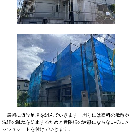
最初に仮設足場を組んでいきます。周りには塗料の飛散や
洗浄の跳ねを防止するため
と近隣様の迷惑にならない様にメ
ッシュシートを付けていきます。