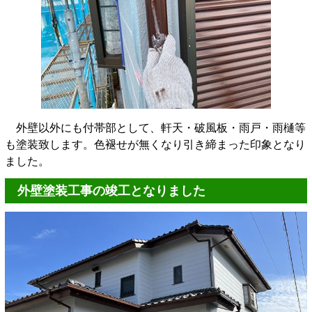
外壁以外にも付帯部として、軒天・破風板・雨戸・雨樋等
も塗装致します。色褪せが無くなり引き締まった印象となり
ました。
外壁塗装工事の竣工となりました