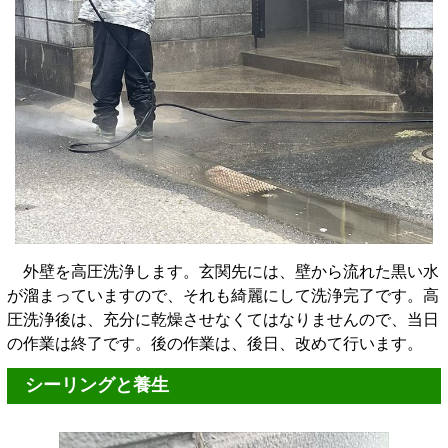
外壁を高圧洗浄します。玄関先には、壁から流れた黒い水
が溜まっていますので、それも綺麗にして洗浄完了です。高
圧洗浄後は、充分に乾燥させなくてはなりませんので、当日
の作業は終了です。後の作業は、後日、改めて行います。
シーリングと養生