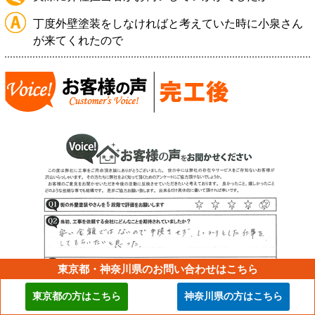
丁度外壁塗装をしなければと考えていた時に小泉さん
が来てくれたので
東京都・神奈川県のお問い合わせはこちら
東京都の方はこちら
神奈川県の方はこちら