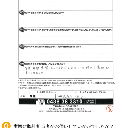
実際に弊社担当者がお伺いしていかがでしたか？