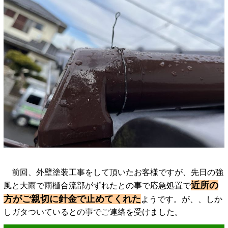
前回、外壁塗装工事をして頂いたお客様ですが、先日の強
近所の
風と大雨で雨樋合流部がずれたとの事で応急処置で
方がご親切に針金で止めてくれた
ようです。が、、しか
しガタついているとの事でご連絡を受けました。