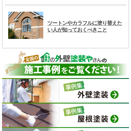
ツートンやカラフルに塗り替えた
い人が知っておくべきこと