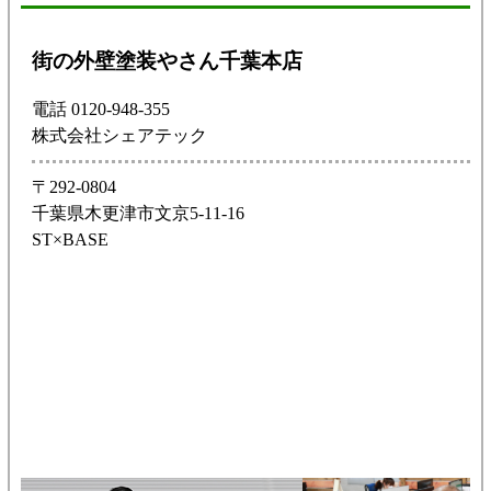
街の外壁塗装やさん千葉本店
電話 0120-948-355
株式会社シェアテック
〒292-0804
千葉県木更津市文京5-11-16
ST×BASE