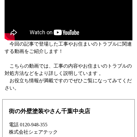
今回の記事で登場した工事やお住まいのトラブルに関連
する動画をご紹介します！
こちらの動画では、工事の内容やお住まいのトラブルの
対処方法などをより詳しく説明しています 。
お役立ち情報が満載ですのでぜひご覧になってみてくだ
さい。
街の外壁塗装やさん千葉中央店
電話 0120-948-355
株式会社シェアテック