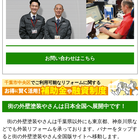
お問い合わせはこちら
千葉市中央区
でご利用可能なリフォームに関する
街の外壁塗装やさんは日本全国へ展開中です！
街の外壁塗装やさんは千葉県以外にも東京都、神奈川県な
どでも外装リフォームを承っております。バナーをタップす
ると街の外壁塗装やさん全国版サイトへ移動します。