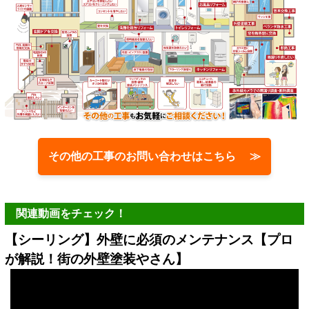
その他の工事のお問い合わせはこちら ≫
関連動画をチェック！
【シーリング】外壁に必須のメンテナンス【プロ
が解説！街の外壁塗装やさん】