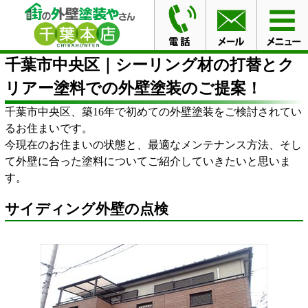
HOME
ブログ
千葉市中央区｜シーリング材の打替とク
リアー塗料での外壁塗装のご提案！
千葉市中央区｜シーリング材の打替とク
リアー塗料での外壁塗装のご提案！
千葉市中央区、築16年で初めての外壁塗装をご検討されてい
るお住まいです。
今現在のお住まいの状態と、最適なメンテナンス方法、そし
て外壁に合った塗料についてご紹介していきたいと思いま
す。
サイディング外壁の点検