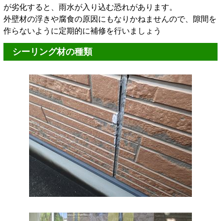
が劣化すると、雨水が入り込む恐れがあります。
外壁材の浮きや腐食の原因にもなりかねませんので、隙間を
作らないように定期的に補修を行いましょう
シーリング材の種類