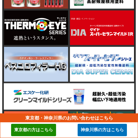
東京都・神奈川県のお問い合わせはこちら
東京都の方はこちら
神奈川県の方はこちら