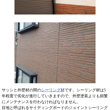
サッシと外壁材の間の
シーリング材
です。シーリング材は5
年程度で劣化が進行していきますので、外壁塗装よりも頻繁
にメンテナンスを行わなければなりません。
目地と呼ばれるサイディングボードのジョイントシーリング