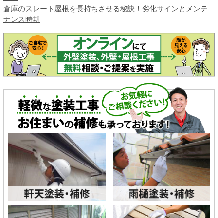
倉庫のスレート屋根を長持ちさせる秘訣！劣化サインとメンテ
ナンス時期