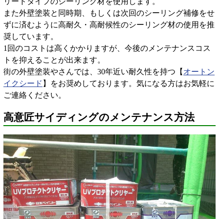
リードタイプのシーリング材を使用します。
また外壁塗装と同時期、もしくは次回のシーリング補修をせ
ずに済むように高耐久・高耐候性のシーリング材の使用を推
奨しています。
1回のコストは高くかかりますが、今後のメンテナンスコス
トを抑えることが出来ます。
街の外壁塗装やさんでは、30年近い耐久性を持つ【
オートン
イクシード
】をお奨めしております。気になる方はお気軽に
ご連絡ください。
高意匠サイディングのメンテナンス方法