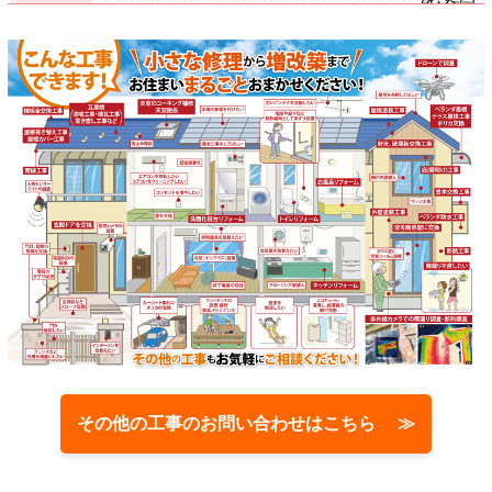
その他の工事のお問い合わせはこちら ≫