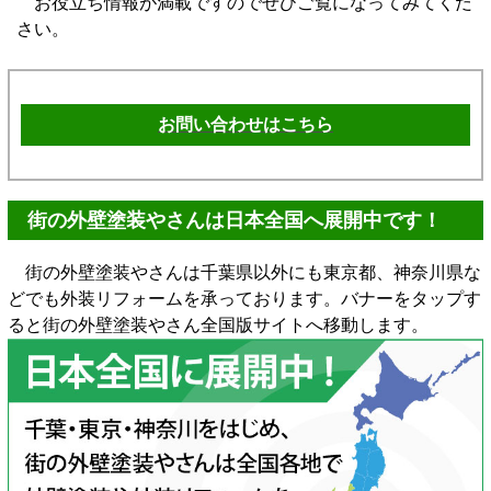
お役立ち情報が満載ですのでぜひご覧になってみてくだ
さい。
お問い合わせはこちら
街の外壁塗装やさんは日本全国へ展開中です！
街の外壁塗装やさんは千葉県以外にも東京都、神奈川県な
どでも外装リフォームを承っております。バナーをタップす
ると街の外壁塗装やさん全国版サイトへ移動します。