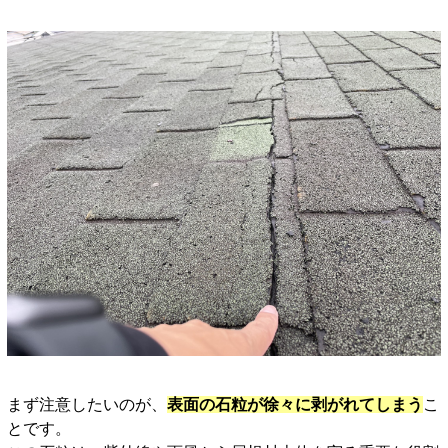
まず注意したいのが、
表面の石粒が徐々に剥がれてしまう
こ
とです。