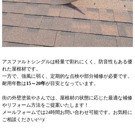
アスファルトシングルは軽量で割れにくく、防音性もある優
れた屋根材です。
一方で、強風に弱く、定期的な点検や部分補修が必要です。
耐用年数は
15～20年
が目安となっています。
街の外壁塗装やさんでは、屋根材の状態に応じた最適な補修
やリフォーム方法をご提案いたします！
メールフォームでは24時間お問い合わせ可能です。お気軽に
ご相談ください(^^)/