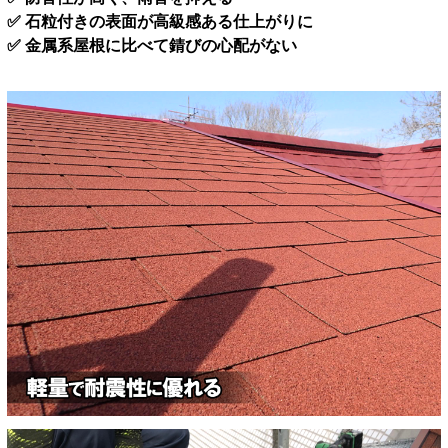
✅ 石粒付きの表面が高級感ある仕上がりに
✅ 金属系屋根に比べて錆びの心配がない