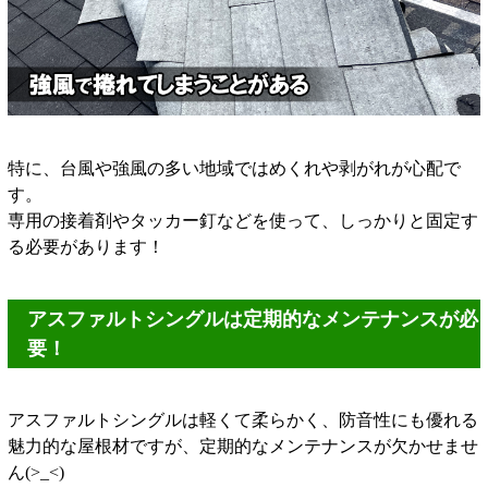
特に、台風や強風の多い地域ではめくれや剥がれが心配で
す。
専用の接着剤やタッカー釘などを使って、しっかりと固定す
る必要があります！
アスファルトシングルは定期的なメンテナンスが必
要！
アスファルトシングルは軽くて柔らかく、防音性にも優れる
魅力的な屋根材ですが、定期的なメンテナンスが欠かせませ
ん(>_<)