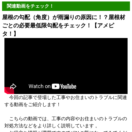
関連動画をチェック！
屋根の勾配（角度）が雨漏りの原因に！？屋根材
ごとの必要最低限勾配をチェック！【アメピ
タ！】
今回の記事で登場した工事やお住まいのトラブルに関連
する動画をご紹介します！
こちらの動画では、工事の内容やお住まいのトラブルの
対処方法などをより詳しく説明しています 。