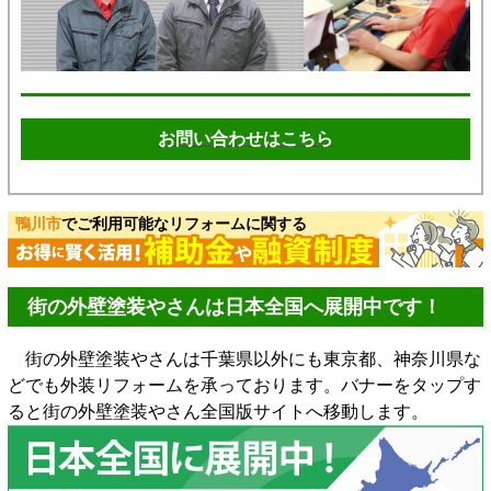
お問い合わせはこちら
鴨川市
でご利用可能なリフォームに関する
街の外壁塗装やさんは日本全国へ展開中です！
街の外壁塗装やさんは千葉県以外にも東京都、神奈川県な
どでも外装リフォームを承っております。バナーをタップす
ると街の外壁塗装やさん全国版サイトへ移動します。