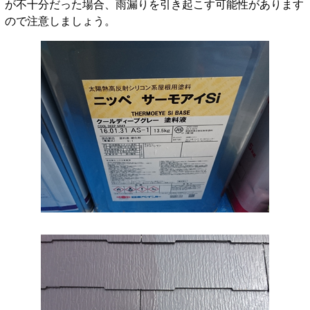
が不十分だった場合、雨漏りを引き起こす可能性があります
ので注意しましょう。