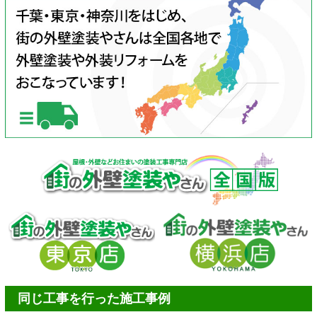
同じ工事を行った施工事例