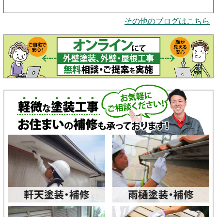
その他のブログはこちら