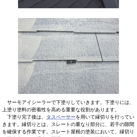
サーモアイシーラーで下塗りしていきます。下塗りには、
上塗り塗料の密着性を高める重要な役割があります。
下塗り完了後は、
タスペーサー
を用いて縁切りを行ってい
きます。縁切りとは、スレートの重なり部分に、若干の隙間
を確保する作業です。スレート屋根の塗装において、縁切り