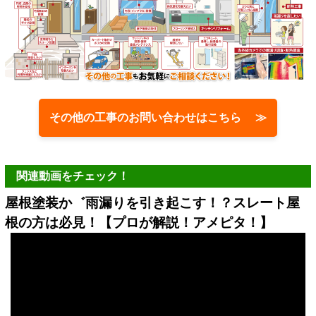
その他の工事のお問い合わせはこちら ≫
関連動画をチェック！
屋根塗装か゛雨漏りを引き起こす！？スレート屋
根の方は必見！【プロが解説！アメピタ！】