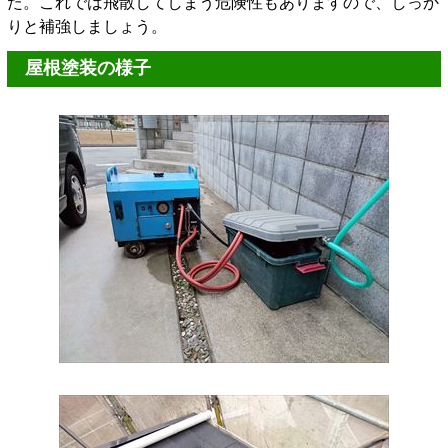
た。これでは飛散してしまう危険性もありますので、しっか
りと補強しましょう。
屋根塗装の様子