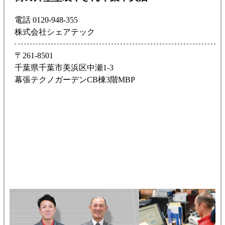
電話 0120-948-355
株式会社シェアテック
〒261-8501
千葉県千葉市美浜区中瀬1-3
幕張テクノガーデンCB棟3階MBP