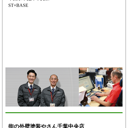
ST×BASE
街の外壁塗装やさん千葉中央店