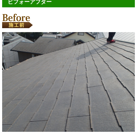
ビフォーアフター