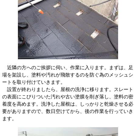
近隣の方へのご挨拶に伺い、作業に入ります。まずは、足
場を架設し、塗料や汚れが飛散するのを防ぐ為のメッシュシ
ートを取り付けていきます。
設置が終わりましたら、屋根の洗浄に移ります。スレート
の表面にこびりついた汚れや古い塗膜を削ぎ落し、塗料の密
着度を高めます。洗浄した屋根は、しっかりと乾燥させる必
要がありますので、数日空けてから、後の作業を行っていき
ます。