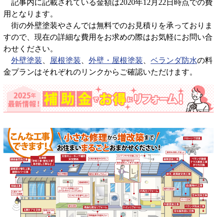
記事内に記載されている金額は2020年12月22日時点での費
用となります。
街の外壁塗装やさんでは無料でのお見積りを承っておりま
すので、現在の詳細な費用をお求めの際はお気軽にお問い合
わせください。
外壁塗装
、
屋根塗装
、
外壁・屋根塗装
、
ベランダ防水
の料
金プランはそれぞれのリンクからご確認いただけます。