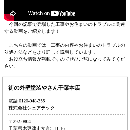
今回の記事で登場した工事やお住まいのトラブルに関連
する動画をご紹介します！
こちらの動画では、工事の内容やお住まいのトラブルの
対処方法などをより詳しく説明しています 。
お役立ち情報が満載ですのでぜひご覧になってみてくだ
さい。
街の外壁塗装やさん千葉本店
電話 0120-948-355
株式会社シェアテック
〒292-0804
千葉県木更津市文京5-11-16