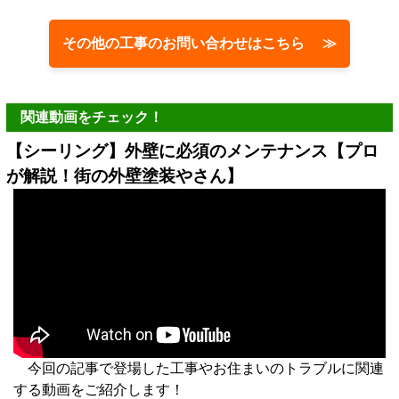
その他の工事のお問い合わせはこちら ≫
関連動画をチェック！
【シーリング】外壁に必須のメンテナンス【プロ
が解説！街の外壁塗装やさん】
今回の記事で登場した工事やお住まいのトラブルに関連
する動画をご紹介します！