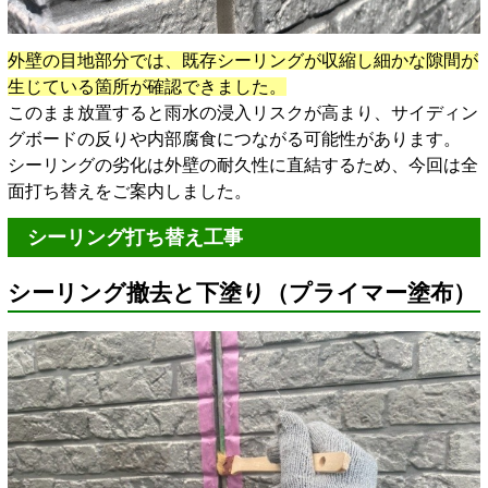
外壁の目地部分では、既存シーリングが収縮し細かな隙間が
生じている箇所が確認できました。
このまま放置すると雨水の浸入リスクが高まり、サイディン
グボードの反りや内部腐食につながる可能性があります。
シーリングの劣化は外壁の耐久性に直結するため、今回は全
面打ち替えをご案内しました。
シーリング打ち替え工事
シーリング撤去と下塗り（プライマー塗布）