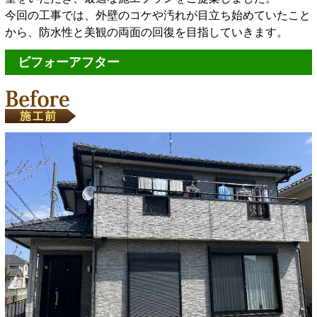
今回の工事では、外壁のコケや汚れが目立ち始めていたこと
から、防水性と美観の両面の回復を目指していきます。
ビフォーアフター