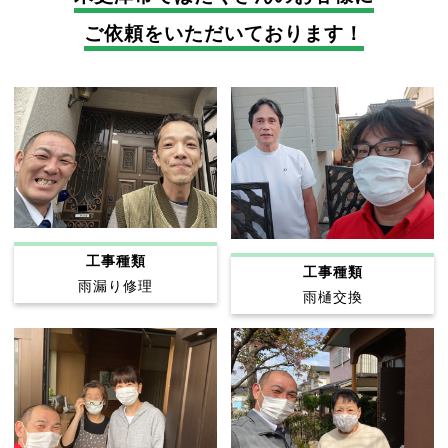
ご依頼をいただいております！
工事種類
工事種類
雨漏り修理
雨樋交換