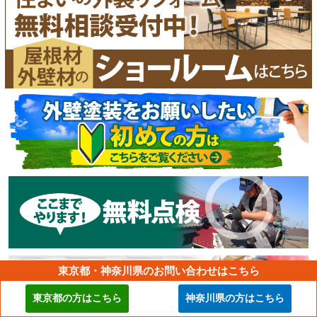
東京都・神奈川県のお問い合わせはこちら
東京都の方はこちら
神奈川県の方はこちら