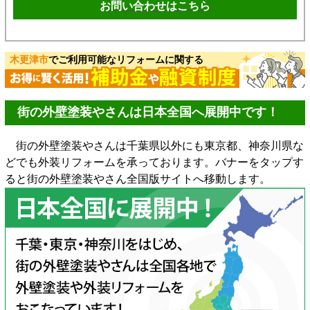
お問い合わせはこちら
木更津市
でご利用可能なリフォームに関する
街の外壁塗装やさんは日本全国へ展開中です！
街の外壁塗装やさんは千葉県以外にも東京都、神奈川県な
どでも外装リフォームを承っております。バナーをタップす
ると街の外壁塗装やさん全国版サイトへ移動します。