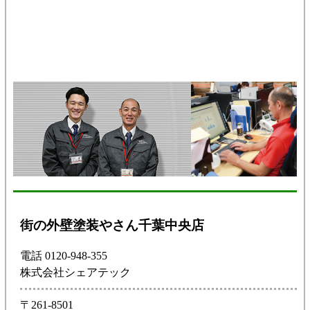
街の外壁塗装やさん千葉中央店
電話 0120-948-355
株式会社シェアテック
〒261-8501