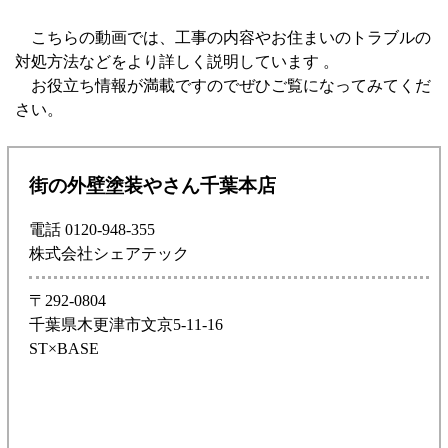
こちらの動画では、工事の内容やお住まいのトラブルの
対処方法などをより詳しく説明しています 。
お役立ち情報が満載ですのでぜひご覧になってみてくだ
さい。
街の外壁塗装やさん千葉本店
電話 0120-948-355
株式会社シェアテック
〒292-0804
千葉県木更津市文京5-11-16
ST×BASE