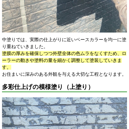
中塗りでは、実際の仕上がりに近いベースカラーを均一に塗
り重ねていきました。
塗膜の厚みを確保しつつ外壁全体の色ムラをなくすため、ロ
ーラーの動きや塗料の量を細かく調整して塗装していきま
す。
お住まいに深みのある外観を与える大切な工程となります。
多彩仕上げの模様塗り（上塗り）