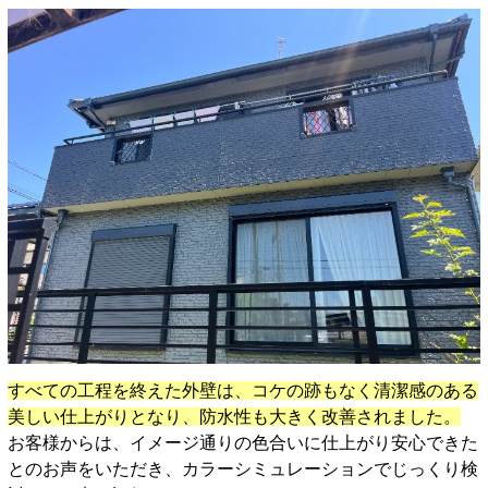
すべての工程を終えた外壁は、コケの跡もなく清潔感のある
美しい仕上がりとなり、防水性も大きく改善されました。
お客様からは、イメージ通りの色合いに仕上がり安心できた
とのお声をいただき、カラーシミュレーションでじっくり検