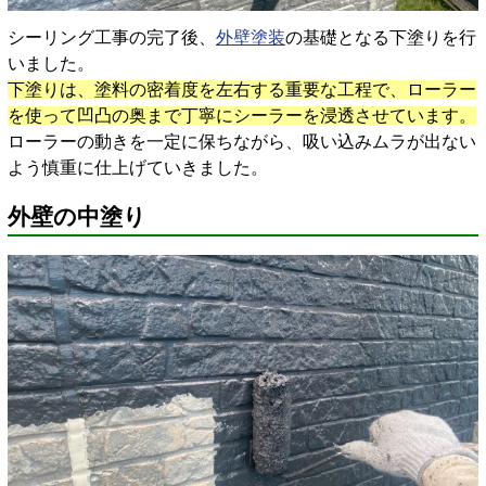
シーリング工事の完了後、
外壁塗装
の基礎となる下塗りを行
いました。
下塗りは、塗料の密着度を左右する重要な工程で、ローラー
を使って凹凸の奥まで丁寧にシーラーを浸透させています。
ローラーの動きを一定に保ちながら、吸い込みムラが出ない
よう慎重に仕上げていきました。
外壁の中塗り