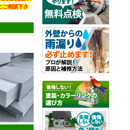
にご相談下さ