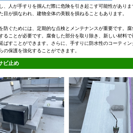
し、人が手すりを掴んだ際に危険を引き起こす可能性がありま
た目が損なわれ、建物全体の美観を損ねることもあります。
防ぐためには、定期的な点検とメンテナンスが重要です。腐
することが必要です。腐食した部分を取り除き、新しい材料で
延ばすことができます。さらに、手すりに防水性のコーティン
らの保護を強化することができます。
サビ止め