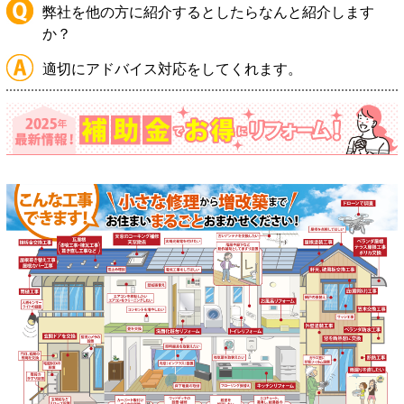
弊社を他の方に紹介するとしたらなんと紹介します
か？
適切にアドバイス対応をしてくれます。