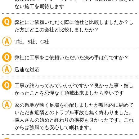
ない施工を期待します
弊社にご依頼いただく際に他社と比較しましたか？し
た方はどこの会社と比較しましたか？
T社、S社、G社
弊社に工事をご依頼いただいた決め手は何ですか？
迅速な対応
工事が終わってみていかがですか？良かった事・嬉し
かったことを忌憚なく頂戴出来ましたら幸いです
家の敷地が狭く足場を心配しましたが敷地内に納めて
いただき近隣とのトラブル事故も無く終わりました。
職人さんの始めと終わりの挨拶も良かったです。これ
からは強風でも安心して眠れます。