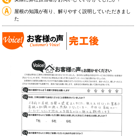
屋根の知識が有り、解りやすく説明していただきまし
た