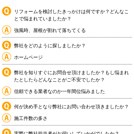
リフォームを検討したきっかけは何ですか？どんなこ
とで悩まれていましたか？
強風時、屋根が割れて落ちてくる
弊社をどのように探しましたか？
ホームページ
弊社を知りすぐにお問合せ頂けましたか？もし悩まれ
たとしたらどんなことがご不安でしたか？
信頼できる業者なのか一年間位悩みました
何が決め手となり弊社にお問い合わせ頂きましたか？
施工件数の多さ
実際に弊社担当者がお伺いしていかがでしたか？