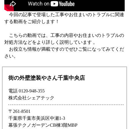
今回の記事で登場した工事やお住まいのトラブルに関連
する動画をご紹介します！
こちらの動画では、工事の内容やお住まいのトラブルの
対処方法などをより詳しく説明しています 。
お役立ち情報が満載ですのでぜひご覧になってみてくだ
さい。
街の外壁塗装やさん千葉中央店
電話 0120-948-355
株式会社シェアテック
〒261-8501
千葉県千葉市美浜区中瀬1-3
幕張テクノガーデンCB棟3階MBP