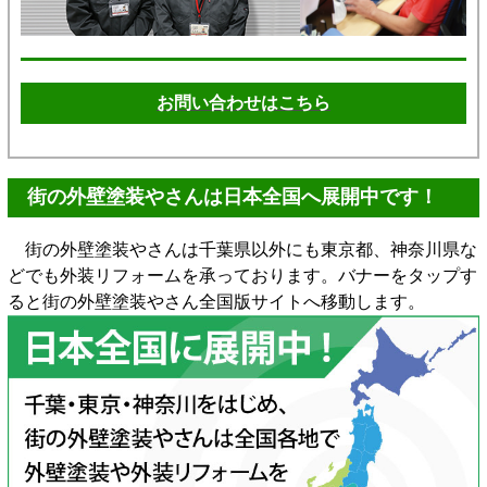
お問い合わせはこちら
街の外壁塗装やさんは日本全国へ展開中です！
街の外壁塗装やさんは千葉県以外にも東京都、神奈川県な
どでも外装リフォームを承っております。バナーをタップす
ると街の外壁塗装やさん全国版サイトへ移動します。