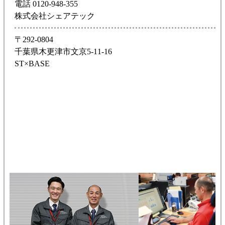
電話 0120-948-355
株式会社シェアテック
〒292-0804
千葉県木更津市文京5-11-16
ST×BASE