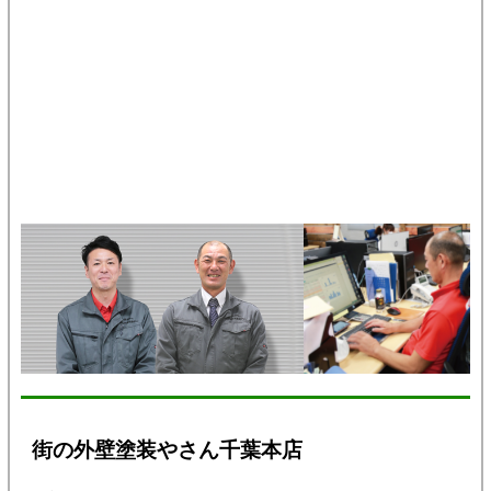
街の外壁塗装やさん千葉本店