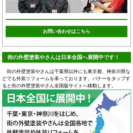
お問い合わせはこちら
街の外壁塗装やさんは日本全国へ展開中です！
街の外壁塗装やさんは千葉県以外にも東京都、神奈川県な
どでも外装リフォームを承っております。バナーをタップす
ると街の外壁塗装やさん全国版サイトへ移動します。