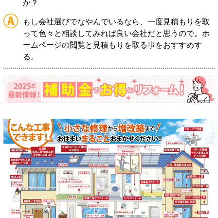
か？
もし会社選びでなやんでいるなら、一度見積もりを取
って色々と相談してみれば良い会社だと思うので。ホ
ームページの閲覧と見積もりを取る事をおすすめす
る。