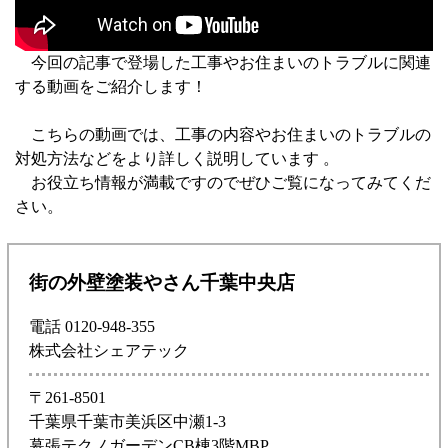
今回の記事で登場した工事やお住まいのトラブルに関連
する動画をご紹介します！
こちらの動画では、工事の内容やお住まいのトラブルの
対処方法などをより詳しく説明しています 。
お役立ち情報が満載ですのでぜひご覧になってみてくだ
さい。
街の外壁塗装やさん千葉中央店
電話 0120-948-355
株式会社シェアテック
〒261-8501
千葉県千葉市美浜区中瀬1-3
幕張テクノガーデンCB棟3階MBP