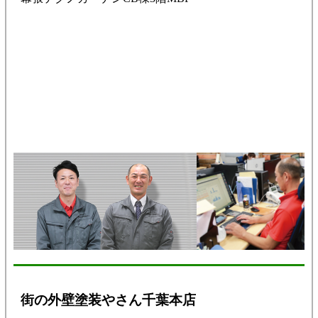
街の外壁塗装やさん千葉本店