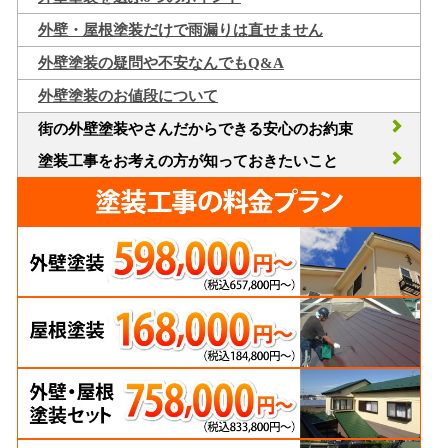
外壁・屋根塗装だけで雨漏りは直せません
外壁塗装の疑問や不安なんでもQ&A
外壁塗装のお値段について
街の外壁塗装やさんだからできる安心のお約束
塗装工事をお考えの方が知っておきたいこと