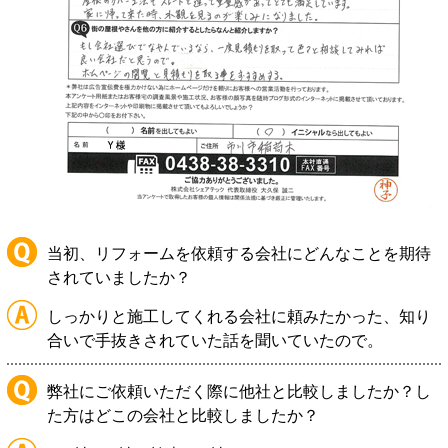
当初、リフォームを依頼する会社にどんなことを期待
されていましたか？
しっかりと施工してくれる会社に頼みたかった、知り
合いで手抜きされていた話を聞いていたので。
弊社にご依頼いただく際に他社と比較しましたか？し
た方はどこの会社と比較しましたか？