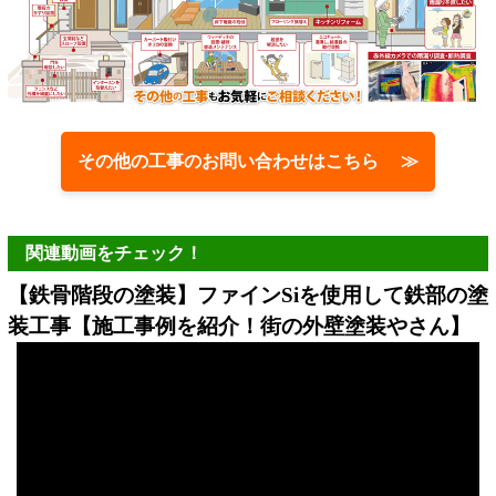
その他の工事のお問い合わせはこちら ≫
関連動画をチェック！
【鉄骨階段の塗装】ファインSiを使用して鉄部の塗
装工事【施工事例を紹介！街の外壁塗装やさん】