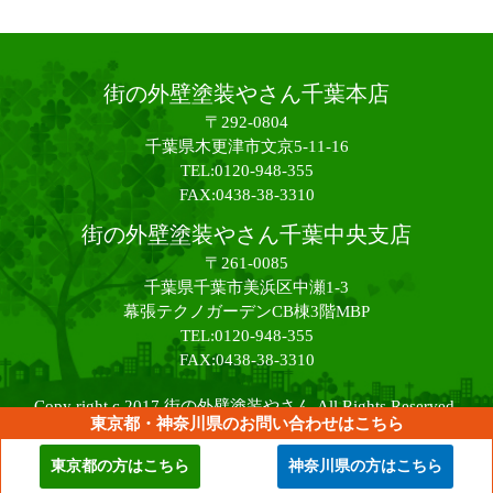
街の外壁塗装やさん千葉本店
〒292-0804
千葉県木更津市文京5-11-16
TEL:0120-948-355
FAX:0438-38-3310
街の外壁塗装やさん千葉中央支店
〒261-0085
千葉県千葉市美浜区中瀬1-3
幕張テクノガーデンCB棟3階MBP
TEL:0120-948-355
FAX:0438-38-3310
Copy right c 2017 街の外壁塗装やさん All Rights Reserved.
東京都・神奈川県のお問い合わせはこちら
東京都の方はこちら
神奈川県の方はこちら