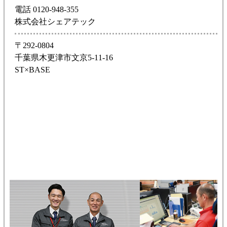
電話 0120-948-355
株式会社シェアテック
〒292-0804
千葉県木更津市文京5-11-16
ST×BASE