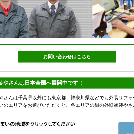
お問い合わせはこちら
装やさんは日本全国へ展開中です！
さんは千葉県以外にも東京都、神奈川県などでも外装リフォ
いのエリアをお選びいただくと、各エリアの街の外壁塗装やさ