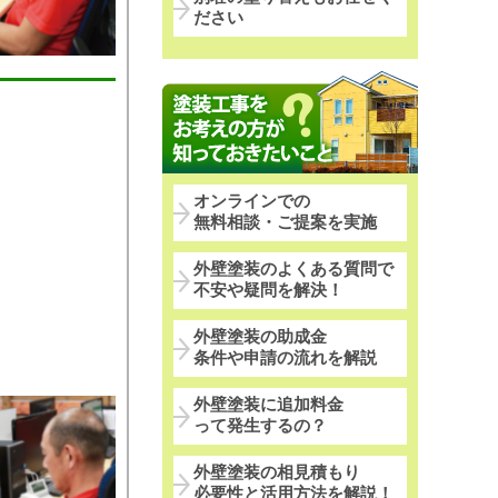
ださい
オンラインでの
無料相談・ご提案を実施
外壁塗装のよくある質問で
不安や疑問を解決！
外壁塗装の助成金
条件や申請の流れを解説
外壁塗装に追加料金
って発生するの？
外壁塗装の相見積もり
必要性と活用方法を解説！