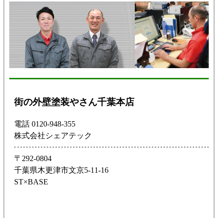
街の外壁塗装やさん千葉本店
電話 0120-948-355
株式会社シェアテック
〒292-0804
千葉県木更津市文京5-11-16
ST×BASE