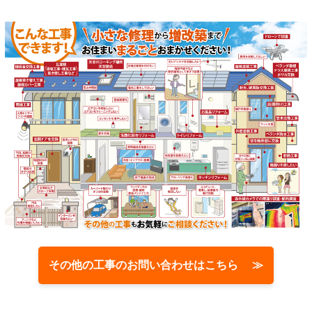
その他の工事のお問い合わせはこちら ≫