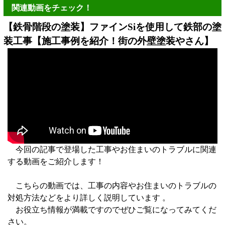
関連動画をチェック！
【鉄骨階段の塗装】ファインSiを使用して鉄部の塗
装工事【施工事例を紹介！街の外壁塗装やさん】
今回の記事で登場した工事やお住まいのトラブルに関連
する動画をご紹介します！
こちらの動画では、工事の内容やお住まいのトラブルの
対処方法などをより詳しく説明しています 。
お役立ち情報が満載ですのでぜひご覧になってみてくだ
さい。