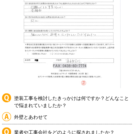
塗装工事を検討したきっかけは何ですか？どんなこと
で悩まれていましたか？
外壁とあわせて
業者や工事会社をどのように探されましたか？