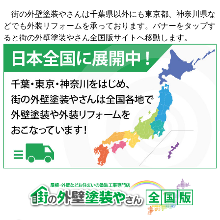
街の外壁塗装やさんは千葉県以外にも東京都、神奈川県な
どでも外装リフォームを承っております。バナーをタップす
ると街の外壁塗装やさん全国版サイトへ移動します。