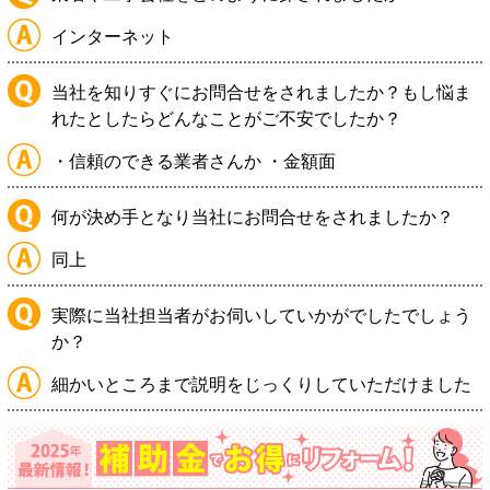
インターネット
当社を知りすぐにお問合せをされましたか？もし悩ま
れたとしたらどんなことがご不安でしたか？
・信頼のできる業者さんか ・金額面
何が決め手となり当社にお問合せをされましたか？
同上
実際に当社担当者がお伺いしていかがでしたでしょう
か？
細かいところまで説明をじっくりしていただけました