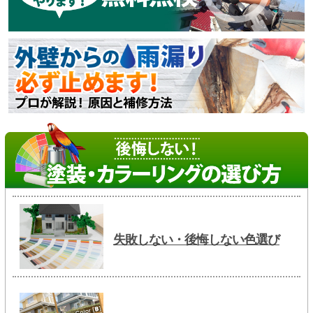
失敗しない・後悔しない色選び