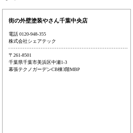
街の外壁塗装やさん千葉中央店
電話 0120-948-355
株式会社シェアテック
〒261-8501
千葉県千葉市美浜区中瀬1-3
幕張テクノガーデンCB棟3階MBP