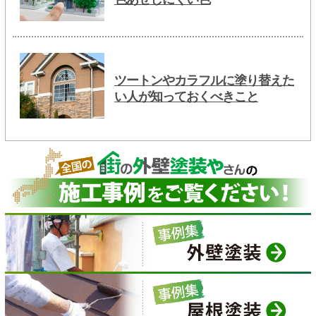
ツートンやカラフルに塗り替えた
い人が知っておくべきこと