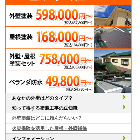
あなたの外壁はどのタイプ？
知って得する塗装工事の豆知識
外壁塗装はどこに頼んだらいい？
火災保険を活用した屋根・外壁補修
インフォメーション