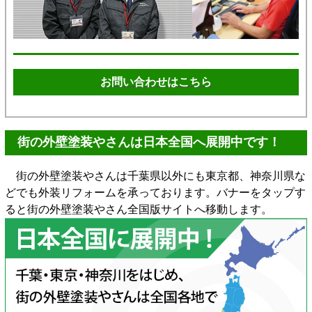
お問い合わせはこちら
街の外壁塗装やさんは日本全国へ展開中です！
街の外壁塗装やさんは千葉県以外にも東京都、神奈川県な
どでも外装リフォームを承っております。バナーをタップす
ると街の外壁塗装やさん全国版サイトへ移動します。