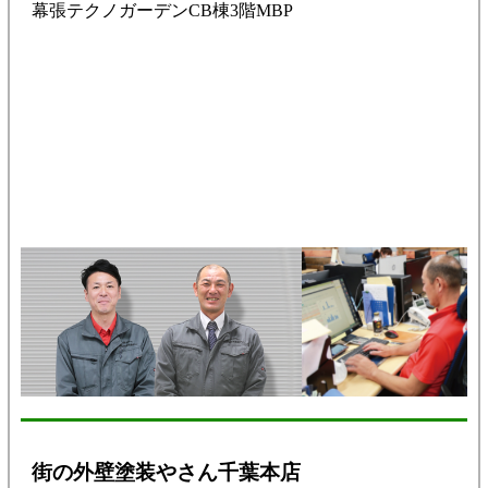
幕張テクノガーデンCB棟3階MBP
街の外壁塗装やさん千葉本店