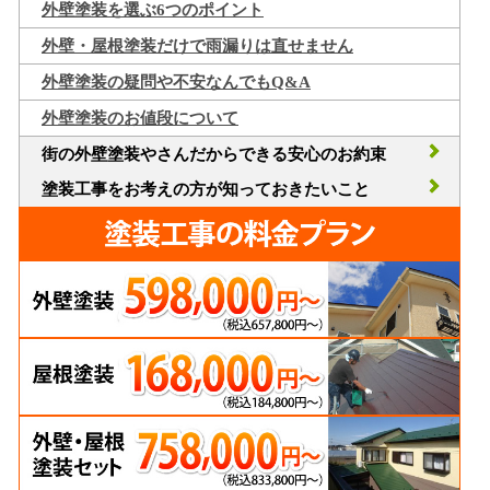
外壁塗装を選ぶ6つのポイント
外壁・屋根塗装だけで雨漏りは直せません
外壁塗装の疑問や不安なんでもQ&A
外壁塗装のお値段について
街の外壁塗装やさんだからできる安心のお約束
塗装工事をお考えの方が知っておきたいこと