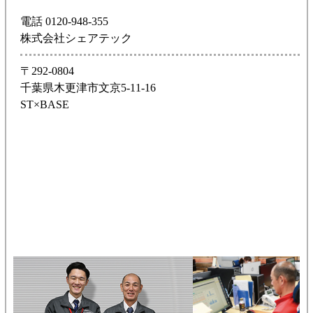
電話 0120-948-355
株式会社シェアテック
〒292-0804
千葉県木更津市文京5-11-16
ST×BASE