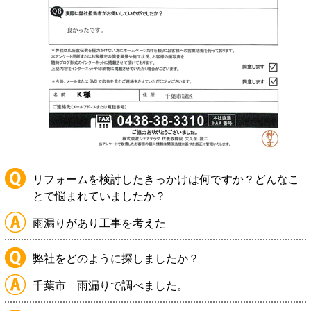
リフォームを検討したきっかけは何ですか？どんなこ
とで悩まれていましたか？
雨漏りがあり工事を考えた
弊社をどのように探しましたか？
千葉市 雨漏りで調べました。