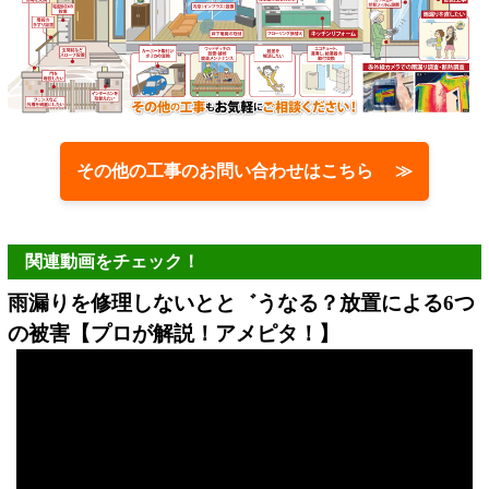
その他の工事のお問い合わせはこちら ≫
関連動画をチェック！
雨漏りを修理しないとと゛うなる？放置による6つ
の被害【プロが解説！アメピタ！】