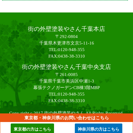
街の外壁塗装やさん千葉本店
〒292-0804
千葉県木更津市文京5-11-16
TEL:0120-948-355
FAX:0438-38-3310
街の外壁塗装やさん千葉中央支店
〒261-0085
千葉県千葉市美浜区中瀬1-3
幕張テクノガーデンCB棟3階MBP
TEL:0120-948-355
FAX:0438-38-3310
Copy right c 2017 街の外壁塗装やさん All Rights Reserved.
東京都・神奈川県のお問い合わせはこちら
東京都の方はこちら
神奈川県の方はこちら