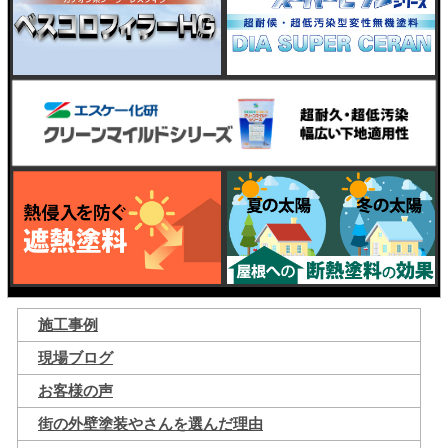
施工事例
現場ブログ
お客様の声
街の外壁塗装やさんを選んだ理由