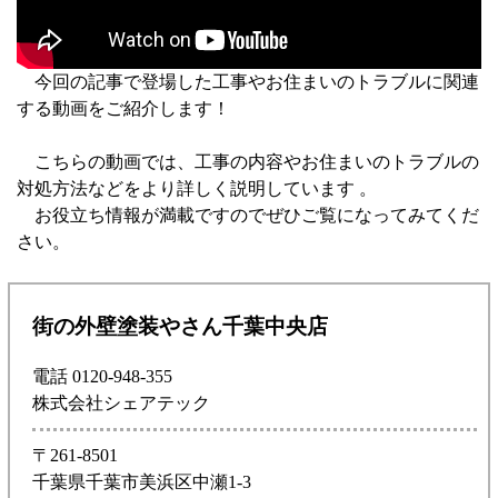
今回の記事で登場した工事やお住まいのトラブルに関連
する動画をご紹介します！
こちらの動画では、工事の内容やお住まいのトラブルの
対処方法などをより詳しく説明しています 。
お役立ち情報が満載ですのでぜひご覧になってみてくだ
さい。
街の外壁塗装やさん千葉中央店
電話 0120-948-355
株式会社シェアテック
〒261-8501
千葉県千葉市美浜区中瀬1-3