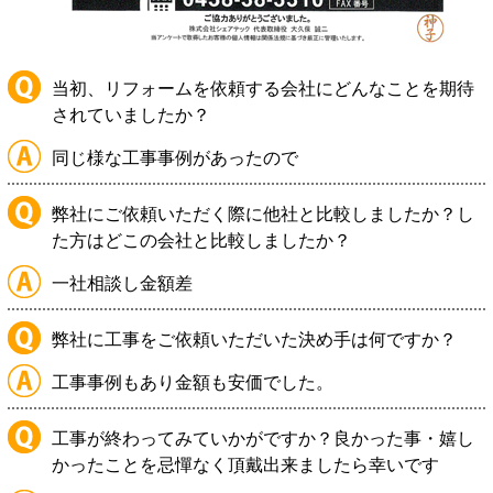
当初、リフォームを依頼する会社にどんなことを期待
されていましたか？
同じ様な工事事例があったので
弊社にご依頼いただく際に他社と比較しましたか？し
た方はどこの会社と比較しましたか？
一社相談し金額差
弊社に工事をご依頼いただいた決め手は何ですか？
工事事例もあり金額も安価でした。
工事が終わってみていかがですか？良かった事・嬉し
かったことを忌憚なく頂戴出来ましたら幸いです