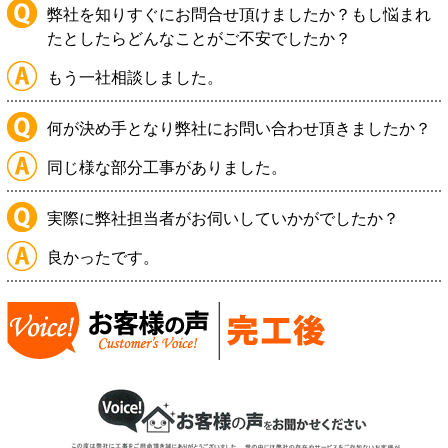
弊社を知りすぐにお問合せ頂けましたか？もし悩まれ
たとしたらどんなことがご不安でしたか？
もう一社相談しました。
何が決め手となり弊社にお問い合わせ頂きましたか？
同じ様な部分工事がありました。
実際に弊社担当者がお伺いしていかがでしたか？
良かったです。