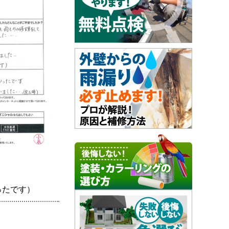
ったです）