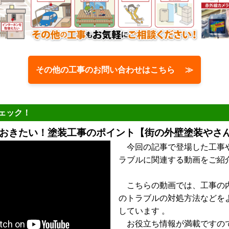
その他の工事のお問い合わせはこちら ≫
ェック！
おきたい！塗装工事のポイント【街の外壁塗装やさん
今回の記事で登場した工事
ラブルに関連する動画をご紹
こちらの動画では、工事の
のトラブルの対処方法などを
しています 。
お役立ち情報が満載ですの