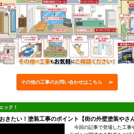
その他の工事のお問い合わせはこちら ≫
ェック！
おきたい！塗装工事のポイント【街の外壁塗装やさん
今回の記事で登場した工事