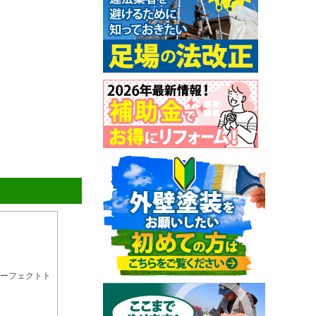
ーフェクトト