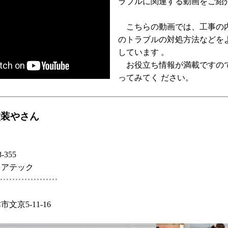
ラブルに関連する動画をご紹
こちらの動画では、工事の
のトラブルの対処方法などを
しています 。
お役立ち情報が満載ですの
ってみてく ださい。
塗装やさん
-355
ェアテック
文京5-11-16