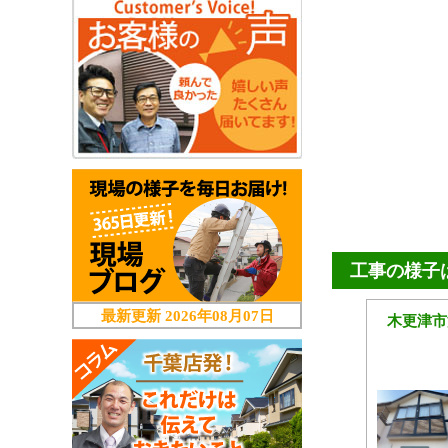
工事の様子
最新更新
2026年08月07日
木更津市