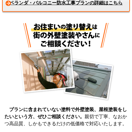
ベランダ・バルコニー防水工事プランの詳細はこちら
プランに含まれていない塗料で外壁塗装、屋根塗装をし
たいという方、ぜひご相談ください。
親切で丁寧、なおか
つ高品質、しかもできるだけの低価格で対応いたします。