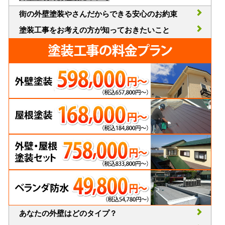
街の外壁塗装やさんだからできる安心のお約束
塗装工事をお考えの方が知っておきたいこと
あなたの外壁はどのタイプ？