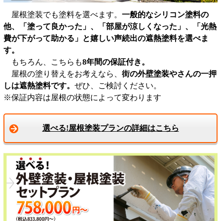
屋根塗装でも塗料を選べます。
一般的なシリコン塗料の
他、「塗って良かった」、「部屋が涼しくなった」、「光熱
費が下がって助かる」と嬉しい声続出の遮熱塗料を選べま
す。
もちろん、こちらも
8年間の保証付き。
屋根の塗り替えをお考えなら、
街の外壁塗装やさんの一押
しは遮熱塗料です。
ぜひ、ご検討ください。
※保証内容は屋根の状態によって変わります
選べる!屋根塗装プランの詳細はこちら