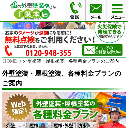
HOME
外壁塗装・屋根塗装、各種料金プランのご案内
外壁塗装・屋根塗装、各種料金プランの
ご案内