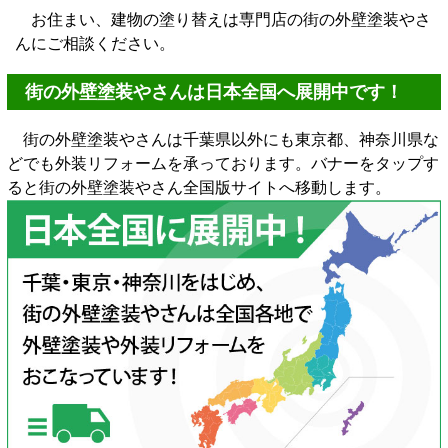
お住まい、建物の塗り替えは専門店の街の外壁塗装やさ
んにご相談ください。
街の外壁塗装やさんは日本全国へ展開中です！
街の外壁塗装やさんは千葉県以外にも東京都、神奈川県な
どでも外装リフォームを承っております。バナーをタップす
ると街の外壁塗装やさん全国版サイトへ移動します。