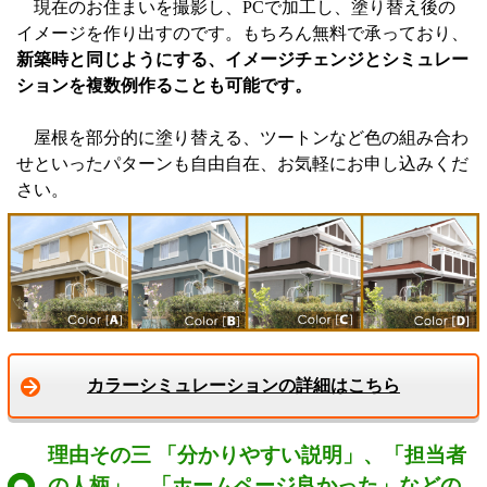
現在のお住まいを撮影し、PCで加工し、塗り替え後の
イメージを作り出すのです。もちろん無料で承っており、
新築時と同じようにする、イメージチェンジとシミュレー
ションを複数例作ることも可能です。
屋根を部分的に塗り替える、ツートンなど色の組み合わ
せといったパターンも自由自在、お気軽にお申し込みくだ
さい。
カラーシミュレーションの詳細はこちら
理由その三 「分かりやすい説明」、「担当者
の人柄」、「ホームページ良かった」などの