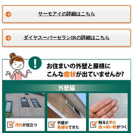
サーモアイの詳細はこちら
ダイヤスーパーセランIRの詳細はこちら