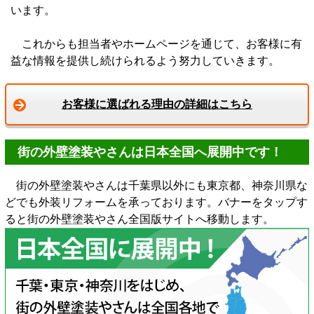
います。
これからも担当者やホームページを通じて、お客様に有
益な情報を提供し続けられるよう努力していきます。
お客様に選ばれる理由の詳細はこちら
街の外壁塗装やさんは日本全国へ展開中です！
街の外壁塗装やさんは千葉県以外にも東京都、神奈川県な
どでも外装リフォームを承っております。バナーをタップす
ると街の外壁塗装やさん全国版サイトへ移動します。