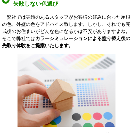
失敗しない色選び
弊社では実績のあるスタッフがお客様の好みに合った屋根
の色、外壁の色をアドバイス致します。しかし、それでも完
成後のお住まいがどんな色になるかは不安がありますよね。
そこで弊社では
カラーシミュレーションによる塗り替え後の
先取り体験をご提案いたします。