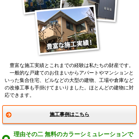
豊富な施工実績とこれまでの経験は私たちの財産です。
一般的な戸建てのお住まいからアパートやマンションと
いった集合住宅、ビルなどの大型の建物、工場や倉庫など
の改修工事も手掛けてまいりました。ほとんどの建物に対
応できます。
施工事例はこちら
理由その二 無料のカラーシミュレーションで