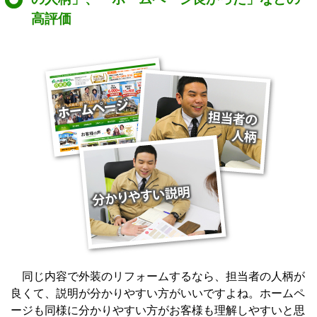
高評価
同じ内容で外装のリフォームするなら、担当者の人柄が
良くて、説明が分かりやすい方がいいですよね。ホームペ
ージも同様に分かりやすい方がお客様も理解しやすいと思