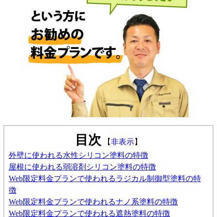
目次
【
非表示
】
外壁に使われる水性シリコン塗料の特徴
屋根に使われる弱溶剤シリコン塗料の特徴
Web限定料金プランで使われるラジカル制御型塗料の特
徴
Web限定料金プランで使われるナノ系塗料の特徴
Web限定料金プランで使われる遮熱塗料の特徴