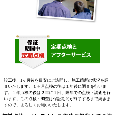
竣工後、1ヶ月後を目安にご訪問し、施工箇所の状況を調
査いたします。１ヶ月点検の後は１年後に調査を行いま
す。１年点検の後は２年に１回、隔年での点検・調査を行
います。この点検・調査は保証期間が終了するまで続きま
すので、よろしくお願いいたします。