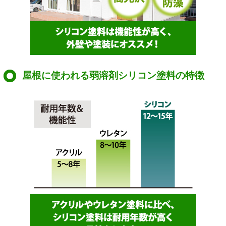
屋根に使われる弱溶剤シリコン塗料の特徴