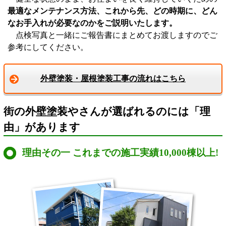
最適なメンテナンス方法、これから先、どの時期に、どん
なお手入れが必要なのかをご説明いたします。
点検写真と一緒にご報告書にまとめてお渡しますのでご
参考にしてください。
外壁塗装・屋根塗装工事の流れはこちら
街の外壁塗装やさんが選ばれるのには「理
由」があります
理由その一 これまでの施工実績10,000棟以上!