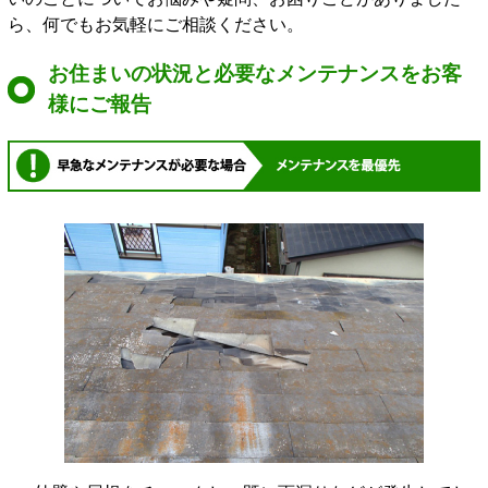
ら、何でもお気軽にご相談ください。
お住まいの状況と必要なメンテナンスをお客
様にご報告