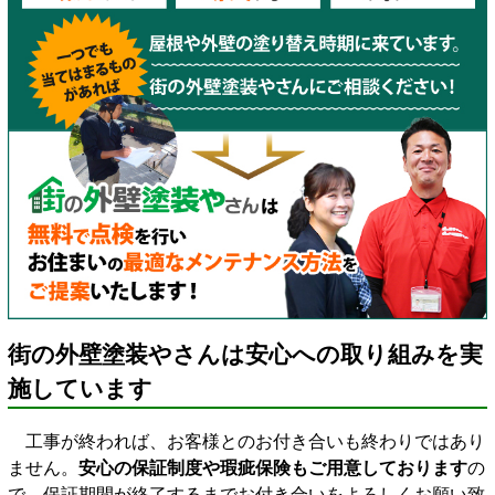
街の外壁塗装やさんは安心への取り組みを実
施しています
工事が終われば、お客様とのお付き合いも終わりではあり
ません。
安心の保証制度や瑕疵保険もご用意しております
の
で、保証期間が終了するまでお付き合いをよろしくお願い致