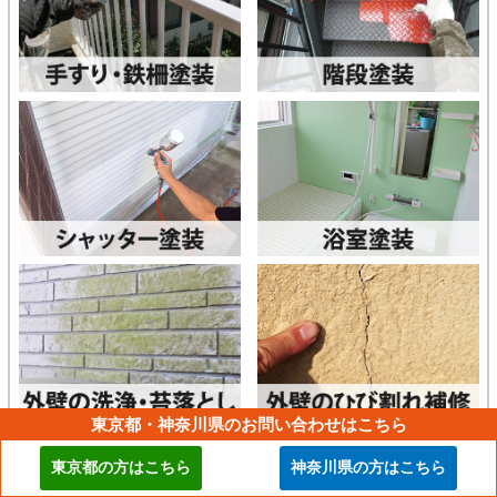
東京都・神奈川県のお問い合わせはこちら
東京都の方はこちら
神奈川県の方はこちら