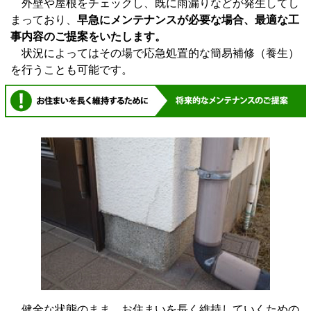
外壁や屋根をチェックし、既に雨漏りなどが発生してし
まっており、
早急にメンテナンスが必要な場合、最適な工
事内容のご提案をいたします。
状況によってはその場で応急処置的な簡易補修（養生）
を行うことも可能です。
健全な状態のまま、お住まいを長く維持していくための