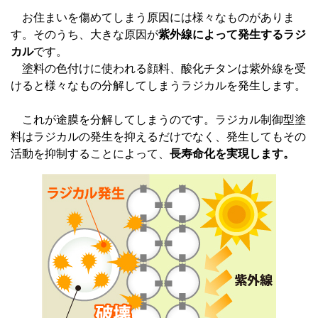
お住まいを傷めてしまう原因には様々なものがありま
す。そのうち、大きな原因が
紫外線によって発生するラジ
カル
です。
塗料の色付けに使われる顔料、酸化チタンは紫外線を受
けると様々なもの分解してしまうラジカルを発生します。
これが途膜を分解してしまうのです。ラジカル制御型塗
料はラジカルの発生を抑えるだけでなく、発生してもその
活動を抑制することによって、
長寿命化を実現します。