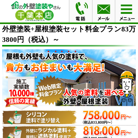
HOME
外壁塗装+屋根塗装セット料金プラン83万3800円
（税込）～
外壁塗装+屋根塗装セット料金プラン83万
3800円（税込）～