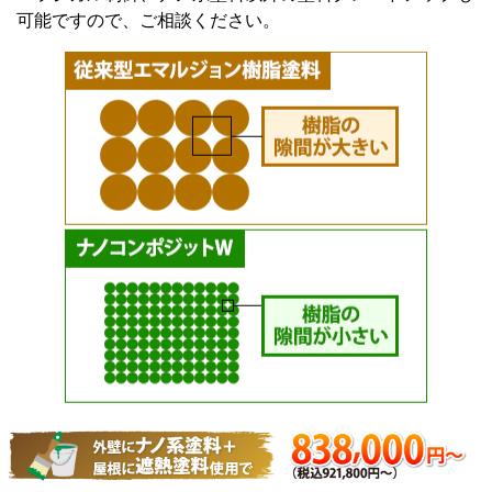
可能ですので、ご相談ください。