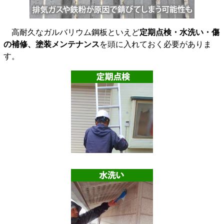
高耐久なガルバリウム鋼板といえど
定期点検・水洗い・傷
の補修、塗装メンテナンス
を頭に入れておく必要がありま
す。