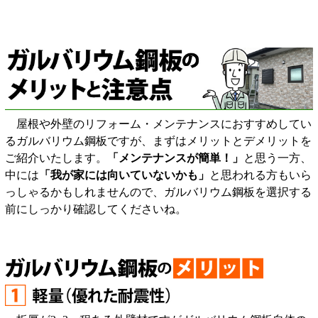
屋根や外壁のリフォーム・メンテナンスにおすすめしてい
るガルバリウム鋼板ですが、まずはメリットとデメリットを
ご紹介いたします。
「メンテナンスが簡単！」
と思う一方、
中には
「我が家には向いていないかも」
と思われる方もいら
っしゃるかもしれませんので、ガルバリウム鋼板を選択する
前にしっかり確認してくださいね。