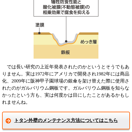
では長い研究の上近年発表されたのかというとそうでもあ
りません。実は1972年にアメリカで開発され1982年には商品
化、2009年に阪神甲子園球場の銀傘を架け替えた際に使用さ
れたのがガルバリウム鋼板です。ガルバリウム鋼板を知らな
かったという方も、実は何度かは目にしたことがあるかもし
れませんね。
トタン外壁のメンテナンス方法についてはこちら