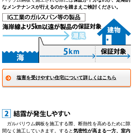
なメンテナンスが行えるのかを踏まえご検討ください。
塩害を受けやすい住宅について詳しくはこちら
ガルバリウム鋼板を施工する際、断熱性を高めるために隙
間なく施工していきます。すると
気密性が高まる一方、室内