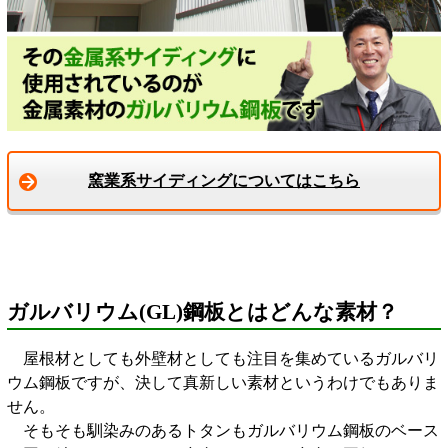
窯業系サイディングについてはこちら
ガルバリウム(GL)鋼板とはどんな素材？
屋根材としても外壁材としても注目を集めているガルバリ
ウム鋼板ですが、決して真新しい素材というわけでもありま
せん。
そもそも馴染みのあるトタンもガルバリウム鋼板のベース