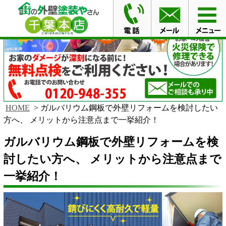
HOME
ガルバリウム鋼板で外壁リフォームを検討したい
方へ、 メリットから注意点まで一挙紹介！
ガルバリウム鋼板で外壁リフォームを検
討したい方へ、 メリットから注意点まで
一挙紹介！