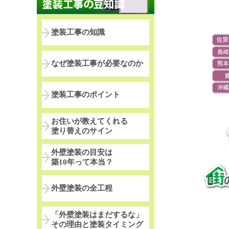
塗装工事の知識
なぜ塗装工事が必要なのか
塗装工事のポイント
お住いが教えてくれる
塗り替えのサイン
外壁塗装の目安は
築10年って本当？
外壁塗装の全工程
「外壁塗装はまだするな」
その理由と塗装タイミング