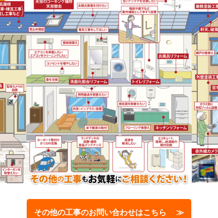
その他の工事のお問い合わせはこちら ≫