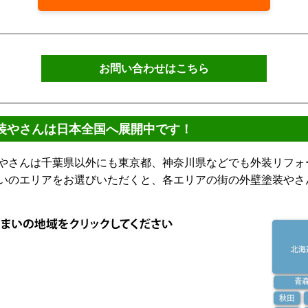
お問い合わせはこちら
装やさんは日本全国へ展開中です！
さんは千葉県以外にも東京都、神奈川県などでも外装リフォ
いのエリアをお選びいただくと、各エリアの街の外壁塗装やさ