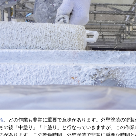
程
、どの作業も非常に重要で意味があります。外壁塗装の塗装
その後「中塗り」「上塗り」と行なっていきますが、この作業
のがあります。この乾燥時間、外壁塗装で非常に重要な時間と