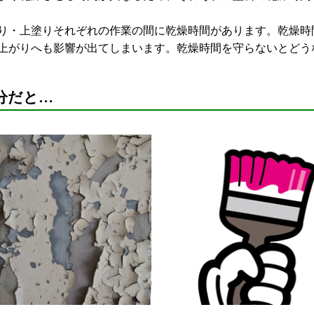
・上塗りそれぞれの作業の間に乾燥時間があります。乾燥時
上がりへも影響が出てしまいます。乾燥時間を守らないとどう
分だと…