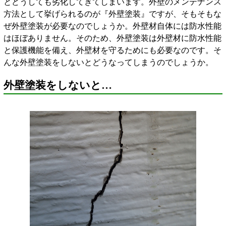
とどうしても劣化してきてしまいます。外壁のメンテナンス
方法として挙げられるのが『外壁塗装』ですが、そもそもな
ぜ外壁塗装が必要なのでしょうか。外壁材自体には防水性能
はほぼありません。そのため、外壁塗装は外壁材に防水性能
と保護機能を備え、外壁材を守るためにも必要なのです。そ
んな外壁塗装をしないとどうなってしまうのでしょうか。
外壁塗装をしないと…