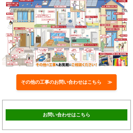
その他の工事のお問い合わせはこちら ≫
お問い合わせはこちら