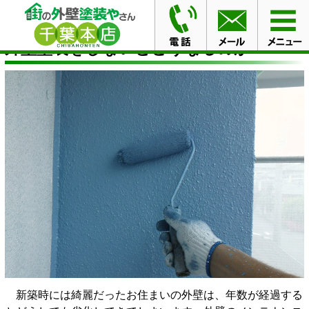
HOME
コラム
外壁塗装をしないとどうなるのか
外壁塗装をしないとどうなるのか
新築時には綺麗だったお住まいの外壁は、年数が経過する