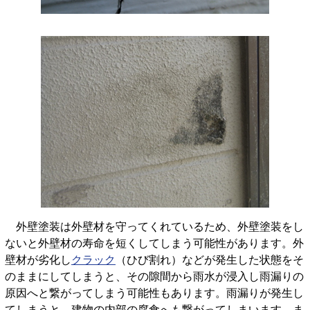
外
壁塗装は外壁材を守ってくれているため、外壁塗装をし
ないと外壁材の寿命を短くしてしまう可能性があります。外
壁材が劣化し
クラック
（ひび割れ）などが発生した状態をそ
のままにしてしまうと、その隙間から雨水が浸入し雨漏りの
原因へと繋がってしまう可能性もあります。雨漏りが発生し
てしまうと、建物の内部の腐食へも繋がってしまいます。ま