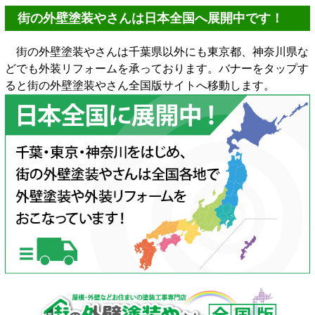
街の外壁塗装やさんは日本全国へ展開中です！
街の外壁塗装やさんは千葉県以外にも東京都、神奈川県な
どでも外装リフォームを承っております。バナーをタップす
ると街の外壁塗装やさん全国版サイトへ移動します。