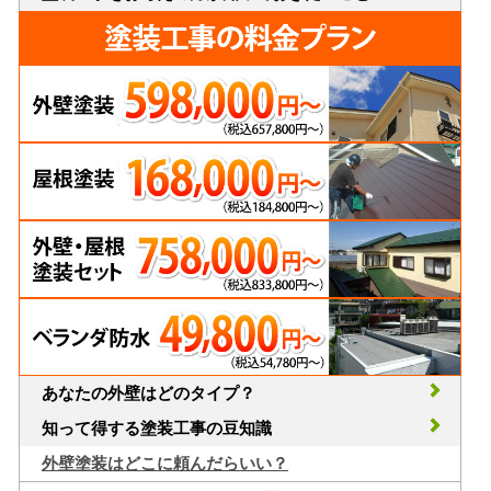
あなたの外壁はどのタイプ？
知って得する塗装工事の豆知識
外壁塗装はどこに頼んだらいい？