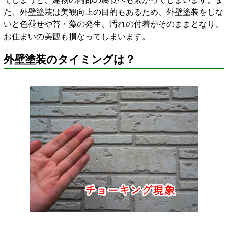
た、外壁塗装は美観向上の目的もあるため、外壁塗装をしな
いと色褪せや苔・藻の発生、汚れの付着がそのままとなり、
お住まいの美観も損なってしまいます。
外壁塗装のタイミングは？