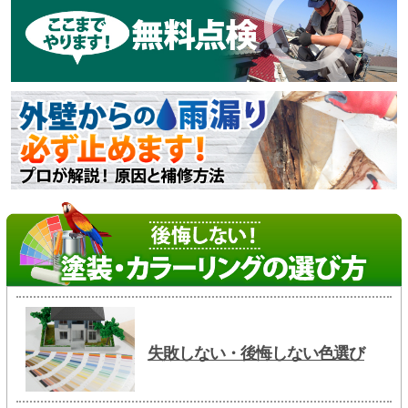
失敗しない・後悔しない色選び