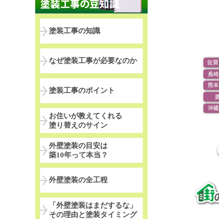
塗装工事の知識
なぜ塗装工事が必要なのか
塗装工事のポイント
お住いが教えてくれる
塗り替えのサイン
外壁塗装の目安は
築10年って本当？
外壁塗装の全工程
「外壁塗装はまだするな」
その理由と塗装タイミング