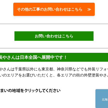
その他の工事のお問い合わせはこちら ≫
お問い合わせはこちら
装やさんは日本全国へ展開中です！
さんは千葉県以外にも東京都、神奈川県などでも外装リフォ
いのエリアをお選びいただくと、各エリアの街の外壁塗装やさ