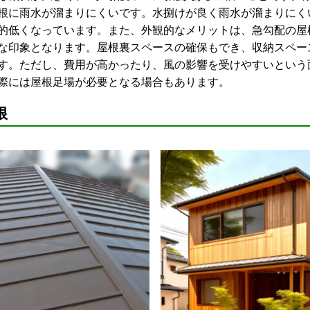
根に雨水が溜まりにくいです。水捌けが良く雨水が溜まりにく
的低くなっています。また、外観的なメリットは、急勾配の屋
な印象となります。屋根裏スペースの確保もでき、収納スペー
す。ただし、費用が高かったり、風の影響を受けやすいという
際には屋根足場が必要となる場合もあります。
根