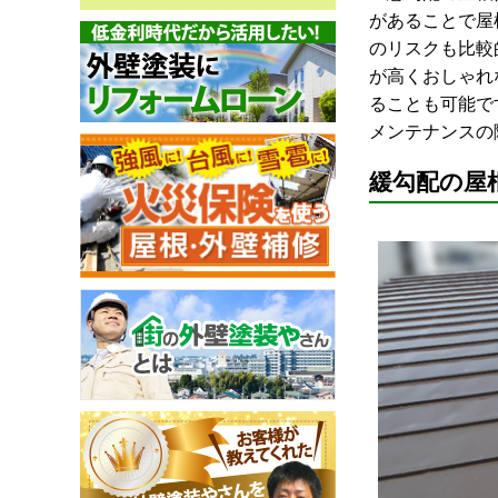
があることで屋
のリスクも比較
が高くおしゃれ
ることも可能で
メンテナンスの
緩勾配の屋