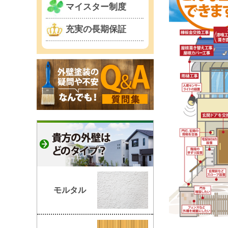
マイスター制度
充実の長期保証
モルタル