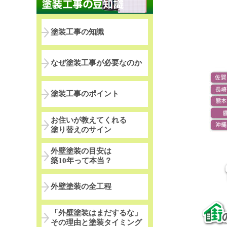
塗装工事の知識
なぜ塗装工事が必要なのか
塗装工事のポイント
お住いが教えてくれる
塗り替えのサイン
外壁塗装の目安は
築10年って本当？
外壁塗装の全工程
「外壁塗装はまだするな」
その理由と塗装タイミング