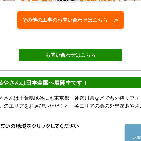
その他の工事のお問い合わせはこちら ≫
お問い合わせはこちら
装やさんは日本全国へ展開中です！
さんは千葉県以外にも東京都、神奈川県などでも外装リフォ
いのエリアをお選びいただくと、各エリアの街の外壁塗装やさ