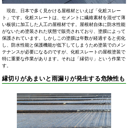
現在、日本で多く見かける屋根材といえば「化粧スレー
ト」です。化粧スレートは、セメントに繊維素材を混ぜて薄
い板状に加工した人工の屋根材です。屋根材自体に防水性能
がないため塗装された状態で販売されており、塗膜によって
保護されています。しかしこの塗膜は年数が経過すると劣化
し、防水性能と保護機能が低下してしまうため塗装でのメン
テナンスが必要になるのですが、化粧スレートの屋根塗装で
特に重要な作業があります。それは「縁切り」という作業で
す。
縁切りがあまいと雨漏りが発生する危険性も