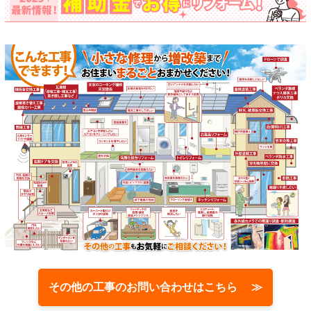
その他の工事のお問い合わせはこちら ≫