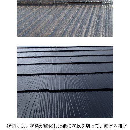
縁切りは、塗料が硬化した後に塗膜を切って、雨水を排水