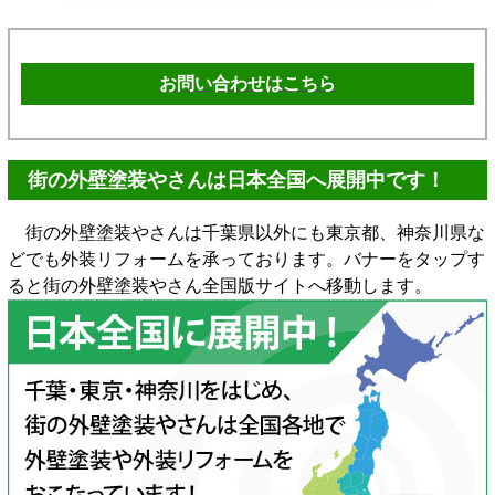
お問い合わせはこちら
街の外壁塗装やさんは日本全国へ展開中です！
街の外壁塗装やさんは千葉県以外にも東京都、神奈川県な
どでも外装リフォームを承っております。バナーをタップす
ると街の外壁塗装やさん全国版サイトへ移動します。