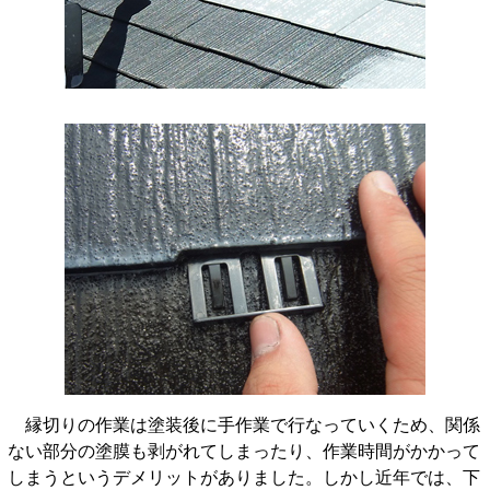
縁切りの作業は塗装後に手作業で行なっていくため、関係
ない部分の塗膜も剥がれてしまったり、作業時間がかかって
しまうというデメリットがありました。しかし近年では、下