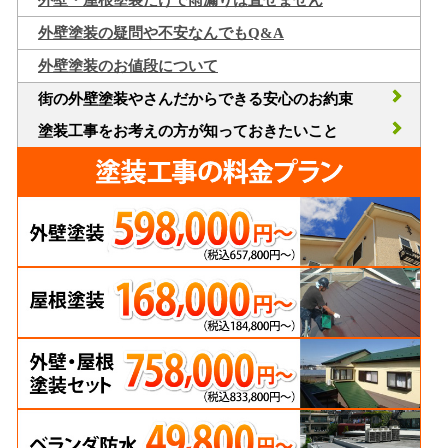
外壁・屋根塗装だけで雨漏りは直せません
外壁塗装の疑問や不安なんでもQ&A
外壁塗装のお値段について
街の外壁塗装やさんだからできる安心のお約束
塗装工事をお考えの方が知っておきたいこと