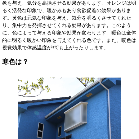
象を与え、気分を高揚させる効果があります。オレンジは明
るく活発な印象で、暖かみもあり食欲促進の効果がありま
す。黄色は元気な印象を与え、気分を明るくさせてくれた
り、集中力を発揮させてくれる効果があります。このよう
に、色によって与える印象や効果が変わります。暖色は全体
的に明るく暖かい印象を与えてくれる色です。また、暖色は
視覚効果で体感温度が3℃も上がったりします。
寒色は？