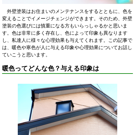
外壁塗装はお住まいのメンテナンスをするとともに、色を
変えることでイメージチェンジができます。そのため、外壁
塗装の色選びには慎重になる方もいらっしゃるかと思いま
す。色は非常に多く存在し、色によって印象も異なります
し、私達人に様々な心理効果も与えてくれます。この記事で
は、暖色や寒色が人に与える印象や心理効果についてお話し
ていこうと思います。
暖色ってどんな色？与える印象は