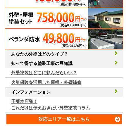
あなたの外壁はどのタイプ？
知って得する塗装工事の豆知識
外壁塗装はどこに頼んだらいい？
火災保険を活用した屋根・外壁補修
インフォメーション
千葉本店発！
これだけは伝えおきたい外壁塗装コラム
対応エリア一覧はこちら