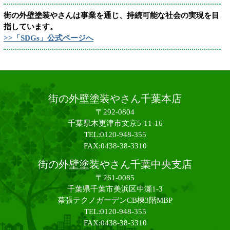
街の外壁塗装やさんは事業を通じ、持続可能な社会の実現を目
指しています。
>>「SDGs」公式ページへ
街の外壁塗装やさん千葉本店
〒292-0804
千葉県木更津市文京5-11-16
TEL:0120-948-355
FAX:0438-38-3310
街の外壁塗装やさん千葉中央支店
〒261-0085
千葉県千葉市美浜区中瀬1-3
幕張テクノガーデンCB棟3階MBP
TEL:0120-948-355
FAX:0438-38-3310