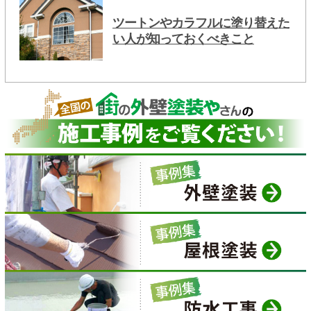
ツートンやカラフルに塗り替えた
い人が知っておくべきこと