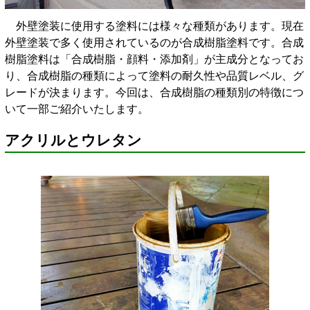
外壁塗装に使用する塗料には様々な種類があります。現在
外壁塗装で多く使用されているのが合成樹脂塗料です。合成
樹脂塗料は「合成樹脂・顔料・添加剤」が主成分となってお
り、合成樹脂の種類によって塗料の耐久性や品質レベル、グ
レードが決まります。今回は、合成樹脂の種類別の特徴につ
いて一部ご紹介いたします。
アクリルとウレタン