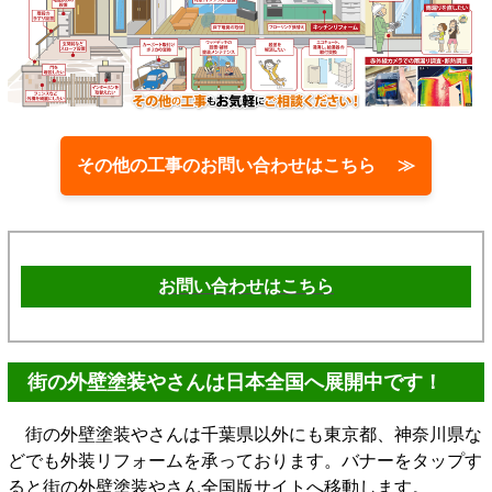
その他の工事のお問い合わせはこちら ≫
お問い合わせはこちら
街の外壁塗装やさんは日本全国へ展開中です！
街の外壁塗装やさんは千葉県以外にも東京都、神奈川県な
どでも外装リフォームを承っております。バナーをタップす
ると街の外壁塗装やさん全国版サイトへ移動します。