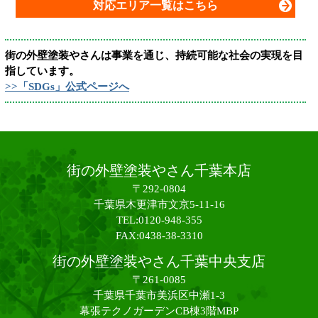
対応エリア一覧はこちら
街の外壁塗装やさんは事業を通じ、持続可能な社会の実現を目
指しています。
>>「SDGs」公式ページへ
街の外壁塗装やさん千葉本店
〒292-0804
千葉県木更津市文京5-11-16
TEL:0120-948-355
FAX:0438-38-3310
街の外壁塗装やさん千葉中央支店
〒261-0085
千葉県千葉市美浜区中瀬1-3
幕張テクノガーデンCB棟3階MBP