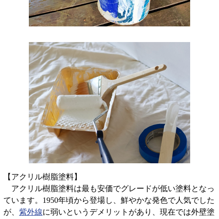
【アクリル樹脂塗料】
アクリル樹脂塗料は最も安価でグレードが低い塗料となっ
ています。1950年頃から登場し、鮮やかな発色で人気でした
が、
紫外線
に弱いというデメリットがあり、現在では外壁塗