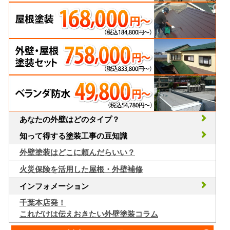
あなたの外壁はどのタイプ？
知って得する塗装工事の豆知識
外壁塗装はどこに頼んだらいい？
火災保険を活用した屋根・外壁補修
インフォメーション
千葉本店発！
これだけは伝えおきたい外壁塗装コラム