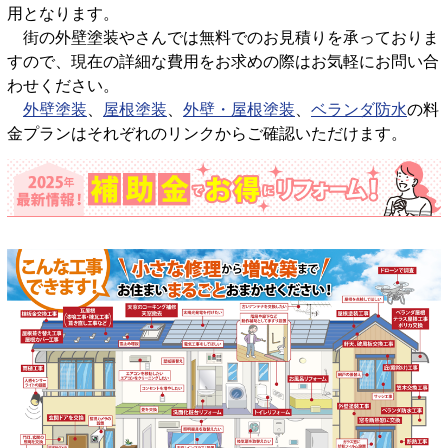
用となります。
街の外壁塗装やさんでは無料でのお見積りを承っておりま
すので、現在の詳細な費用をお求めの際はお気軽にお問い合
わせください。
外壁塗装
、
屋根塗装
、
外壁・屋根塗装
、
ベランダ防水
の料
金プランはそれぞれのリンクからご確認いただけます。