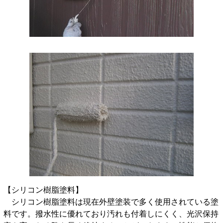
【シリコン樹脂塗料】
シリコン樹脂塗料は現在外壁塗装で多く使用されている塗
料です。撥水性に優れており汚れも付着しにくく、光沢保持