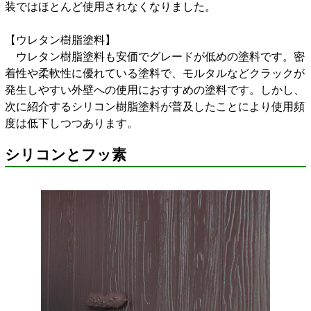
装ではほとんど使用されなくなりました。
【ウレタン樹脂塗料】
ウレタン樹脂塗料も安価でグレードが低めの塗料です。密
着性や柔軟性に優れている塗料で、モルタルなどクラックが
発生しやすい外壁への使用におすすめの塗料です。しかし、
次に紹介するシリコン樹脂塗料が普及したことにより使用頻
度は低下しつつあります。
シリコンとフッ素