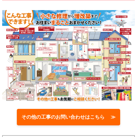
その他の工事のお問い合わせはこちら ≫