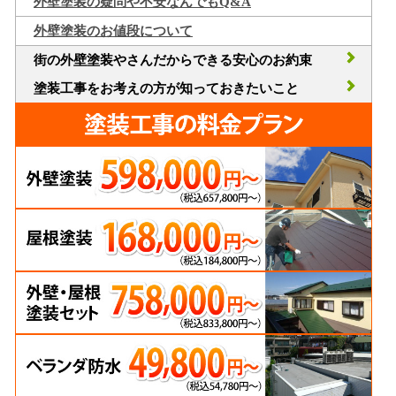
外壁塗装の疑問や不安なんでもQ&A
外壁塗装のお値段について
街の外壁塗装やさんだからできる安心のお約束
塗装工事をお考えの方が知っておきたいこと