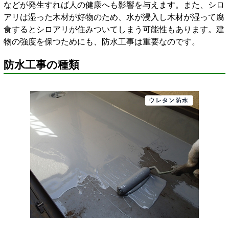
などが発生すれば人の健康へも影響を与えます。また、シロ
アリは湿った木材が好物のため、水が浸入し木材が湿って腐
食するとシロアリが住みついてしまう可能性もあります。建
物の強度を保つためにも、防水工事は重要なのです。
防水工事の種類