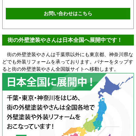
お問い合わせはこちら
街の外壁塗装やさんは日本全国へ展開中です！
街の外壁塗装やさんは千葉県以外にも東京都、神奈川県な
どでも外装リフォームを承っております。バナーをタップす
ると街の外壁塗装やさん全国版サイトへ移動します。