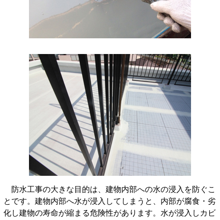
防水工事の大きな目的は、建物内部への水の浸入を防ぐこ
とです。建物内部へ水が浸入してしまうと、内部が腐食・劣
化し建物の寿命が縮まる危険性があります。水が浸入しカビ