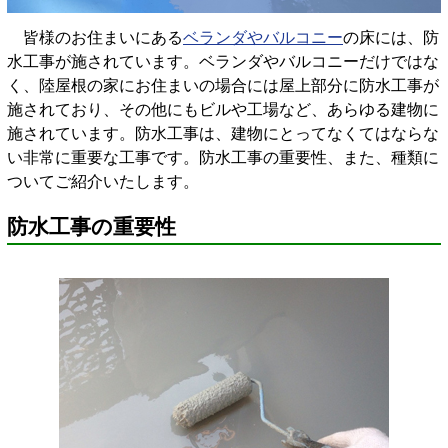
皆様のお住まいにある
ベランダやバルコニー
の床には、防
水工事が施されています。ベランダやバルコニーだけではな
く、陸屋根の家にお住まいの場合には屋上部分に防水工事が
施されており、その他にもビルや工場など、あらゆる建物に
施されています。防水工事は、建物にとってなくてはならな
い非常に重要な工事です。防水工事の重要性、また、種類に
ついてご紹介いたします。
防水工事の重要性