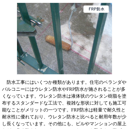
防水工事にはいくつか種類があります。住宅のベランダや
バルコニーにはウレタン防水やFRP防水が施されることが多
くなっています。ウレタン防水は液体状のウレタン樹脂を塗
布するスタンダードな工法で、複雑な形状に対しても施工可
能なことがメリットの一つです。FRP防水は軽量で耐久性と
耐水性に優れており、ウレタン防水と比べると耐用年数が少
し長くなっています。その他にも、ビルやマンションの屋上