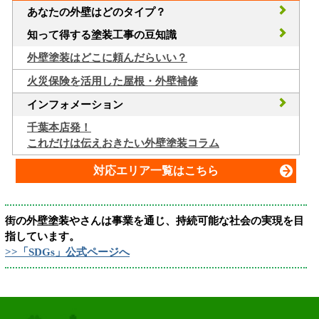
あなたの外壁はどのタイプ？
知って得する塗装工事の豆知識
外壁塗装はどこに頼んだらいい？
火災保険を活用した屋根・外壁補修
インフォメーション
千葉本店発！
これだけは伝えおきたい外壁塗装コラム
対応エリア一覧はこちら
街の外壁塗装やさんは事業を通じ、持続可能な社会の実現を目
指しています。
>>「SDGs」公式ページへ