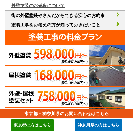
外壁塗装のお値段について
街の外壁塗装やさんだからできる安心のお約束
塗装工事をお考えの方が知っておきたいこと
東京都・神奈川県のお問い合わせはこちら
東京都の方はこちら
神奈川県の方はこちら