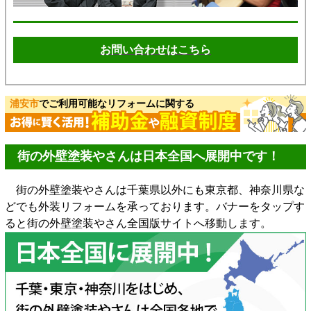
お問い合わせはこちら
浦安市
でご利用可能なリフォームに関する
街の外壁塗装やさんは日本全国へ展開中です！
街の外壁塗装やさんは千葉県以外にも東京都、神奈川県な
どでも外装リフォームを承っております。バナーをタップす
ると街の外壁塗装やさん全国版サイトへ移動します。