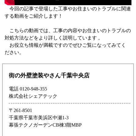
今回の記事で登場した工事やお住まいのトラブルに関連
する動画をご紹介します！
こちらの動画では、工事の内容やお住まいのトラブルの
対処方法などをより詳しく説明しています 。
お役立ち情報が満載ですのでぜひご覧になってみてく
ださい。
街の外壁塗装やさん千葉中央店
電話 0120-948-355
株式会社シェアテック
〒261-8501
千葉県千葉市美浜区中瀬1-3
幕張テクノガーデンCB棟3階MBP