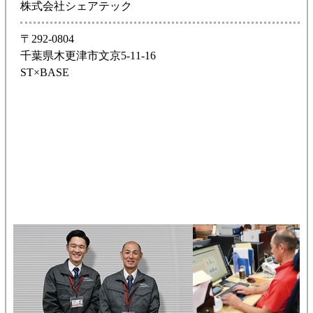
株式会社シェアテック
〒292-0804
千葉県木更津市文京5-11-16
ST×BASE