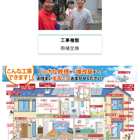
工事種類
雨樋交換