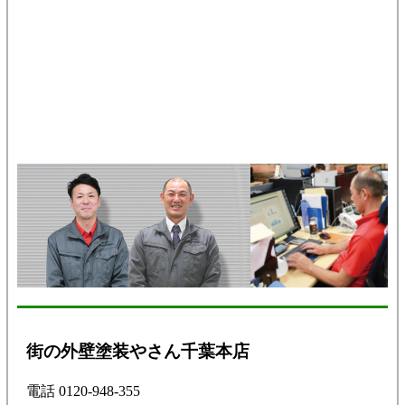
街の外壁塗装やさん千葉本店
電話 0120-948-355