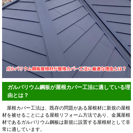
ガルバリウム鋼板が屋根カバー工法に適している理
由とは？
屋根カバー工法は、既存の問題がある屋根材に新規の屋根
材を被せることによる屋根リフォーム方法であり、金属屋根
材であるガルバリウム鋼板は新規に設置する屋根材として非
常に適しています。