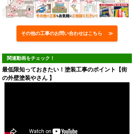
その他の工事のお問い合わせはこちら ≫
関連動画をチェック！
最低限知っておきたい！塗装工事のポイント【街
の外壁塗装やさん 】