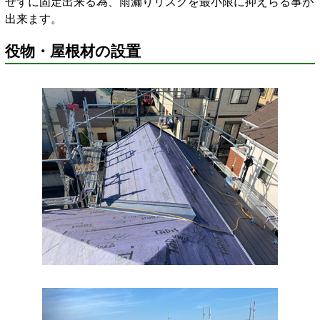
せずに固定出来る為、雨漏りリスクを最小限に抑えらる事が
出来ます。
役物・屋根材の設置