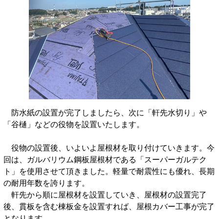
防水紙の設置が完了しましたら、次に「軒先水切り」や
「谷樋」などの役物を設置いたします。
役物の設置後、いよいよ屋根材を取り付けていきます。今
回は、ガルバリウム鋼板屋根材である「スーパーガルテク
ト」を使用させて頂きました。軽量で耐震性にも優れ、長期
の耐用年数を誇ります。
軒先から順に屋根材を設置していき、屋根材の設置完了
後、貫板を含む棟板金を設置すれば、屋根カバー工事が完了
となります。