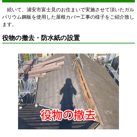
続いて、浦安市富士見のお住まいで実施させて頂いたガル
バリウム鋼板を使用した屋根カバー工事の様子をご紹介致し
ます。
役物の撤去・防水紙の設置