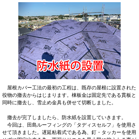
屋根カバー工法の最初の工程は、既存の屋根に設置された
役物の撤去からはじまります。棟板金は固定先である貫板と
同時に撤去し、雪止め金具も併せて切断しました。
撤去が完了しましたら、防水紙を設置していきます。
今回は、田島ルーフィングの「タディスセルフ」を使用さ
せて頂きました。遅延粘着式である為、釘・タッカーを使用