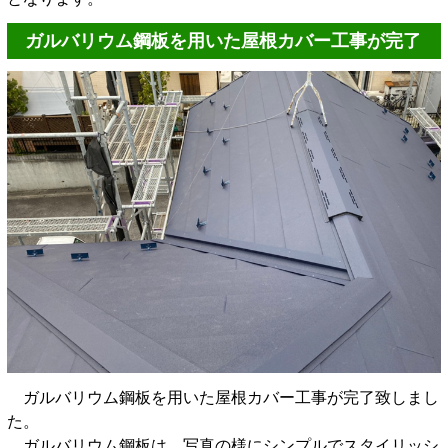
ガルバリウム鋼板を用いた屋根カバー工事が完了
ガルバリウム鋼板を用いた屋根カバー工事が完了致しまし
た。
ガルバリウム鋼板は、写真の様にシンプルでスタイリッシ