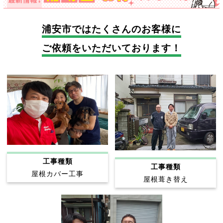
浦安市では
たくさんのお客様に
ご依頼をいただいております！
工事種類
工事種類
屋根カバー工事
屋根葺き替え