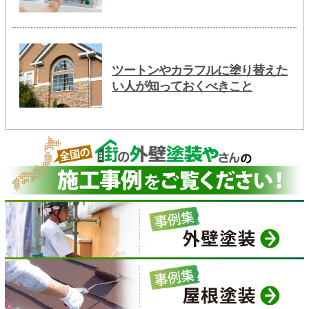
ツートンやカラフルに塗り替えた
い人が知っておくべきこと