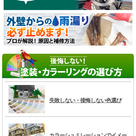
失敗しない・後悔しない色選び
カラーシュミレーションでイメー