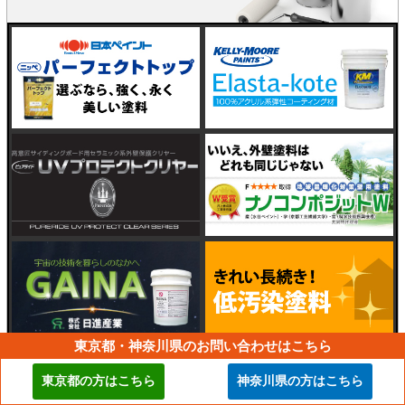
東京都・神奈川県のお問い合わせはこちら
東京都の方はこちら
神奈川県の方はこちら