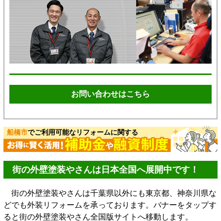
お問い合わせはこちら
船橋市
でご利用可能なリフォームに関する
街の外壁塗装やさんは日本全国へ展開中です！
街の外壁塗装やさんは千葉県以外にも東京都、神奈川県な
どでも外装リフォームを承っております。バナーをタップす
ると街の外壁塗装やさん全国版サイトへ移動します。