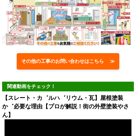
その他の工事のお問い合わせはこちら ≫
関連動画をチェック！
【スレート・カ゛ルハ゛リウム・瓦】屋根塗装
か゛必要な理由【プロが解説！街の外壁塗装やさ
ん】