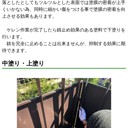
落としたとしてもツルツルとした表面では塗膜の密着が上手
くいかない為、同時に細かい傷をつける事で塗膜の密着を向
上させる効果もあります。
ケレン作業が完了したら錆止め効果のある塗料で下塗りを
行います。
錆を完全に止めることは出来ませんが、抑制する効果に期
待できます。
中塗り・上塗り