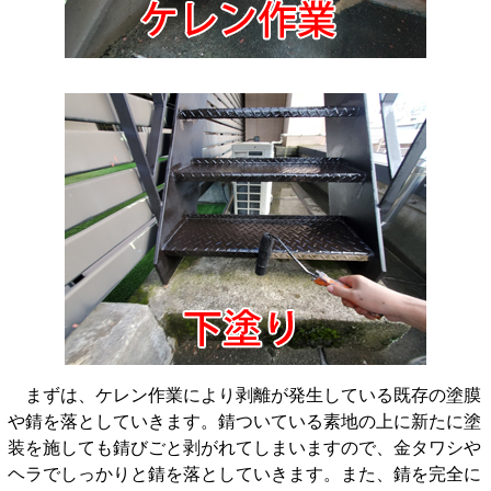
まずは、ケレン作業により剥離が発生している既存の塗膜
や錆を落としていきます。錆ついている素地の上に新たに塗
装を施しても錆びごと剥がれてしまいますので、金タワシや
ヘラでしっかりと錆を落としていきます。また、錆を完全に