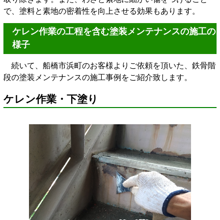
で、塗料と素地の密着性を向上させる効果もあります。
ケレン作業の工程を含む塗装メンテナンスの施工の
様子
続いて、船橋市浜町のお客様よりご依頼を頂いた、鉄骨階
段の塗装メンテナンスの施工事例をご紹介致します。
ケレン作業・下塗り