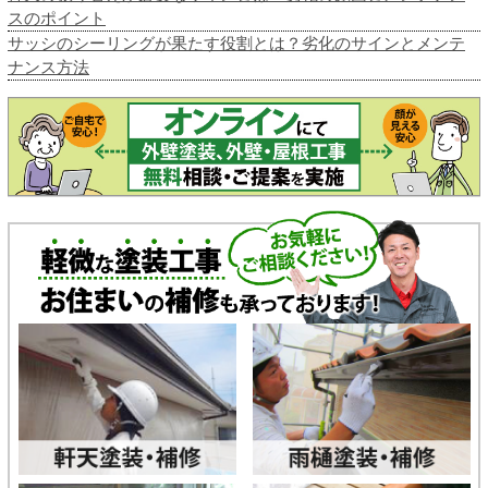
スのポイント
サッシのシーリングが果たす役割とは？劣化のサインとメンテ
ナンス方法