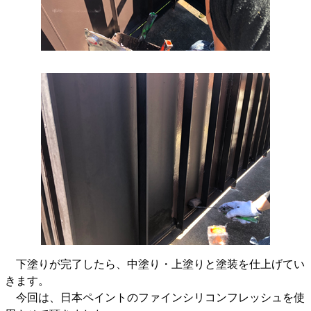
下塗りが完了したら、中塗り・上塗りと塗装を仕上げてい
きます。
今回は、日本ペイントのファインシリコンフレッシュを使