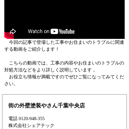
今回の記事で登場した工事やお住まいのトラブルに関連
する動画をご紹介します！
こちらの動画では、工事の内容やお住まいのトラブルの
対処方法などをより詳しく説明しています 。
お役立ち情報が満載ですのでぜひご覧になってみてくだ
さい。
街の外壁塗装やさん千葉中央店
電話 0120-948-355
株式会社シェアテック