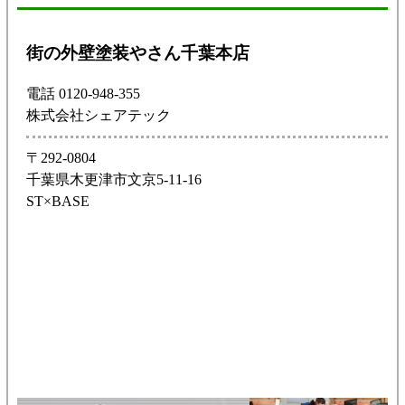
街の外壁塗装やさん千葉本店
電話 0120-948-355
株式会社シェアテック
〒292-0804
千葉県木更津市文京5-11-16
ST×BASE