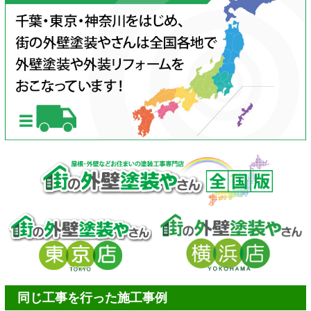
同じ工事を行った施工事例