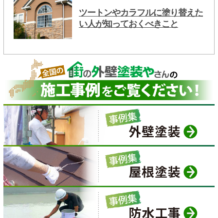
ツートンやカラフルに塗り替えた
い人が知っておくべきこと