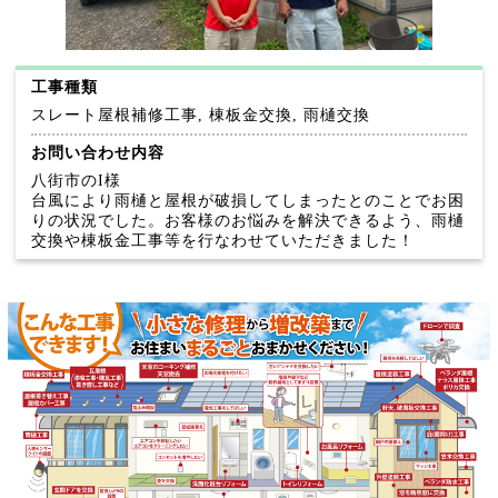
工事種類
スレート屋根補修工事, 棟板金交換, 雨樋交換
お問い合わせ内容
八街市のI様
台風により雨樋と屋根が破損してしまったとのことでお困
りの状況でした。お客様のお悩みを解決できるよう、雨樋
交換や棟板金工事等を行なわせていただきました！