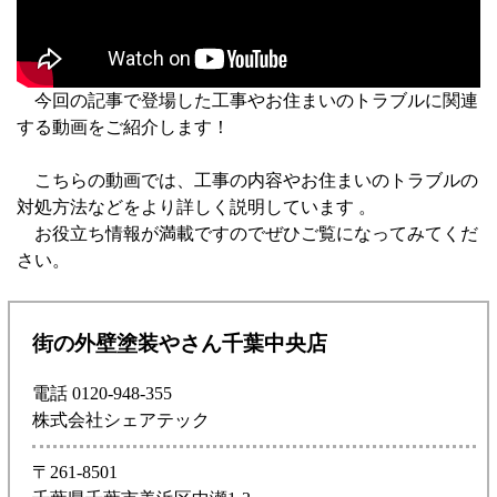
今回の記事で登場した工事やお住まいのトラブルに関連
する動画をご紹介します！
こちらの動画では、工事の内容やお住まいのトラブルの
対処方法などをより詳しく説明しています 。
お役立ち情報が満載ですのでぜひご覧になってみてくだ
さい。
街の外壁塗装やさん千葉中央店
電話 0120-948-355
株式会社シェアテック
〒261-8501