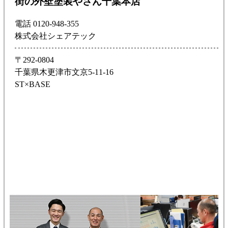
街の外壁塗装やさん千葉本店
電話 0120-948-355
株式会社シェアテック
〒292-0804
千葉県木更津市文京5-11-16
ST×BASE