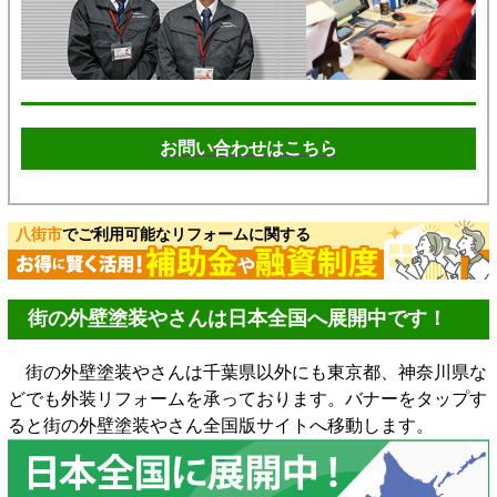
お問い合わせはこちら
八街市
でご利用可能なリフォームに関する
街の外壁塗装やさんは日本全国へ展開中です！
街の外壁塗装やさんは千葉県以外にも東京都、神奈川県な
どでも外装リフォームを承っております。バナーをタップす
ると街の外壁塗装やさん全国版サイトへ移動します。