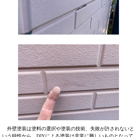
外壁塗装は塗料の選択や塗装の技術、失敗が許されないと
いう特性から、DIYによる塗装は非常に難しいものとなって