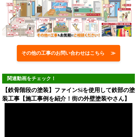
その他の工事のお問い合わせはこちら ≫
関連動画をチェック！
【鉄骨階段の塗装】ファインSiを使用して鉄部の塗
装工事【施工事例を紹介！街の外壁塗装やさん】