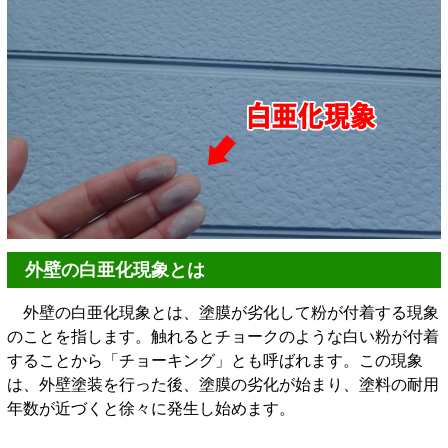
外壁の白亜化現象とは
外壁の白亜化現象とは、塗膜が劣化して粉が付着する現象
のことを指します。触れるとチョークのような白い粉が付着
することから「チョーキング」とも呼ばれます。この現象
は、外壁塗装を行った後、塗膜の劣化が始まり、塗料の耐用
年数が近づくと徐々に発生し始めます。