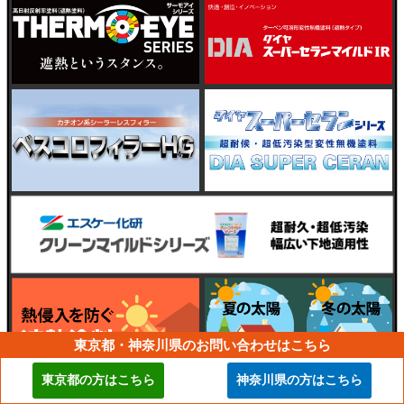
東京都・神奈川県のお問い合わせはこちら
東京都の方はこちら
神奈川県の方はこちら