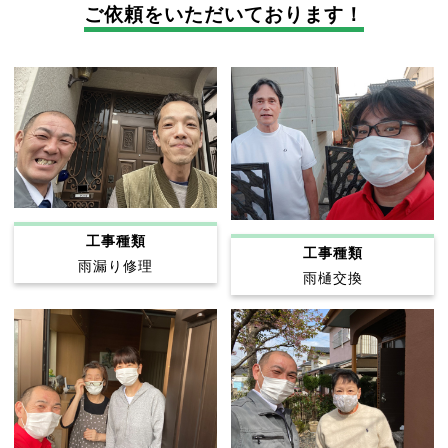
ご依頼をいただいております！
工事種類
工事種類
雨漏り修理
雨樋交換