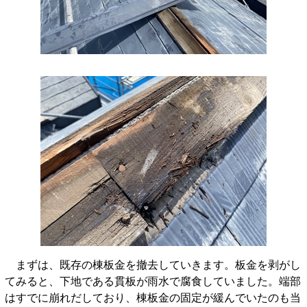
まずは、既存の棟板金を撤去していきます。板金を剥がし
てみると、下地である貫板が雨水で腐食していました。端部
はすでに崩れだしており、棟板金の固定が緩んでいたのも当