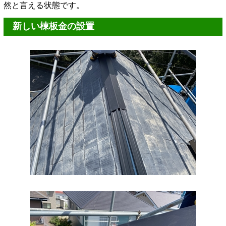
然と言える状態です。
新しい棟板金の設置