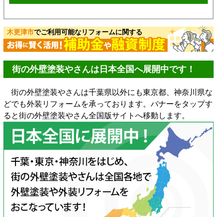
木更津市
でご利用可能なリフォームに関する
街の外壁塗装やさんは日本全国へ展開中です！
街の外壁塗装やさんは千葉県以外にも東京都、神奈川県な
どでも外装リフォームを承っております。バナーをタップす
ると街の外壁塗装やさん全国版サイトへ移動します。