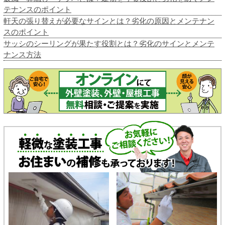
テナンスのポイント
軒天の張り替えが必要なサインとは？劣化の原因とメンテナン
スのポイント
サッシのシーリングが果たす役割とは？劣化のサインとメンテ
ナンス方法