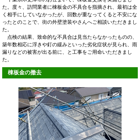
た。度々、訪問業者に棟板金の不具合を指摘され、最初は全
く相手にしていなかったが、回数が重なってくると不安にな
ったとのことで、街の外壁塗装やさんへご相談いただきまし
た。
点検の結果、致命的な不具合は見当たらなかったものの、
築年数相応に浮きや釘の緩みといった劣化症状が見られ、雨
漏りなどの被害が出る前に、と工事をご用命いただきまし
た。
棟板金の撤去