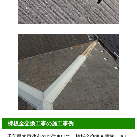
棟板金交換工事の施工事例
千葉県木更津市のお住まいで、棟板金交換を実施しまし