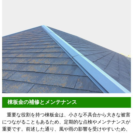
棟板金の補修とメンテナンス
重要な役割を持つ棟板金は、小さな不具合から大きな被害
につながることもあるため、定期的な点検やメンテナンスが
重要です。前述した通り、風や雨の影響を受けやすいため、