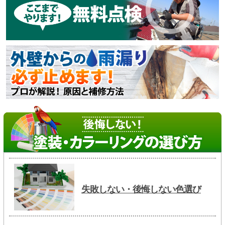
失敗しない・後悔しない色選び