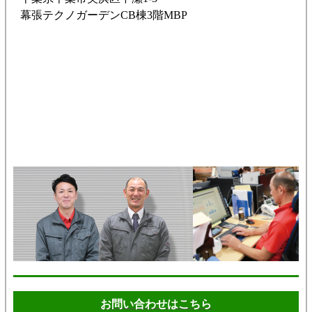
幕張テクノガーデンCB棟3階MBP
お問い合わせはこちら