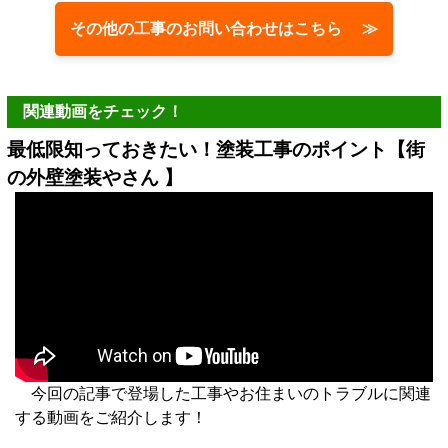
その他の工事のお問い合わせはこちら ≫
関連動画をチェック！
最低限知っておきたい！塗装工事のポイント【街
の外壁塗装やさん 】
今回の記事で登場した工事やお住まいのトラブルに関連
する動画をご紹介します！