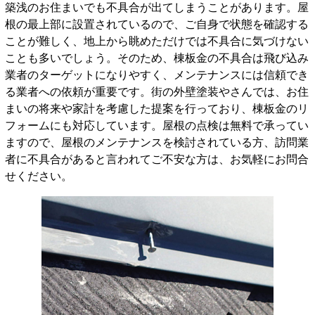
築浅のお住まいでも不具合が出てしまうことがあります。屋
根の最上部に設置されているので、ご自身で状態を確認する
ことが難しく、地上から眺めただけでは不具合に気づけない
ことも多いでしょう。そのため、棟板金の不具合は飛び込み
業者のターゲットになりやすく、メンテナンスには信頼でき
る業者への依頼が重要です。街の外壁塗装やさんでは、お住
まいの将来や家計を考慮した提案を行っており、棟板金のリ
フォームにも対応しています。屋根の点検は無料で承ってい
ますので、屋根のメンテナンスを検討されている方、訪問業
者に不具合があると言われてご不安な方は、お気軽にお問合
せください。