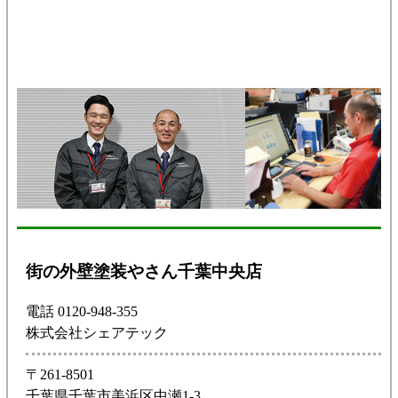
街の外壁塗装やさん千葉中央店
電話 0120-948-355
株式会社シェアテック
〒261-8501
千葉県千葉市美浜区中瀬1-3