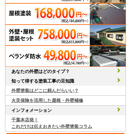
あなたの外壁はどのタイプ？
知って得する塗装工事の豆知識
外壁塗装はどこに頼んだらいい？
火災保険を活用した屋根・外壁補修
インフォメーション
千葉本店発！
これだけは伝えおきたい外壁塗装コラム