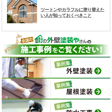
ツートンやカラフルに塗り替えた
い人が知っておくべきこと