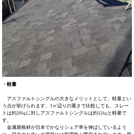
・軽量
アスファルトシングルの大きなメリットとして、軽量とい
う点が挙げられます。1㎡辺りの重さで比較しても、スレー
トは約20㎏に対しアスファルトシングルは約12㎏と軽量で
す。
金属屋根材が日本でかなりシェア率を伸ばしているよう