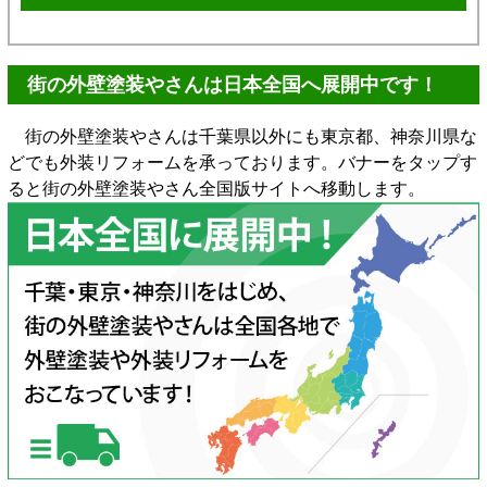
街の外壁塗装やさんは日本全国へ展開中です！
街の外壁塗装やさんは千葉県以外にも東京都、神奈川県な
どでも外装リフォームを承っております。バナーをタップす
ると街の外壁塗装やさん全国版サイトへ移動します。