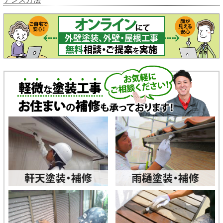
ナンス方法