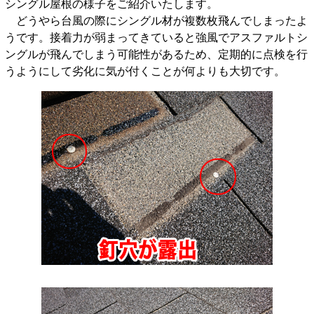
シングル屋根の様子をご紹介いたします。
どうやら台風の際にシングル材が複数枚飛んでしまったよ
うです。接着力が弱まってきていると強風でアスファルトシ
ングルが飛んでしまう可能性があるため、定期的に点検を行
うようにして劣化に気が付くことが何よりも大切です。