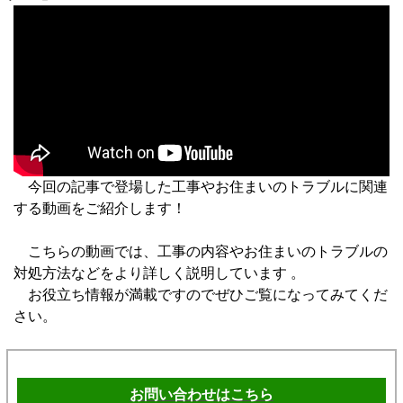
今回の記事で登場した工事やお住まいのトラブルに関連
する動画をご紹介します！
こちらの動画では、工事の内容やお住まいのトラブルの
対処方法などをより詳しく説明しています 。
お役立ち情報が満載ですのでぜひご覧になってみてくだ
さい。
お問い合わせはこちら