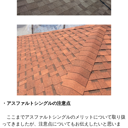
・アスファルトシングルの注意点
ここまでアスファルトシングルのメリットについて取り扱
ってきましたが、注意点についてもお伝えしたいと思いま