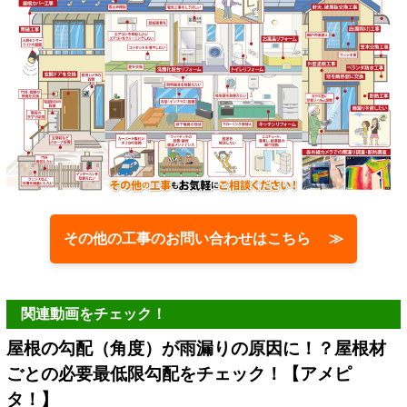
その他の工事のお問い合わせはこちら ≫
関連動画をチェック！
屋根の勾配（角度）が雨漏りの原因に！？屋根材
ごとの必要最低限勾配をチェック！【アメピ
タ！】