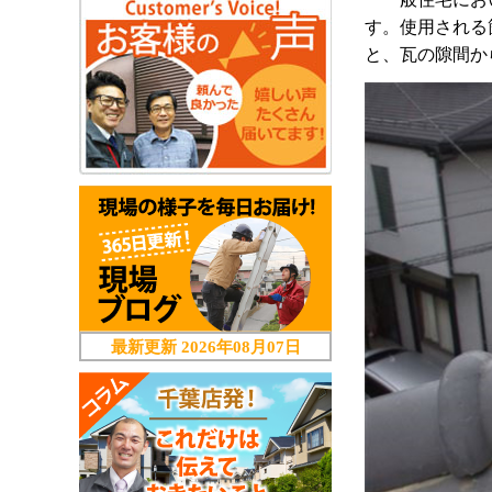
す。使用される
と、瓦の隙間か
最新更新
2026年08月07日