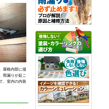
。屋根内部に侵
。雨漏りが起こ
て、室内の内装