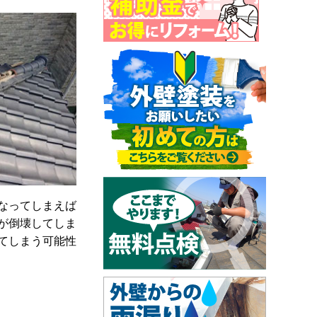
なってしまえば
が倒壊してしま
てしまう可能性