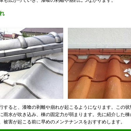
体も広がっていき、漆喰の剥離や崩れにつながります。
れ
すると、漆喰の剥離や崩れが起こるようになります。この状
に雨水が吹き込み、棟の固定力が弱まります。先に紹介した棟
、被害が起こる前に早めのメンテナンスをおすすめします。