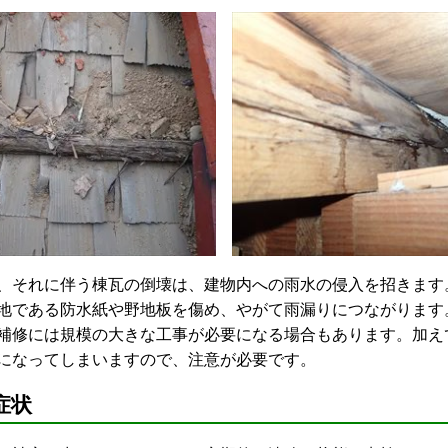
それに伴う棟瓦の倒壊は、建物内への雨水の侵入を招きます
地である防水紙や野地板を傷め、やがて雨漏りにつながります
補修には規模の大きな工事が必要になる場合もあります。加え
になってしまいますので、注意が必要です。
症状